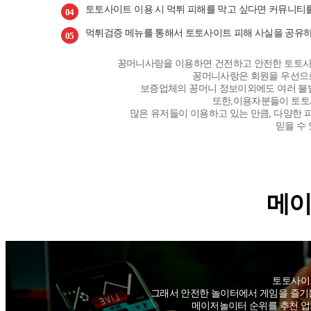
토토사이트 이용 시 먹튀 피해를 막고 싶다면 커뮤니티
04
먹튀검증 메뉴를 통해서 토토사이트 피해 사실을 공유하
05
꽁머니사랑을 이용하면 건전하고 안전한 토토사이
꽁머니사랑은 회원을 우선으로
보증업체의 꽁머니 정보이외에도 여러 불
또한,이용자분들이 토토
많은 유저들이 이용하고 있는 만큼, 다양한 
믿을 수
메이
토토사이트
그래서 안전한 놀이터에서 게임을 즐기는
메이저놀이터 순위를 추천 업