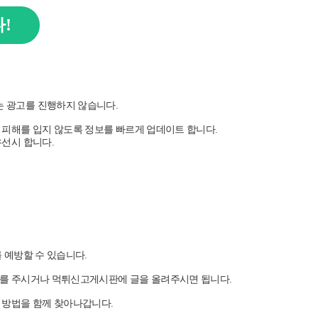
!
 광고를 진행하지 않습니다.
피해를 입지 않도록 정보를 빠르게 업데이트 합니다.
선시 합니다.
 예방할 수 있습니다.
를 주시거나 먹튀신고게시판에 글을 올려주시면 됩니다.
 방법을 함께 찾아나갑니다.