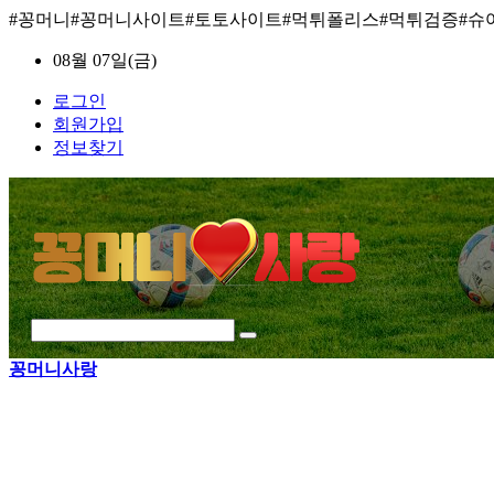
#꽁머니#꽁머니사이트#토토사이트#먹튀폴리스#먹튀검증#슈
08월 07일(금)
로그인
회원가입
정보찾기
꽁머니사랑