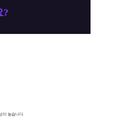
요?
성이 높습니다.