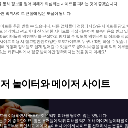
를 통해 정보를 얻어 피해가 의심되는 사이트를 피하는 것이 좋겠습니다.
면 먹튀사이트 근절에 많은 도움이 됩니다.
트를 추천 받을 수 있습니다. 다른 업체들이 검증되지 않은 사이트를 광고비
 생각하고 광고비 대 신 안전한 사이트를 직접 검증하여 보증비용을 받고 있
법놀이터들의 먹튀행위를 근절하고 방지할 수 있도록 먹튀사이트 정보를 직접
사이트 이용 시 참고할만한 다양한 토토가이드도 누구나 확인 하실 수 있습니
피해 유형과 정보들도 쉽게 얻어갈 수 있음으로 꽁머니사랑을 통해 먹튀 여부
 있는 커뮤니티에서 검증 받아야만 정확하다는 것을 잊지 마세요!
저 놀이터와 메이저 사이트
를 이용하면서 중요한 것은 먹튀 피해를 당하지 않는 것입니다.
 것이 중요한데요. 많은 유저들이 먹튀 피해를 막기 위해 메이저 놀이터를 
체들로부터 확인하고 메이저놀이터나 메이저 사이트를 선택하시는 분들이 많