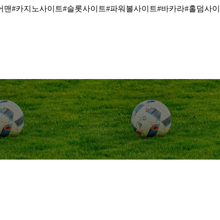
어맨#카지노사이트#슬롯사이트#파워볼사이트#바카라#홀덤사