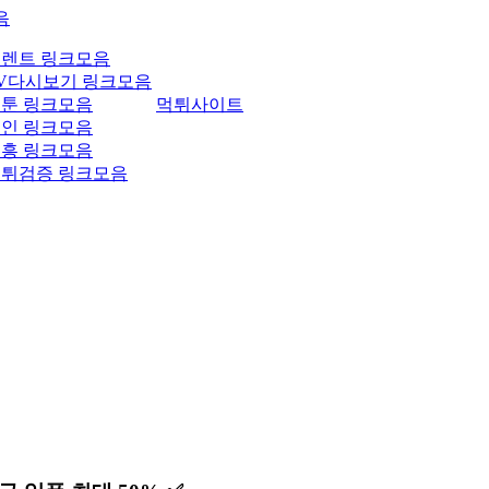
음
렌트 링크모음
V다시보기 링크모음
툰 링크모음
먹튀사이트
인 링크모음
흥 링크모음
튀검증 링크모음