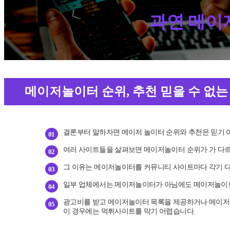
과연 메이
메이저놀이터 순위, 추천 믿을 수 없는
결론부터 말하자면 메이저 놀이터 순위와 추천은 믿기 
01
여러 사이트들을 살펴보면 메이저놀이터 순위가 가 다르
02
그 이유는 메이저놀이터를 커뮤니티 사이트마다 각기 
03
일부 업체에서는 메이저놀이터가 아님에도 메이저놀이트
04
광고비를 받고 메이저놀이터 목록을 제공하거나 메이저
05
이 경우에는 먹튀사이트를 막기 어렵습니다.