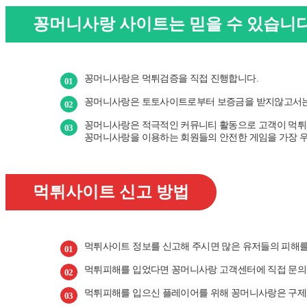
꽁머니사랑 사이트는 믿을 수 있습니다
꽁머니사랑은 먹튀검증을 직접 진행합니다.
01
꽁머니사랑은 토토사이트로부터 보증금을 받지않고서는
02
꽁머니사랑은 적극적인 커뮤니티 활동으로 고객이 먹튀 
03
꽁머니사랑을 이용하는 회원들의 안전한 게임을 가장 우
먹튀사이트 신고 방법
먹튀사이트 정보를 신고해 주시면 많은 유저들의 피해를
01
먹튀피해를 입었다면 꽁머니사랑 고객센터에 직접 문의
02
먹튀피해를 입으신 플레이어를 위해 꽁머니사랑은 구제
03