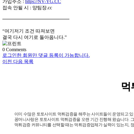
가입주소 :
https://NV-YG.CC
접속 안될 시 : 양팀장.cc
━━━━━━━━━━━━━━
“여기저기 조건 따져보면
결국 다시 여기로 돌아옵니다.”
0
Comments
로그인한 회원만 댓글 등록이 가능합니다.
이전
다음
목록
먹
이미 수많은 토토사이트 먹튀검증을 해주는 사이트들이 운영되고 있
꽁머니사랑은 토토사이트 먹튀검증을 오랜 기간 진행해 왔습니다. 
먹튀검증 커뮤니티를 선택할 때는 먹튀검증업체가 실력이 있는지, 