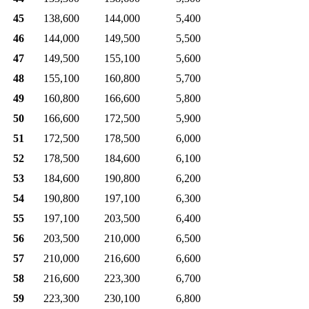
45
138,600
144,000
5,400
46
144,000
149,500
5,500
47
149,500
155,100
5,600
48
155,100
160,800
5,700
49
160,800
166,600
5,800
50
166,600
172,500
5,900
51
172,500
178,500
6,000
52
178,500
184,600
6,100
53
184,600
190,800
6,200
54
190,800
197,100
6,300
55
197,100
203,500
6,400
56
203,500
210,000
6,500
57
210,000
216,600
6,600
58
216,600
223,300
6,700
59
223,300
230,100
6,800