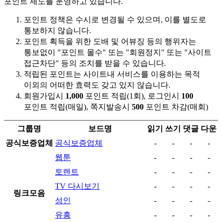
포인트 제도를 운영하고 있습니다.
포인트 정책은 수시로 변경될 수 있으며, 이를 별도로
통보하지 않습니다.
포인트 획득을 위한 도배 및 어뷰징 등의 행위자는
통보없이 "포인트 몰수" 또는 "회원정지" 또는 "사이트
접근차단" 등의 조치를 받을 수 있습니다.
적립된 포인트는 사이트내 서비스를 이용하는 목적
이외의 어떠한 효력도 갖고 있지 않습니다.
회원가입시
1,000
포인트 적립(1회), 로그인시
100
포인트 적립(매일), 쪽지발송시
500
포인트 차감(매회)
그룹명
보드명
읽기
쓰기
댓글
다운
공식보증업체
공식보증업체
-
-
-
-
웹툰
-
-
-
-
토렌트
-
-
-
-
TV 다시보기
-
-
-
-
링크모음
성인
-
-
-
-
유흥
-
-
-
-