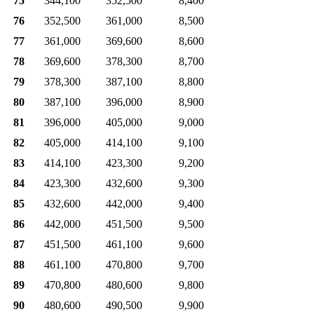
75
344,100
352,500
8,400
76
352,500
361,000
8,500
77
361,000
369,600
8,600
78
369,600
378,300
8,700
79
378,300
387,100
8,800
80
387,100
396,000
8,900
81
396,000
405,000
9,000
82
405,000
414,100
9,100
83
414,100
423,300
9,200
84
423,300
432,600
9,300
85
432,600
442,000
9,400
86
442,000
451,500
9,500
87
451,500
461,100
9,600
88
461,100
470,800
9,700
89
470,800
480,600
9,800
90
480,600
490,500
9,900