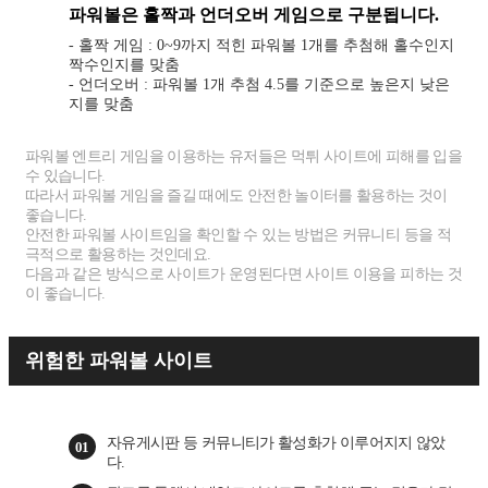
파워볼은 홀짝과 언더오버 게임으로 구분됩니다.
- 홀짝 게임 : 0~9까지 적힌 파워볼 1개를 추첨해 홀수인지
짝수인지를 맞춤
- 언더오버 : 파워볼 1개 추첨 4.5를 기준으로 높은지 낮은
지를 맞춤
파워볼 엔트리 게임을 이용하는 유저들은 먹튀 사이트에 피해를 입을
수 있습니다.
따라서 파워볼 게임을 즐길 때에도 안전한 놀이터를 활용하는 것이
좋습니다.
안전한 파워볼 사이트임을 확인할 수 있는 방법은 커뮤니티 등을 적
극적으로 활용하는 것인데요.
다음과 같은 방식으로 사이트가 운영된다면 사이트 이용을 피하는 것
이 좋습니다.
위험한 파워볼 사이트
자유게시판 등 커뮤니티가 활성화가 이루어지지 않았
01
다.