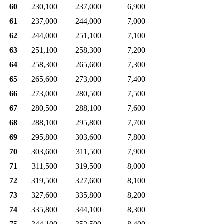
60
230,100
237,000
6,900
61
237,000
244,000
7,000
62
244,000
251,100
7,100
63
251,100
258,300
7,200
64
258,300
265,600
7,300
65
265,600
273,000
7,400
66
273,000
280,500
7,500
67
280,500
288,100
7,600
68
288,100
295,800
7,700
69
295,800
303,600
7,800
70
303,600
311,500
7,900
71
311,500
319,500
8,000
72
319,500
327,600
8,100
73
327,600
335,800
8,200
74
335,800
344,100
8,300