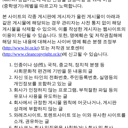
(중학생가) 레벨을 따르고자 노력합니다.
본 사이트의 각종 게시판에 게시자가 올린 게시물이 아래과
같은 게시물에 해당되는 경우 관리자는 사전 통지 없이 해당
게시물을 삭제할 수 있으며, 이를 작성한 게시자는 웹사이트의
이용이 차단될 수 있습니다. 또한, 명예훼손 및 저작권침해에
해당 되는 내용에 대해서는 사이버 명예 훼손 분쟁 조정부
(
http://www.bj.or.kr
) 또는 저작권 보호센터
(
http://www.cleancopyright.or.kr
)에 신고될 수 있습니다.
인종이나 성(性), 국적, 종교적, 정치적 분쟁 등
사회문화적 편견에 기반을 둔 내용의 글
자신 또는 타인의 전화번호, 주민등록번호, 실명등의
개인정보를 포함하고 있는 글
회사가 인정하지 않는 프로그램, 부적절한 파일 등의
유포나 사용을 유도하는 글
회사에서 규정한 게시물 원칙에 어긋나거나, 게시판
성격에 부합하지 않는 글
와레즈사이트, 토렌트사이트 또는 이와 유사한 사이트를
소개, 권유하는 글
회사 또는 회사 임직원을 사칭하거나 회사 및 회사