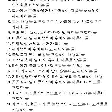
임직원을 비방하는 글
회사에서 판매하였거나 판매하는 제품을 허락없이
재판매하는 글
같은 내용을 의도적으로 수 차례에 걸쳐 반복적으로
게재한 글
도배 또는 욕설, 음란한 단어 및 표현을 포함한 글
이용약관 및 관련법령에 위배되는 내용의 글
현행법상 처벌의 근거가 되는 글
관계법령에 위배된다고 판단되는 글
불법복제 또는 해킹을 조장하는 내용의 글
저작권 침해 및 이와 유사한 내용을 담은 글
타인에게 불쾌감이나 혐오감을 줄 수 있는 글
기타 게시판의 성격에 맞지 않는다고 판단되는 글
기타 정당한 권한 없이 타인의 권리를 침해하는 내용
공공질서 및 미풍양속에 위반되는 내용이나 링크를
포함한 글
회사의 자산을 악의적으로 평가 저하시키려는 내용이
포함된 글
계정거래, 현금거래 등 불법적인 시도 또는 타 고객들을
선동하는 글