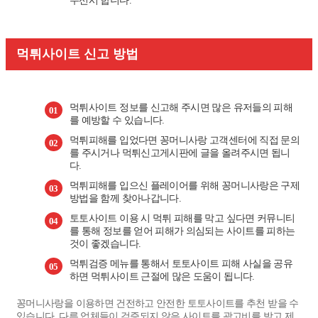
우선시 합니다.
먹튀사이트 신고 방법
먹튀사이트 정보를 신고해 주시면 많은 유저들의 피해
01
를 예방할 수 있습니다.
먹튀피해를 입었다면 꽁머니사랑 고객센터에 직접 문의
02
를 주시거나 먹튀신고게시판에 글을 올려주시면 됩니
다.
먹튀피해를 입으신 플레이어를 위해 꽁머니사랑은 구제
03
방법을 함께 찾아나갑니다.
토토사이트 이용 시 먹튀 피해를 막고 싶다면 커뮤니티
04
를 통해 정보를 얻어 피해가 의심되는 사이트를 피하는
것이 좋겠습니다.
먹튀검증 메뉴를 통해서 토토사이트 피해 사실을 공유
05
하면 먹튀사이트 근절에 많은 도움이 됩니다.
꽁머니사랑을 이용하면 건전하고 안전한 토토사이트를 추천 받을 수
있습니다. 다른 업체들이 검증되지 않은 사이트를 광고비를 받고 제