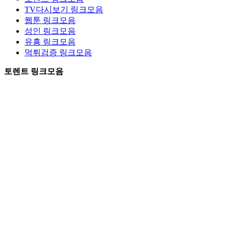
TV다시보기 링크모음
웹툰 링크모음
성인 링크모음
유흥 링크모음
먹튀검증 링크모음
토렌트 링크모음