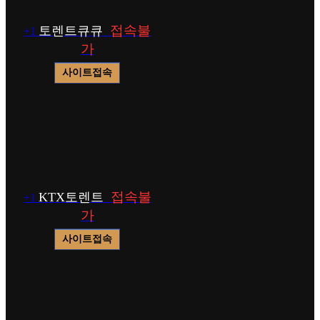
접속불
토렌트큐큐
+1
가
사이트접속
접속불
KTX토렌트
+1
가
사이트접속