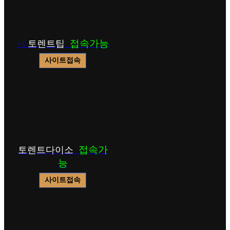
접속가능
토렌트팁
+1
사이트접속
접속가
토렌트다이소
능
사이트접속