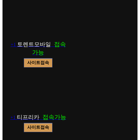
접속
토렌트모바일
+1
가능
사이트접속
접속가능
티프리카
+1
사이트접속