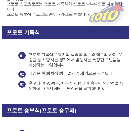
프로토 스포츠토토는 프로토 기록식와 프로토 승부식으로 나누어집
니다.
프로토 승부식은 프로토 승무패라고도 부릅니다.
프로토 기록식
프로토 기록식은 경기의 최종적 점수와 점수의 차이, 우
01
숭팀 등 해당하는 경기에서 발생하는 특정한 요인들을
예상하는 게임입니다.
게임은 한 회차장 최대 24개의 게임으로 구성됩니다.
02
축구와 야구, 농구, 배구가 진행되며 축구만 연장전을 제
03
외하고 나머지 게임은 연장전을 포함합니다.
프로토 승부식(프로토 승무패)