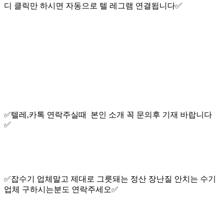
디 클릭만 하시면 자동으로 텔 레그램 연결됩니다✅
✅텔레,카톡 연락주실때 본인 소개 꼭 문의후 기재 바랍니다
✅
✅잡수기 업체말고 제대로 그릇돼는 정산 장난질 안치는 수기
업체 구하시는분도 연락주세오✅