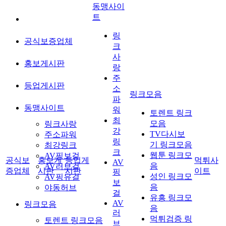
동맹사이
트
링
공식보증업체
크
사
홍보게시판
랑
주
등업게시판
소
링크모음
파
동맹사이트
워
토렌트 링크
최
모음
링크사랑
강
TV다시보
주소파워
링
기 링크모음
최강링크
크
웹툰 링크모
AV핑보걸
공식보
홍보게
등업게
먹튀사
AV
음
AV러브걸
증업체
시판
시판
이트
핑
성인 링크모
AV핑유걸
보
음
야동허브
걸
유흥 링크모
AV
링크모음
음
러
먹튀검증 링
토렌트 링크모음
브