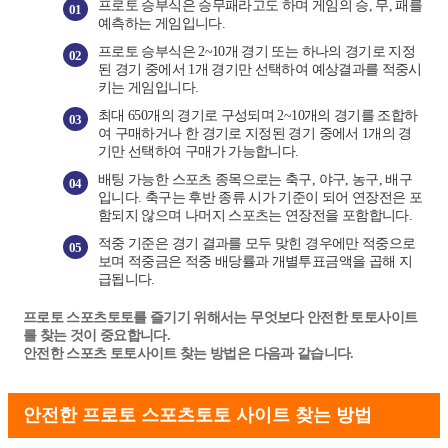
프로토 승부식은 승무패라고도 하며 게임의 승, 무, 패를
01
예측하는 게임입니다.
프로토 승부식은 2~10개 경기 또는 하나의 경기로 지정
02
된 경기 중에서 1개 경기만 선택하여 예상결과를 적중시
키는 게임입니다.
최대 650개의 경기로 구성되며 2~10개의 경기를 조합하
03
여 구매하거나 한 경기로 지정된 경기 중에서 1개의 경
기만 선택하여 구매가 가능합니다.
배팅 가능한 스포츠 종목으로는 축구, 야구, 농구, 배구
04
입니다. 축구는 후반 종류 시가 기준이 되어 연장전은 포
함되지 않으며
나머지 스포츠는 연장전을 포함합니다.
적중 기준은 경기 결과를 모두 맞힌 경우에만 적중으로
05
보며 적중금은 적중 배당률과 개별투표금액을 곱해 지
급됩니다.
프로토 스포츠토토를 즐기기 위해서는 무엇보다 안전한 토토사이트
를 찾는 것이 중요합니다.
안전한 스포츠 토토사이트 찾는 방법은 다음과 같습니다.
안전한 프로토 스포츠토토 사이트 찾는 방법