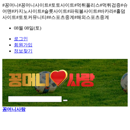
#꽁머니#꽁머니사이트#토토사이트#먹튀폴리스#먹튀검증#슈
어맨#카지노사이트#슬롯사이트#파워볼사이트#바카라#홀덤
사이트#토토커뮤니티##스포츠중계#해외스포츠중계
08월 08일(토)
로그인
회원가입
정보찾기
꽁머니사랑