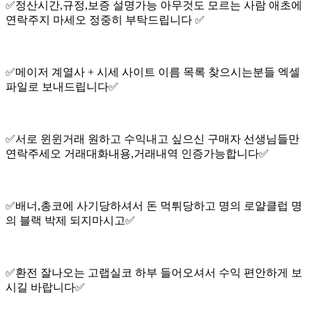
✅정산시간,규정,보증 설명가능 아무것도 모르는 사람 애초에
연락주지 마세오 정중히 부탁드립니다 ✅
✅메이저 계열사 + 시세 사이트 이름 목록 찾으시는분들 엑셀
파일로 보내드립니다✅
✅서로 윈윈거래 원하고 수익내고 싶으신 구매자 선생님들만
연락주세오 거래대화내용,거래내역 인증가능합니다✅
✅배너,총코에 사기당하셔서 돈 먹튀당하고 명의 로얄클럽 명
의 블랙 박제 되지마시고✅
✅환전 잘나오는 고랩실코 하부 들어오셔서 수익 편안하게 보
시길 바랍니다✅