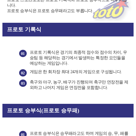
니다.
프로토 승부식은 프로토 승무패라고도 부릅니다.
프로토 기록식
프로토 기록식은 경기의 최종적 점수와 점수의 차이, 우
01
숭팀 등 해당하는 경기에서 발생하는 특정한 요인들을
예상하는 게임입니다.
게임은 한 회차장 최대 24개의 게임으로 구성됩니다.
02
축구와 야구, 농구, 배구가 진행되며 축구만 연장전을 제
03
외하고 나머지 게임은 연장전을 포함합니다.
프로토 승부식(프로토 승무패)
프로토 승부식은 승무패라고도 하며 게임의 승, 무, 패를
01