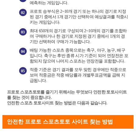
예측하는 게임입니다.
프로토 승부식은 2~10개 경기 또는 하나의 경기로 지정
02
된 경기 중에서 1개 경기만 선택하여 예상결과를 적중시
키는 게임입니다.
최대 650개의 경기로 구성되며 2~10개의 경기를 조합하
03
여 구매하거나 한 경기로 지정된 경기 중에서 1개의 경
기만 선택하여 구매가 가능합니다.
배팅 가능한 스포츠 종목으로는 축구, 야구, 농구, 배구
04
입니다. 축구는 후반 종류 시가 기준이 되어 연장전은 포
함되지 않으며
나머지 스포츠는 연장전을 포함합니다.
적중 기준은 경기 결과를 모두 맞힌 경우에만 적중으로
05
보며 적중금은 적중 배당률과 개별투표금액을 곱해 지
급됩니다.
프로토 스포츠토토를 즐기기 위해서는 무엇보다 안전한 토토사이트
를 찾는 것이 중요합니다.
안전한 스포츠 토토사이트 찾는 방법은 다음과 같습니다.
안전한 프로토 스포츠토토 사이트 찾는 방법