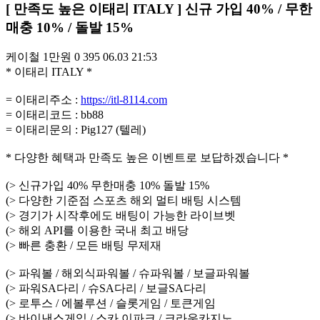
[ 만족도 높은 이태리 ITALY ] 신규 가입 40% / 무한
매충 10% / 돌발 15%
케이철
1만원
0
395
06.03 21:53
* 이태리 ITALY *
= 이태리주소 :
https://itl-8114.com
= 이태리코드 : bb88
= 이태리문의 : Pig127 (텔레)
* 다양한 혜택과 만족도 높은 이벤트로 보답하겠습니다 *
(> 신규가입 40% 무한매충 10% 돌발 15%
(> 다양한 기준점 스포츠 해외 멀티 배팅 시스템
(> 경기가 시작후에도 배팅이 가능한 라이브벳
(> 해외 API를 이용한 국내 최고 배당
(> 빠른 충환 / 모든 배팅 무제재
(> 파워볼 / 해외식파워볼 / 슈파워볼 / 보글파워볼
(> 파워SA다리 / 슈SA다리 / 보글SA다리
(> 로투스 / 에볼루션 / 슬롯게임 / 토큰게임
(> 바이낸스게임 / 스카.이파크 / 크라운카지노