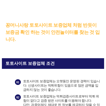
먹튀 보증업체 토토사이트가 아니면 베팅후 당첨 되더라도 환전을 받
을 수 없기 때문입니다.
토토검증 사이트 일부 보증업체 표시는 되어있지만 먹튀 당하고 있습
니다.
꽁머니사랑 토토사이트 보증업체 처럼 반듯이
보증금 확인 하는 것이
안전놀이터를 찾는 것 입
니다.
토토사이트 보증업체 조건
토토사이트 보증업체는 오랫동안 운영된 경력이 있습니
01
다. 신생사이트는 먹튀위험이 있음으로 많은 금액을 입
금하지 않는 것이 좋습니다.
토토사이트 보증업체는 먹튀검증사이트로부터 먹튀 위
02
험이 없다고 검증 받은 사이트를 이용해야 합니다.
다만, 검증업체도 제대로 된 정보를 제공하지 않을 수 있