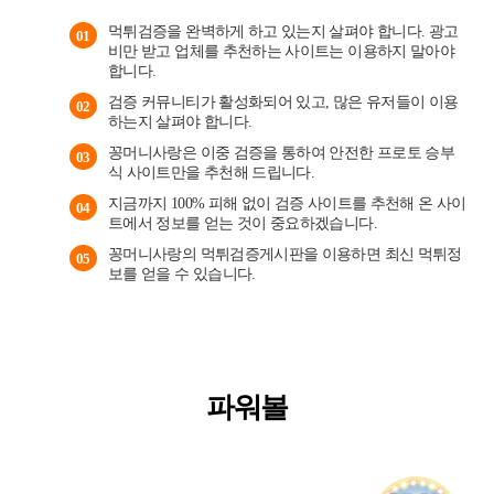
먹튀검증을 완벽하게 하고 있는지 살펴야 합니다. 광고
01
비만 받고 업체를 추천하는 사이트는 이용하지 말아야
합니다.
검증 커뮤니티가 활성화되어 있고, 많은 유저들이 이용
02
하는지 살펴야 합니다.
꽁머니사랑은 이중 검증을 통하여 안전한 프로토 승부
03
식 사이트만을 추천해 드립니다.
지금까지 100% 피해 없이 검증 사이트를 추천해 온 사이
04
트에서 정보를 얻는 것이 중요하겠습니다.
꽁머니사랑의 먹튀검증게시판을 이용하면 최신 먹튀정
05
보를 얻을 수 있습니다.
파워볼