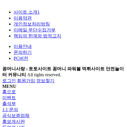
사이트 소개1
이용약관
개인정보처리방침
이메일 무단수집거부
책임의 한계와 법적고지
이용안내
문의하기
PC버전
꽁머니사랑 : 토토사이트 꽁머니 파워볼 먹튀사이트 안전놀이
터 커뮤니티
All rights reserved.
로그인
회원가입
정보찾기
MENU
홈으로
이벤트
출석부
1:1 문의
공식보증업체
홍보게시판