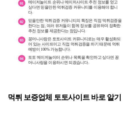
메이저놀이트 순위나 메이저사이트 추천 정보를 얻고
01
싶다면 믿을만한 먹튀검증 커뮤니티를 이용해야 합니
다.
믿을만한 먹튀검증 커뮤니티의 특징은 직접 먹튀검증을
02
한다는 점, 여러 유저들이 함께 정보를 공유하며 정확한
추천 정보를 제공한다는 점입니다.
꽁머니사랑은 토토사이트 커뮤니티로는 매우 활성화되
03
어 있는 사이트이고 직접 먹튀검증을 하기 때문에 먹튀
예방이 100% 가능합니다.
토토 메이저놀이터 순위나 목록을 확인하고 싶다면 꽁
04
머니사랑을 이용하시면 되겠습니다.
먹튀 보증업체 토토사이트
바로 알기
토토사이트를 이용하면서 먹튀 보증업체 토토사이트를 찾는 분들이
늘고 있습니다.