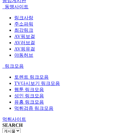
등업게시판
동맹사이트
링크사랑
주소파워
최강링크
AV핑보걸
AV러브걸
AV핑유걸
야동허브
링크모음
토렌트 링크모음
TV다시보기 링크모음
웹툰 링크모음
성인 링크모음
유흥 링크모음
먹튀검증 링크모음
먹튀사이트
SEARCH