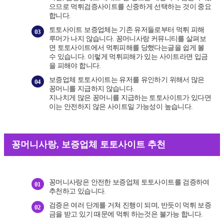
으므로 먹튀검증사이트를 신중하게 선택하는 것이 중요
합니다.
토토사이트 보증업체는 기존 유저들로부터 먹튀 피해
03
루머가 나지 않습니다. 꽁머니사랑 커뮤니티를 살펴보
면 토토사이트에서 먹튀피해를 당했다는
글을 쉽게 볼
수 있습니다. 이렇게 먹튀피해가 있는 사이트라면 입금
을 피해야 합니다.
보증업체 토토사이트는 유저를 유인하기 위해서 많은
04
꽁머니를 지급하지 않습니다.
지나치게 많은 꽁머니를 지급하는 토토사이트가 있다면
이는 안전하지 않은 사이트일 가능성이 높습니다.
꽁머니사랑, 보증업체 토토사이트 추천
꽁머니사랑은 안전한 보증업체 토토사이트를 검증하여
01
추천하고 있습니다.
검증은 여러 단계를 거쳐 진행이 되며, 반듯이 먹튀 보증
02
금을 받고 있기 때문에 먹튀 하는것은 불가능 합니다.