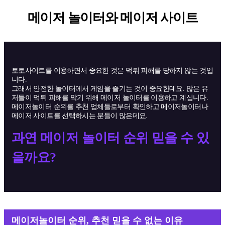
메이저 놀이터와 메이저 사이트
토토사이트를 이용하면서 중요한 것은 먹튀 피해를 당하지 않는 것입
니다.
그래서 안전한 놀이터에서 게임을 즐기는 것이 중요한데요. 많은 유
저들이 먹튀 피해를 막기 위해 메이저 놀이터를 이용하고 계십니다.
메이저놀이터 순위를 추천 업체들로부터 확인하고 메이저놀이터나
메이저 사이트를 선택하시는 분들이 많은데요.
과연 메이저 놀이터 순위 믿을 수 있
을까요?
메이저놀이터 순위, 추천 믿을 수 없는 이유