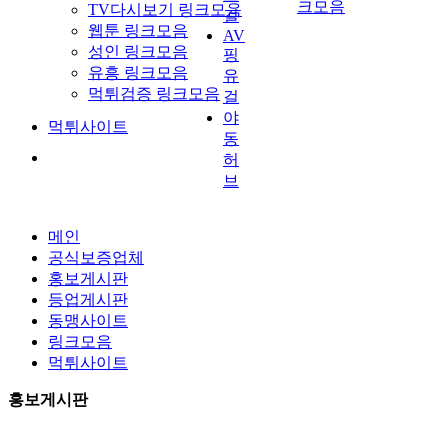
크모음
TV다시보기 링크모음
걸
웹툰 링크모음
AV
성인 링크모음
핑
유흥 링크모음
유
먹튀검증 링크모음
걸
야
먹튀사이트
동
허
브
메인
공식보증업체
홍보게시판
등업게시판
동맹사이트
링크모음
먹튀사이트
홍보게시판