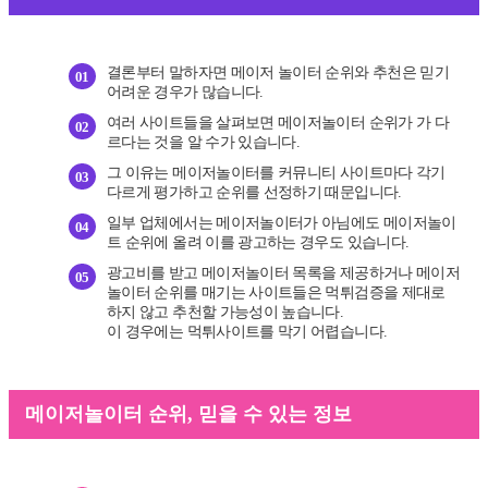
결론부터 말하자면 메이저 놀이터 순위와 추천은 믿기
01
어려운 경우가 많습니다.
여러 사이트들을 살펴보면 메이저놀이터 순위가 가 다
02
르다는 것을 알 수가 있습니다.
그 이유는 메이저놀이터를 커뮤니티 사이트마다 각기
03
다르게 평가하고 순위를 선정하기 때문입니다.
일부 업체에서는 메이저놀이터가 아님에도 메이저놀이
04
트 순위에 올려 이를 광고하는 경우도 있습니다.
광고비를 받고 메이저놀이터 목록을 제공하거나 메이저
05
놀이터 순위를 매기는 사이트들은 먹튀검증을 제대로
하지 않고 추천할 가능성이 높습니다.
이 경우에는 먹튀사이트를 막기 어렵습니다.
메이저놀이터 순위, 믿을 수 있는 정보