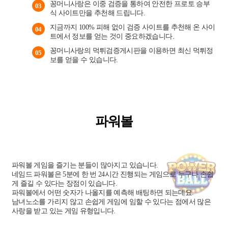
꽁머니사랑은 이중 검증을 통하여 안전한 프로토 승부
03
식 사이트만을 추천해 드립니다.
지금까지 100% 피해 없이 검증 사이트를 추천해 온 사이
04
트에서 정보를 얻는 것이 중요하겠습니다.
꽁머니사랑의 먹튀검증게시판을 이용하면 최신 먹튀정
05
보를 얻을 수 있습니다.
파워볼
파워볼 게임을 즐기는 분들이 많아지고 있습니다.
네임드 파워볼은 5분에 한 번 24시간 진행되는 게임으로 누구나 손쉽
게 즐길 수 있다는 장점이 있습니다.
파워볼에서 어떤 숫자가 나올지를 예측해 배팅하면 되는데요.
남녀노소를 가리지 않고 손쉽게 게임에 임할 수 있다는 점에서 많은
사랑을 받고 있는 게임 유형입니다.