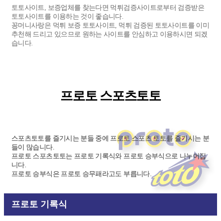
토토사이트, 보증업체를 찾는다면 먹튀검증사이트로부터 검증받은
토토사이트를 이용하는 것이 좋습니다.
꽁머니사랑은 먹튀 보증 토토사이트, 먹튀 검증된 토토사이트를 이미
추천해 드리고 있으므로 원하는 사이트를 안심하고 이용하시면 되겠
습니다.
프로토 스포츠토토
스포츠토토를 즐기시는 분들 중에 프로토 스포츠 토토를 즐기시는 분
들이 많습니다.
프로토 스포츠토토는 프로토 기록식와 프로토 승부식으로 나누어집
니다.
프로토 승부식은 프로토 승무패라고도 부릅니다.
프로토 기록식