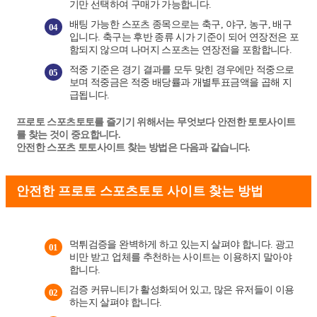
기만 선택하여 구매가 가능합니다.
배팅 가능한 스포츠 종목으로는 축구, 야구, 농구, 배구
04
입니다. 축구는 후반 종류 시가 기준이 되어 연장전은 포
함되지 않으며
나머지 스포츠는 연장전을 포함합니다.
적중 기준은 경기 결과를 모두 맞힌 경우에만 적중으로
05
보며 적중금은 적중 배당률과 개별투표금액을 곱해 지
급됩니다.
프로토 스포츠토토를 즐기기 위해서는 무엇보다 안전한 토토사이트
를 찾는 것이 중요합니다.
안전한 스포츠 토토사이트 찾는 방법은 다음과 같습니다.
안전한 프로토 스포츠토토 사이트 찾는 방법
먹튀검증을 완벽하게 하고 있는지 살펴야 합니다. 광고
01
비만 받고 업체를 추천하는 사이트는 이용하지 말아야
합니다.
검증 커뮤니티가 활성화되어 있고, 많은 유저들이 이용
02
하는지 살펴야 합니다.