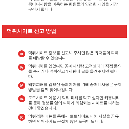
꽁머니사랑을 이용하는 회원들의 안전한 게임을 가장
우선시 합니다.
먹튀사이트 신고 방법
먹튀사이트 정보를 신고해 주시면 많은 유저들의 피해
01
를 예방할 수 있습니다.
먹튀피해를 입었다면 꽁머니사랑 고객센터에 직접 문의
02
를 주시거나 먹튀신고게시판에 글을 올려주시면 됩니
다.
먹튀피해를 입으신 플레이어를 위해 꽁머니사랑은 구제
03
방법을 함께 찾아나갑니다.
토토사이트 이용 시 먹튀 피해를 막고 싶다면 커뮤니티
04
를 통해 정보를 얻어 피해가 의심되는 사이트를 피하는
것이 좋겠습니다.
먹튀검증 메뉴를 통해서 토토사이트 피해 사실을 공유
05
하면 먹튀사이트 근절에 많은 도움이 됩니다.