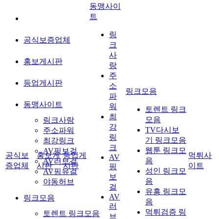
동맹사이
트
링
공식보증업체
크
사
홍보게시판
랑
주
등업게시판
소
링크모음
파
동맹사이트
워
토렌트 링크
최
모음
링크사랑
강
TV다시보
주소파워
링
기 링크모음
최강링크
크
웹툰 링크모
AV핑보걸
공식보
홍보게
등업게
먹튀사
AV
음
AV러브걸
증업체
시판
시판
이트
핑
성인 링크모
AV핑유걸
보
음
야동허브
걸
유흥 링크모
AV
링크모음
음
러
먹튀검증 링
토렌트 링크모음
브