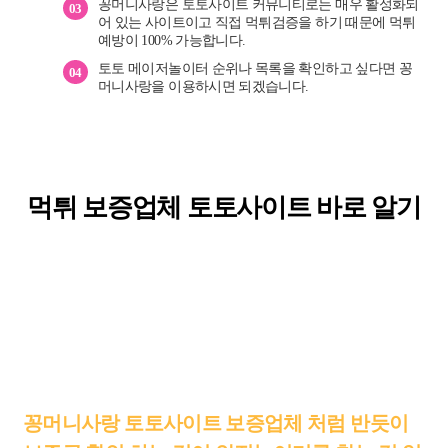
꽁머니사랑은 토토사이트 커뮤니티로는 매우 활성화되
03
어 있는 사이트이고 직접 먹튀검증을 하기 때문에 먹튀
예방이 100% 가능합니다.
토토 메이저놀이터 순위나 목록을 확인하고 싶다면 꽁
04
머니사랑을 이용하시면 되겠습니다.
먹튀 보증업체 토토사이트
바로 알기
토토사이트를 이용하면서 먹튀 보증업체 토토사이트를 찾는 분들이
늘고 있습니다.
먹튀 보증업체 토토사이트가 아니면 베팅후 당첨 되더라도 환전을 받
을 수 없기 때문입니다.
토토검증 사이트 일부 보증업체 표시는 되어있지만 먹튀 당하고 있습
니다.
꽁머니사랑 토토사이트 보증업체 처럼 반듯이