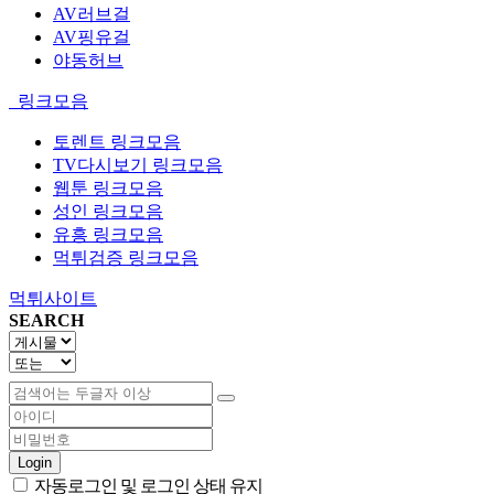
AV러브걸
AV핑유걸
야동허브
링크모음
토렌트 링크모음
TV다시보기 링크모음
웹툰 링크모음
성인 링크모음
유흥 링크모음
먹튀검증 링크모음
먹튀사이트
SEARCH
Login
자동로그인 및 로그인 상태 유지