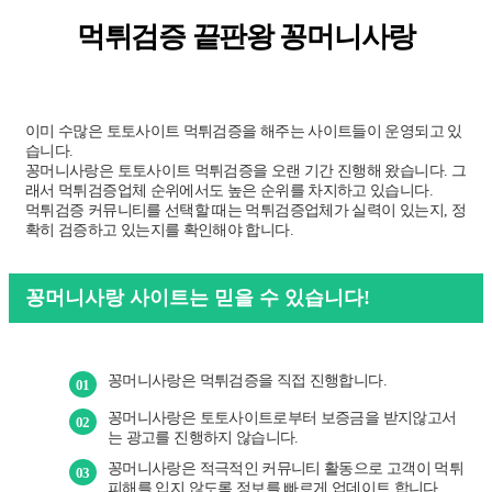
먹튀검증
끝판왕 꽁머니사랑
이미 수많은 토토사이트 먹튀검증을 해주는 사이트들이 운영되고 있
습니다.
꽁머니사랑은 토토사이트 먹튀검증을 오랜 기간 진행해 왔습니다. 그
래서 먹튀검증업체 순위에서도 높은 순위를 차지하고 있습니다.
먹튀검증 커뮤니티를 선택할 때는 먹튀검증업체가 실력이 있는지, 정
확히 검증하고 있는지를 확인해야 합니다.
꽁머니사랑 사이트는 믿을 수 있습니다!
꽁머니사랑은 먹튀검증을 직접 진행합니다.
01
꽁머니사랑은 토토사이트로부터 보증금을 받지않고서
02
는 광고를 진행하지 않습니다.
꽁머니사랑은 적극적인 커뮤니티 활동으로 고객이 먹튀
03
피해를 입지 않도록 정보를 빠르게 업데이트 합니다.