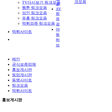
크모음
TV다시보기 링크모음
걸
웹툰 링크모음
AV
성인 링크모음
핑
유흥 링크모음
유
먹튀검증 링크모음
걸
야
먹튀사이트
동
허
브
메인
공식보증업체
홍보게시판
등업게시판
동맹사이트
링크모음
먹튀사이트
홍보게시판