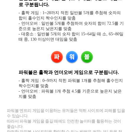
로 구분됩니다.
- 홀짝 게임 : 1~28까지 적힌 일반볼 5개를 추첨해 숫자의
합이 홀수인지 짝수인지를 맞춤
- 언더오버 : 일반볼 5개를 추첨하여 숫자의 합이 72.5를 기
준으로 높은지 낮은지를 맞춤
- 대중소 : 일반볼 5개의 숫자 합이 15~64일 때 소, 65~80일
때 중, 130 이상이면 대임을 맞춤
파워볼은 홀짝과 언더오버 게임으로 구분됩니다.
- 홀짝 게임 : 0~9까지 적힌 파워볼 1개를 추첨해 홀수인지
짝수인지를 맞춤
- 언더오버 : 파워볼 1개 추첨 4.5를 기준으로 높은지 낮은
지를 맞춤
파워볼 엔트리 게임을 이용하는 유저들은 먹튀 사이트에 피해를 입을
수 있습니다.
따라서 파워볼 게임을 즐길 때에도 안전한 놀이터를 활용하는 것이
좋습니다.
안전한 파워볼 사이트임을 확인할 수 있는 방법은 커뮤니티 등을 적