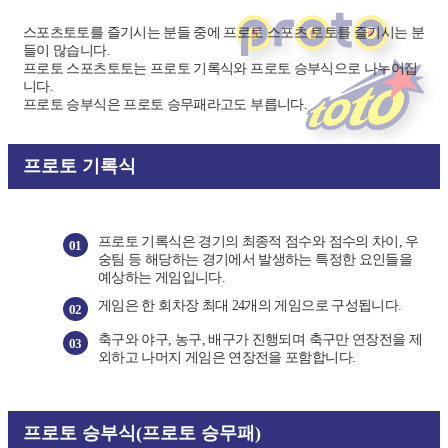
스포츠토토를 즐기시는 분들 중에 프로토 스포츠 토토를 즐기시는 분
들이 많습니다.
프로토 스포츠토토는 프로토 기록식와 프로토 승부식으로 나누어집
니다.
프로토 승부식은 프로토 승무패라고도 부릅니다.
프로토 기록식
프로토 기록식은 경기의 최종적 점수와 점수의 차이, 우
01
숭팀 등 해당하는 경기에서 발생하는 특정한 요인들을
예상하는 게임입니다.
게임은 한 회차장 최대 24개의 게임으로 구성됩니다.
02
축구와 야구, 농구, 배구가 진행되며 축구만 연장전을 제
03
외하고 나머지 게임은 연장전을 포함합니다.
프로토 승부식(프로토 승무패)