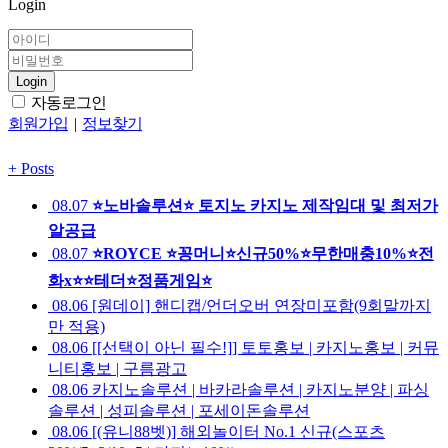
Login
Login
자동로그인
회원가입
|
정보찾기
+
Posts
08.07
⭐️노바솔루션⭐️ 토지노 카지노 제작임대 및 최저가
알공급
08.07
⭐️ROYCE ⭐️꽁머니⭐️신규50%⭐️무한매충10%⭐️전
화x⭐️⭐️테더⭐️정품게임⭐️
08.06
[원데이] 핸디캡/언더오버 연장미포함(9회말까지
만 적용)
08.06
[[선택이 아닌 필수!]] 토토홍보 | 카지노홍보 | 커뮤
니티홍보 | 구름광고
08.06
카지노솔루션 | 바카라솔루션 | 카지노분양 | 파싱
솔루션 | 성피솔루션 | 포세이돈솔루션
08.06
[(유니88벳)] 해외놀이터 No.1 신규(스포츠