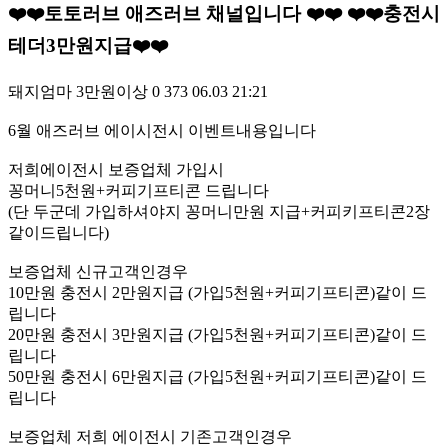
❤️❤️토토러브 애즈러브 채널입니다 ❤️❤️ ❤️❤️충전시
테더3만원지급❤️❤️
돼지엄마
3만원이상
0
373
06.03 21:21
6월 애즈러브 에이시전시 이벤트내용입니다
저희에이전시 보증업체 가입시
꽁머니5천원+커피기프티콘 드립니다
(단 두군데 가입하셔야지 꽁머니만원 지급+커피키프티콘2장
같이드립니다)
보증업체 신규고객인경우
10만원 충전시 2만원지급 (가입5천원+커피기프티콘)같이 드
립니다
20만원 충전시 3만원지급 (가입5천원+커피기프티콘)같이 드
립니다
50만원 충전시 6만원지급 (가입5천원+커피기프티콘)같이 드
립니다
보증업체 저희 에이전시 기존고객인경우