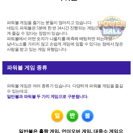
파워볼 게임을 즐기는 분들이 많아지고 있습니다.
네임드 파워볼은 5분에 한 번 24시간 진행되는 게임으로 누구나 손쉽
게 즐길 수 있다는 장점이 있습니다.
파워볼에서 어떤 숫자가 나올지를 예측해 배팅하면 되는데요.
남녀노소를 가리지 않고 손쉽게 게임에 임할 수 있다는 점에서 많은
사랑을 받고 있는 게임 유형입니다.
파워볼 게임 종류
파워볼 게임은 여러 종류가 있습니다. 다양하게 파워볼 게임을 즐길
수 있는데요.
일반볼과 파워볼 두 가지 게임으로 구분됩니다.
일반볼은 홀짝 게임, 언더오버 게임, 대중소 게임으