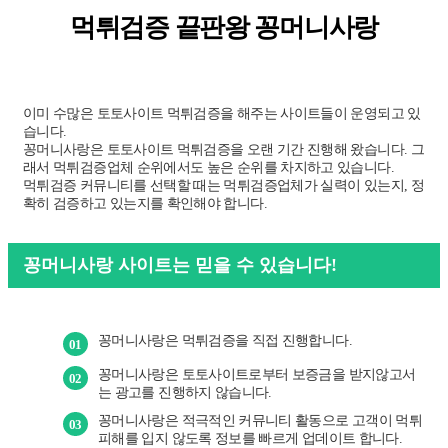
먹튀검증
끝판왕 꽁머니사랑
이미 수많은 토토사이트 먹튀검증을 해주는 사이트들이 운영되고 있
습니다.
꽁머니사랑은 토토사이트 먹튀검증을 오랜 기간 진행해 왔습니다. 그
래서 먹튀검증업체 순위에서도 높은 순위를 차지하고 있습니다.
먹튀검증 커뮤니티를 선택할 때는 먹튀검증업체가 실력이 있는지, 정
확히 검증하고 있는지를 확인해야 합니다.
꽁머니사랑 사이트는 믿을 수 있습니다!
꽁머니사랑은 먹튀검증을 직접 진행합니다.
01
꽁머니사랑은 토토사이트로부터 보증금을 받지않고서
02
는 광고를 진행하지 않습니다.
꽁머니사랑은 적극적인 커뮤니티 활동으로 고객이 먹튀
03
피해를 입지 않도록 정보를 빠르게 업데이트 합니다.