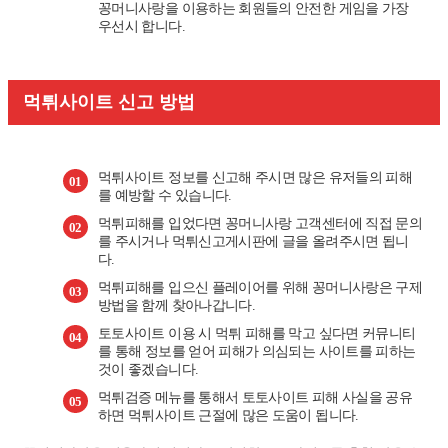
꽁머니사랑을 이용하는 회원들의 안전한 게임을 가장
우선시 합니다.
먹튀사이트 신고 방법
먹튀사이트 정보를 신고해 주시면 많은 유저들의 피해
01
를 예방할 수 있습니다.
먹튀피해를 입었다면 꽁머니사랑 고객센터에 직접 문의
02
를 주시거나 먹튀신고게시판에 글을 올려주시면 됩니
다.
먹튀피해를 입으신 플레이어를 위해 꽁머니사랑은 구제
03
방법을 함께 찾아나갑니다.
토토사이트 이용 시 먹튀 피해를 막고 싶다면 커뮤니티
04
를 통해 정보를 얻어 피해가 의심되는 사이트를 피하는
것이 좋겠습니다.
먹튀검증 메뉴를 통해서 토토사이트 피해 사실을 공유
05
하면 먹튀사이트 근절에 많은 도움이 됩니다.