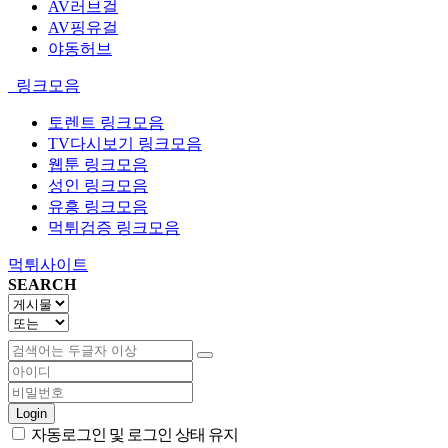
AV러브걸
AV핑유걸
야동허브
링크모음
토렌트 링크모음
TV다시보기 링크모음
웹툰 링크모음
성인 링크모음
유흥 링크모음
먹튀검증 링크모음
먹튀사이트
SEARCH
Login
자동로그인 및 로그인 상태 유지