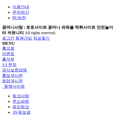
이용안내
문의하기
PC버전
꽁머니사랑 : 토토사이트 꽁머니 파워볼 먹튀사이트 안전놀이
터 커뮤니티
All rights reserved.
로그인
회원가입
정보찾기
MENU
홈으로
이벤트
출석부
1:1 문의
공식보증업체
홍보게시판
등업게시판
동맹사이트
링크사랑
주소파워
최강링크
AV핑보걸