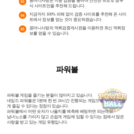
꽁머니사랑은 이중 검증을 통하여 안전한 프로토 승부
03
식 사이트만을 추천해 드립니다.
지금까지 100% 피해 없이 검증 사이트를 추천해 온 사이
04
트에서 정보를 얻는 것이 중요하겠습니다.
꽁머니사랑의 먹튀검증게시판을 이용하면 최신 먹튀정
05
보를 얻을 수 있습니다.
파워볼
파워볼 게임을 즐기는 분들이 많아지고 있습니다.
네임드 파워볼은 5분에 한 번 24시간 진행되는 게임으로 누구나 손쉽
게 즐길 수 있다는 장점이 있습니다.
파워볼에서 어떤 숫자가 나올지를 예측해 배팅하면 되는데요.
남녀노소를 가리지 않고 손쉽게 게임에 임할 수 있다는 점에서 많은
사랑을 받고 있는 게임 유형입니다.