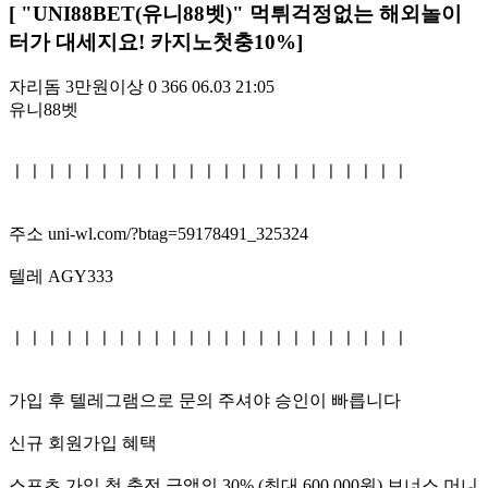
[ "UNI88BET(유니88벳)" 먹튀걱정없는 해외놀이
터가 대세지요! 카지노첫충10%]
자리돔
3만원이상
0
366
06.03 21:05
유니88벳
ㅣㅣㅣㅣㅣㅣㅣㅣㅣㅣㅣㅣㅣㅣㅣㅣㅣㅣㅣㅣㅣㅣㅣ
주소 uni-wl.com/?btag=59178491_325324
텔레 AGY333
ㅣㅣㅣㅣㅣㅣㅣㅣㅣㅣㅣㅣㅣㅣㅣㅣㅣㅣㅣㅣㅣㅣㅣ
가입 후 텔레그램으로 문의 주셔야 승인이 빠릅니다
신규 회원가입 혜택
스포츠 가입 첫 충전 금액의 30% (최대 600,000원) 보너스 머니