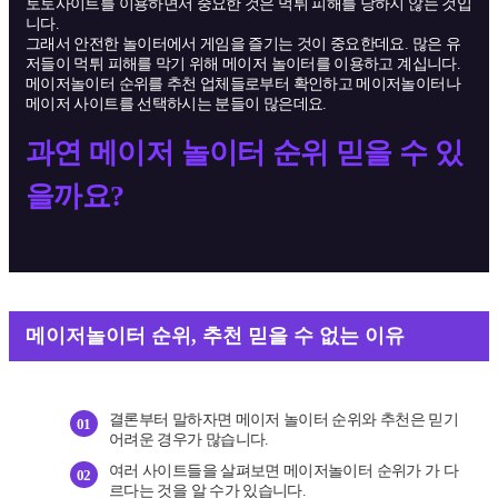
토토사이트를 이용하면서 중요한 것은 먹튀 피해를 당하지 않는 것입
니다.
그래서 안전한 놀이터에서 게임을 즐기는 것이 중요한데요. 많은 유
저들이 먹튀 피해를 막기 위해 메이저 놀이터를 이용하고 계십니다.
메이저놀이터 순위를 추천 업체들로부터 확인하고 메이저놀이터나
메이저 사이트를 선택하시는 분들이 많은데요.
과연 메이저 놀이터 순위 믿을 수 있
을까요?
메이저놀이터 순위, 추천 믿을 수 없는 이유
결론부터 말하자면 메이저 놀이터 순위와 추천은 믿기
01
어려운 경우가 많습니다.
여러 사이트들을 살펴보면 메이저놀이터 순위가 가 다
02
르다는 것을 알 수가 있습니다.