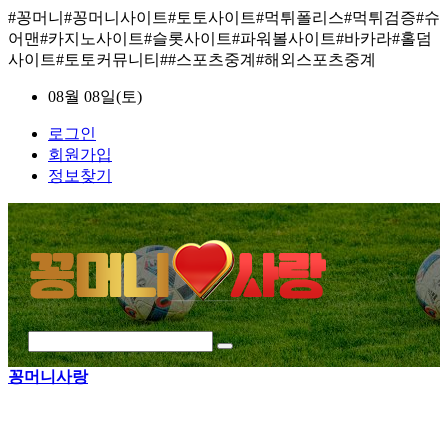
#꽁머니#꽁머니사이트#토토사이트#먹튀폴리스#먹튀검증#슈
어맨#카지노사이트#슬롯사이트#파워볼사이트#바카라#홀덤
사이트#토토커뮤니티##스포츠중계#해외스포츠중계
08월 08일(토)
로그인
회원가입
정보찾기
꽁머니사랑