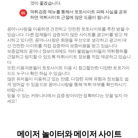
것이 좋겠습니다.
먹튀검증 메뉴를 통해서 토토사이트 피해 사실을 공유
05
하면 먹튀사이트 근절에 많은 도움이 됩니다.
꽁머니사랑을 이용하면 건전하고 안전한 토토사이트를 추천 받을 수
있습니다. 다른 업체들이 검증되지 않은 사이트를 광고비를 받고 제
시하고 있다면,
꽁머니사랑은 회원을 우선으로 생각하고 광고비 대
신 안전한 사이트를 직접 검증하여 보증비용을 받고 있습니다.
보증업체의 꽁머니 정보이외에도 여러 불법놀이터들의 먹튀행위를
근절하고 방지할 수 있도록 먹튀사이트 정보를 직접 제공하고 있습니
다.
또한,이용자분들이 토토사이트 이용 시 참고할만한 다양한 토토가이
드도 누구나 확인 하실 수 있습니다.
많은 유저들이 이용하고 있는 만큼, 다양한 피해 유형과 정보들도 쉽
게 얻어갈 수 있음으로 꽁머니사랑을 통해 먹튀 여부를 확인하시기
바랍니다.
믿을 수 있는 커뮤니티에서 검증 받아야만 정확하다는 것을 잊지 마
세요!
메이저 놀이터와 메이저 사이트