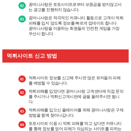
꽁머니사랑은 토토사이트로부터 보증금을 받지않고서
02
는 광고를 진행하지 않습니다.
꽁머니사랑은 적극적인 커뮤니티 활동으로 고객이 먹튀
03
피해를 입지 않도록 정보를 빠르게 업데이트 합니다.
꽁머니사랑을 이용하는 회원들의 안전한 게임을 가장
우선시 합니다.
먹튀사이트 신고 방법
먹튀사이트 정보를 신고해 주시면 많은 유저들의 피해
01
를 예방할 수 있습니다.
먹튀피해를 입었다면 꽁머니사랑 고객센터에 직접 문의
02
를 주시거나 먹튀신고게시판에 글을 올려주시면 됩니
다.
먹튀피해를 입으신 플레이어를 위해 꽁머니사랑은 구제
03
방법을 함께 찾아나갑니다.
토토사이트 이용 시 먹튀 피해를 막고 싶다면 커뮤니티
04
를 통해 정보를 얻어 피해가 의심되는 사이트를 피하는