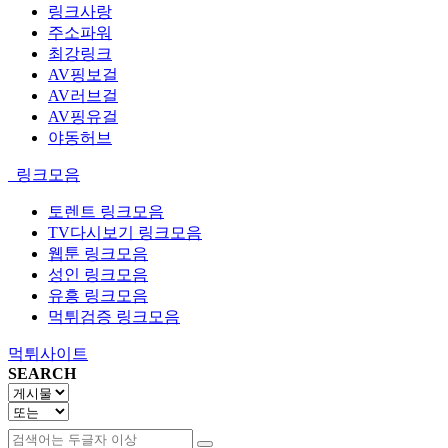
링크사랑
주소파워
최강링크
AV핑보걸
AV러브걸
AV핑유걸
야동허브
링크모음
토렌트 링크모음
TV다시보기 링크모음
웹툰 링크모음
성인 링크모음
유흥 링크모음
먹튀검증 링크모음
먹튀사이트
SEARCH