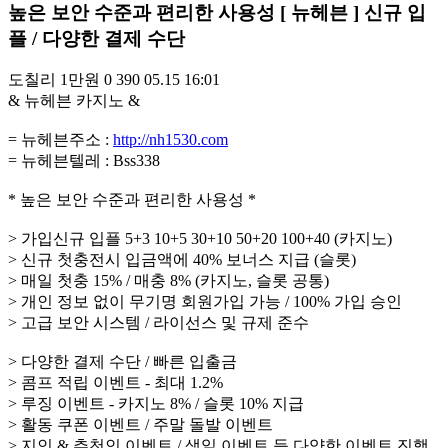
높은 보안 수준과 편리한 사용성 [ 뉴헤븐 ] 신규 입
플 / 다양한 결제 수단
도칠리
1만원
0
390
05.15 16:01
& 뉴헤븐 카지노 &
= 뉴헤븐주소 :
http://nh1530.com
= 뉴헤븐텔레 : Bss338
* 높은 보안 수준과 편리한 사용성 *
> 가입신규 입플 5+3 10+5 30+10 50+20 100+40 (카지노)
> 신규 첫충전시 입금액에 40% 보너스 지급 (슬롯)
> 매일 첫충 15% / 매충 8% (카지노, 슬롯 공통)
> 개인 정보 없이 무기명 회원가입 가능 / 100% 가입 승인
> 고급 보안 시스템 / 라이선스 및 규제 준수
> 다양한 결제 수단 / 빠른 입출금
> 콤프 적립 이벤트 - 최대 1.2%
> 루징 이벤트 - 카지노 8% / 슬롯 10% 지급
> 활동 쿠폰 이벤트 / 주말 돌발 이벤트
> 지인 & 추천인 이벤트 / 생일 이벤트 등 다양한 이벤트 진행