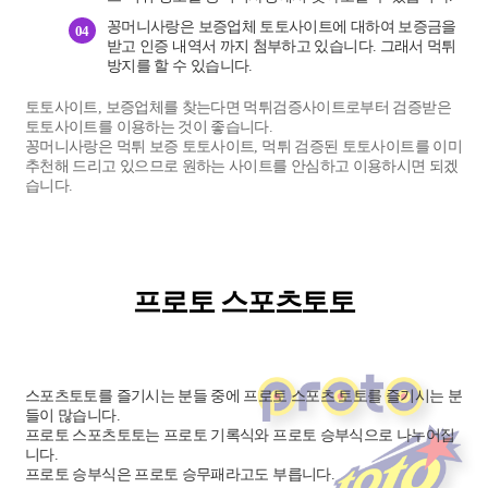
꽁머니사랑은 보증업체 토토사이트에 대하여 보증금을
04
받고 인증 내역서 까지 첨부하고 있습니다. 그래서 먹튀
방지를 할 수 있습니다.
토토사이트, 보증업체를 찾는다면 먹튀검증사이트로부터 검증받은
토토사이트를 이용하는 것이 좋습니다.
꽁머니사랑은 먹튀 보증 토토사이트, 먹튀 검증된 토토사이트를 이미
추천해 드리고 있으므로 원하는 사이트를 안심하고 이용하시면 되겠
습니다.
프로토 스포츠토토
스포츠토토를 즐기시는 분들 중에 프로토 스포츠 토토를 즐기시는 분
들이 많습니다.
프로토 스포츠토토는 프로토 기록식와 프로토 승부식으로 나누어집
니다.
프로토 승부식은 프로토 승무패라고도 부릅니다.