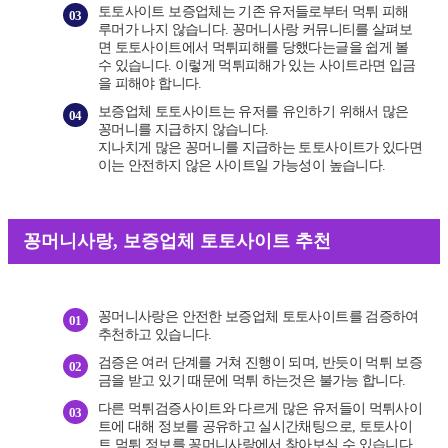
토토사이트 보증업체는 기존 유저들로부터 먹튀 피해
03
루머가 나지 않습니다. 꽁머니사랑 커뮤니티를 살펴보
면 토토사이트에서 먹튀피해를 당했다는
글을 쉽게 볼
수 있습니다. 이렇게 먹튀피해가 있는 사이트라면 입금
을 피해야 합니다.
보증업체 토토사이트는 유저를 유인하기 위해서 많은
04
꽁머니를 지급하지 않습니다.
지나치게 많은 꽁머니를 지급하는 토토사이트가 있다면
이는 안전하지 않은 사이트일 가능성이 높습니다.
꽁머니사랑, 보증업체 토토사이트 추천
꽁머니사랑은 안전한 보증업체 토토사이트를 검증하여
01
추천하고 있습니다.
검증은 여러 단계를 거쳐 진행이 되며, 반듯이 먹튀 보증
02
금을 받고 있기 때문에 먹튀 하는것은 불가능 합니다.
다른 먹튀검증사이트와 다르게 많은 유저들이 먹튀사이
03
트에 대해 정보를 공유하고 실시간채팅으로,
토토사이
트 먹튀 정보를 꽁머니사랑에서 찾아보실 수 있습니다.