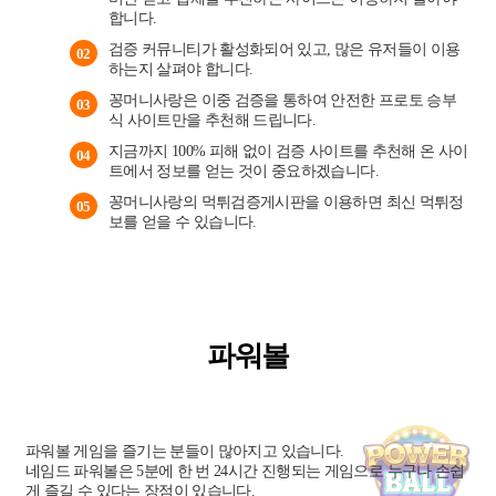
합니다.
검증 커뮤니티가 활성화되어 있고, 많은 유저들이 이용
02
하는지 살펴야 합니다.
꽁머니사랑은 이중 검증을 통하여 안전한 프로토 승부
03
식 사이트만을 추천해 드립니다.
지금까지 100% 피해 없이 검증 사이트를 추천해 온 사이
04
트에서 정보를 얻는 것이 중요하겠습니다.
꽁머니사랑의 먹튀검증게시판을 이용하면 최신 먹튀정
05
보를 얻을 수 있습니다.
파워볼
파워볼 게임을 즐기는 분들이 많아지고 있습니다.
네임드 파워볼은 5분에 한 번 24시간 진행되는 게임으로 누구나 손쉽
게 즐길 수 있다는 장점이 있습니다.