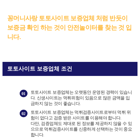
토토검증 사이트 일부 보증업체 표시는 되어있지만 먹튀 당하고 있습
니다.
꽁머니사랑 토토사이트 보증업체 처럼 반듯이
보증금 확인 하는 것이
안전놀이터를 찾는 것 입
니다.
토토사이트 보증업체 조건
토토사이트 보증업체는 오랫동안 운영된 경력이 있습니
01
다. 신생사이트는 먹튀위험이 있음으로 많은 금액을 입
금하지 않는 것이 좋습니다.
토토사이트 보증업체는 먹튀검증사이트로부터 먹튀 위
02
험이 없다고 검증 받은 사이트를 이용해야 합니다.
다만, 검증업체도 제대로 된 정보를 제공하지 않을 수 있
으므로 먹튀검증사이트를 신중하게 선택하는 것이 중요
합니다.