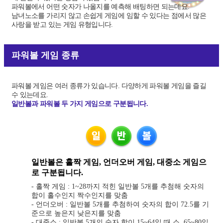
파워볼에서 어떤 숫자가 나올지를 예측해 배팅하면 되는데요.
남녀노소를 가리지 않고 손쉽게 게임에 임할 수 있다는 점에서 많은
사랑을 받고 있는 게임 유형입니다.
파워볼 게임 종류
파워볼 게임은 여러 종류가 있습니다. 다양하게 파워볼 게임을 즐길
수 있는데요.
일반볼과 파워볼 두 가지 게임으로 구분됩니다.
일반볼은 홀짝 게임, 언더오버 게임, 대중소 게임으
로 구분됩니다.
- 홀짝 게임 : 1~28까지 적힌 일반볼 5개를 추첨해 숫자의
합이 홀수인지 짝수인지를 맞춤
- 언더오버 : 일반볼 5개를 추첨하여 숫자의 합이 72.5를 기
준으로 높은지 낮은지를 맞춤
- 대중소 : 일반볼 5개의 숫자 합이 15~64일 때 소, 65~80일