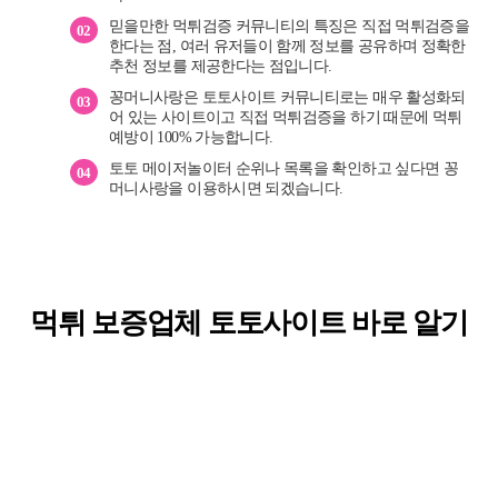
믿을만한 먹튀검증 커뮤니티의 특징은 직접 먹튀검증을
02
한다는 점, 여러 유저들이 함께 정보를 공유하며 정확한
추천 정보를 제공한다는 점입니다.
꽁머니사랑은 토토사이트 커뮤니티로는 매우 활성화되
03
어 있는 사이트이고 직접 먹튀검증을 하기 때문에 먹튀
예방이 100% 가능합니다.
토토 메이저놀이터 순위나 목록을 확인하고 싶다면 꽁
04
머니사랑을 이용하시면 되겠습니다.
먹튀 보증업체 토토사이트
바로 알기
토토사이트를 이용하면서 먹튀 보증업체 토토사이트를 찾는 분들이
늘고 있습니다.
먹튀 보증업체 토토사이트가 아니면 베팅후 당첨 되더라도 환전을 받
을 수 없기 때문입니다.