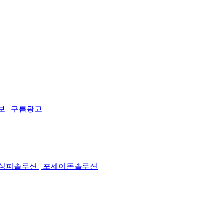
보 | 구름광고
| 성피솔루션 | 포세이돈솔루션