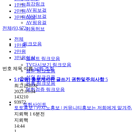
최강링크
1만원
AV핑보걸
2만원
AV러브걸
3만원이상
AV핑유걸
전체(93,972)
야동허브
전체
링크모음
1만원
2만원
3만원이상
토렌트 링크모음
TV다시보기 링크모음
번호
제목
이름
날짜
조회
웹툰 링크모음
성인 링크모음
5
[알림]
홍보게시판 글쓰기 권한및주의사항
5
유흥 링크모음
최고관리자
먹튀검증 링크모음
2022.05.04
143210
93972
먹튀사이트
토토홍보 | 카지노홍보 | 커뮤니티홍보는 저희에게 맡겨주
지뢰핵
1
6분전
지뢰핵
14:44
1