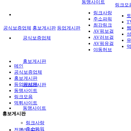
동맹사이트
링크모
링크사랑
토
주소파워
T
최강링크
공식보증업체
홍보게시판
등업게시판
웹
AV핑보걸
성
AV러브걸
공식보증업체
유
AV핑유걸
먹
야동허브
홍보게시판
메인
공식보증업체
홍보게시판
등업게시판
등업게시판
동맹사이트
링크모음
먹튀사이트
동맹사이트
홍보게시판
링크사랑
주소파워
전체(93,972)