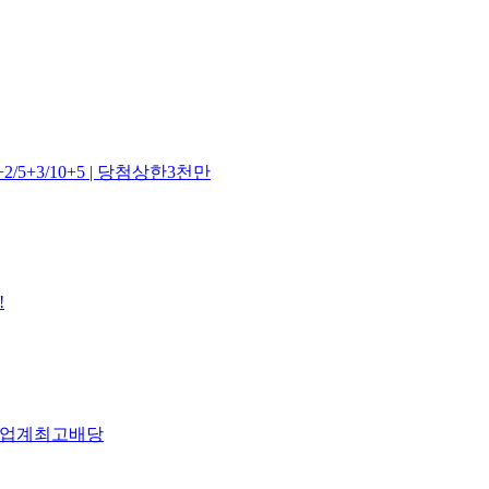
5+3/10+5 | 당첨상한3천만
!
 | 업계최고배당