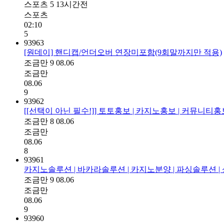
스포츠
5
13시간전
스포츠
02:10
5
93963
[원데이] 핸디캡/언더오버 연장미포함(9회말까지만 적용)
조금만
9
08.06
조금만
08.06
9
93962
[[선택이 아닌 필수!]] 토토홍보 | 카지노홍보 | 커뮤니티홍
조금만
8
08.06
조금만
08.06
8
93961
카지노솔루션 | 바카라솔루션 | 카지노분양 | 파싱솔루션 
조금만
9
08.06
조금만
08.06
9
93960