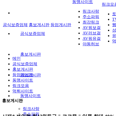
동맹사이트
링크모
링크사랑
토
주소파워
T
최강링크
공식보증업체
홍보게시판
등업게시판
웹
AV핑보걸
성
AV러브걸
공식보증업체
유
AV핑유걸
먹
야동허브
홍보게시판
메인
공식보증업체
홍보게시판
등업게시판
등업게시판
동맹사이트
링크모음
먹튀사이트
동맹사이트
홍보게시판
링크사랑
주소파워