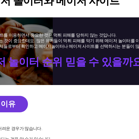
저 놀이터와 메이저 사이트
를 이용하면서 중요한 것은 먹튀 피해를 당하지 않는 것입니다.
 것이 중요한데요. 많은 유저들이 먹튀 피해를 막기 위해 메이저 놀이터를 
체들로부터 확인하고 메이저놀이터나 메이저 사이트를 선택하시는 분들이 많
저 놀이터 순위 믿을 수 있을까
 이유
어려운 경우가 많습니다.