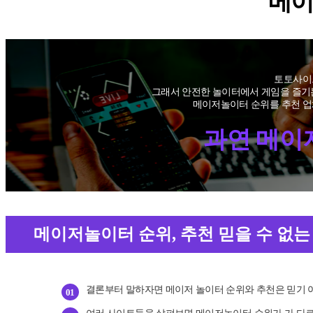
메이
토토사이트
그래서 안전한 놀이터에서 게임을 즐기는
메이저놀이터 순위를 추천 업
과연 메이
메이저놀이터 순위, 추천 믿을 수 없는
결론부터 말하자면 메이저 놀이터 순위와 추천은 믿기 
01