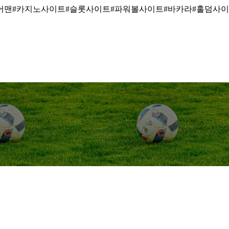
어맨#카지노사이트#슬롯사이트#파워볼사이트#바카라#홀덤사