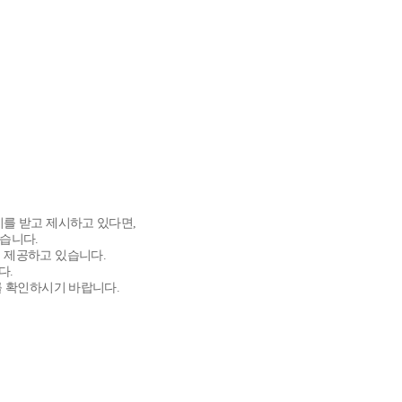
를 받고 제시하고 있다면,
습니다.
 제공하고 있습니다.
다.
를 확인하시기 바랍니다.