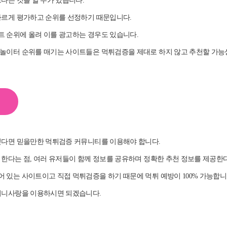
다는 것을 알 수가 있습니다.
다르게 평가하고 순위를 선정하기 때문입니다.
 순위에 올려 이를 광고하는 경우도 있습니다.
놀이터 순위를 매기는 사이트들은 먹튀검증을 제대로 하지 않고 추천할 가능
싶다면 믿을만한 먹튀검증 커뮤니티를 이용해야 합니다.
한다는 점, 여러 유저들이 함께 정보를 공유하며 정확한 추천 정보를 제공한
있는 사이트이고 직접 먹튀검증을 하기 때문에 먹튀 예방이 100% 가능합니
머니사랑을 이용하시면 되겠습니다.