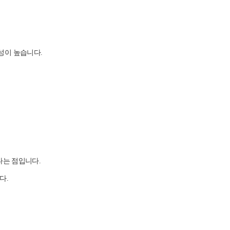
성이 높습니다.
다는 점입니다.
다.