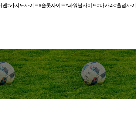
어맨#카지노사이트#슬롯사이트#파워볼사이트#바카라#홀덤사