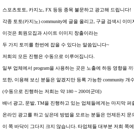
스포츠토토, 카지노, FX 등등 종목 불문하고 광고해 드립니다!
각종 토토(카지노) community에 글을 올리고, 구글 검색시 
이것은 회원모집과 사이트 이미지 창출이라는
두 가지 토끼를 한번에 잡을 수 있다는 말씀입니다~
저희의 모든 진행은 수동으로 이루어집니다.
일부 업체에서 program을 사용하는 곳은 노출에 하등 영향을 끼
또한, 이용해 보신 분들은 알겠지만 등록 가능한 community 개
(수동으로 진행하는 저희는 약 180 ~ 200여군데)
배너 광고, 문발, TM을 진행하고 있는 업체들에게는 마지막 퍼
온라인 광고를 하고 싶은데 방법을 모르는 분들은 언제든지 문
이 쪽 바닥이 그다지 크지 않습니다. 타업체들 대부분 저희 쪽에