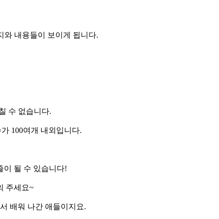
이미지와 내용들이 보이게 됩니다.
칠 수 없습니다.
수가 100여개 내외입니다.
즐이 될 수 있습니다!
의 주세요~
서 배워 나간 애들이지요.