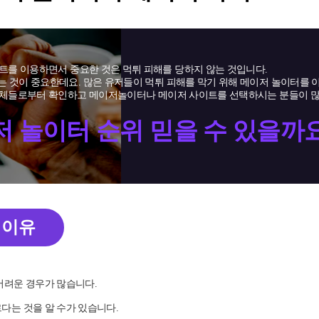
를 이용하면서 중요한 것은 먹튀 피해를 당하지 않는 것입니다.
 것이 중요한데요. 많은 유저들이 먹튀 피해를 막기 위해 메이저 놀이터를 
체들로부터 확인하고 메이저놀이터나 메이저 사이트를 선택하시는 분들이 많
저 놀이터 순위 믿을 수 있을까
 이유
어려운 경우가 많습니다.
다는 것을 알 수가 있습니다.