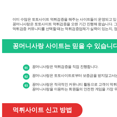
이미 수많은 토토사이트 먹튀검증을 해주는 사이트들이 운영되고 있
꽁머니사랑은 토토사이트 먹튀검증을 오랜 기간 진행해 왔습니다. 
먹튀검증 커뮤니티를 선택할 때는 먹튀검증업체가 실력이 있는지, 
꽁머니사랑 사이트는 믿을 수 있습니다
꽁머니사랑은 먹튀검증을 직접 진행합니다.
01
꽁머니사랑은 토토사이트로부터 보증금을 받지않고서는
02
꽁머니사랑은 적극적인 커뮤니티 활동으로 고객이 먹튀 
03
꽁머니사랑을 이용하는 회원들의 안전한 게임을 가장 우
먹튀사이트 신고 방법