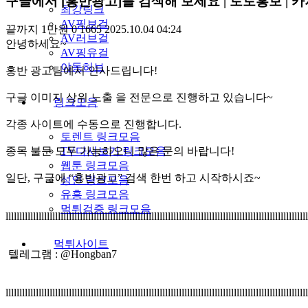
구글에서 [홍반광고]를 검색해 보세요 | 토토홍보 | 
최강링크
AV핑보걸
끝까지
1만원
0
1665
2025.10.04 04:24
AV러브걸
안녕하세요~
AV핑유걸
야동허브
홍반 광고팀에서 인사드립니다!
구글 이미지 상위 노출 을 전문으로 진행하고 있습니다~
링크모음
각종 사이트에 수동으로 진행합니다.
토렌트 링크모음
TV다시보기 링크모음
종목 불문 모두 가능하오니 많은 문의 바랍니다!
웹툰 링크모음
일단, 구글에 “홍반광고” 검색 한번 하고 시작하시죠~
성인 링크모음
유흥 링크모음
먹튀검증 링크모음
llllllllllllllllllllllllllllllllllllllllllllllllllllllllllllllllllllllllllllllllllllllllllllllllllllllllllllll
먹튀사이트
텔레그램 : @Hongban7
llllllllllllllllllllllllllllllllllllllllllllllllllllllllllllllllllllllllllllllllllllllllllllllllllllllllllllll