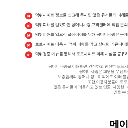
먹튀사이트 정보를 신고해 주시면 많은 유저들의 피해를
01
먹튀피해를 입었다면 꽁머니사랑 고객센터에 직접 문의
02
먹튀피해를 입으신 플레이어를 위해 꽁머니사랑은 구제
03
토토사이트 이용 시 먹튀 피해를 막고 싶다면 커뮤니티
04
먹튀검증 메뉴를 통해서 토토사이트 피해 사실을 공유하
05
꽁머니사랑을 이용하면 건전하고 안전한 토토사이
꽁머니사랑은 회원을 우선으로
보증업체의 꽁머니 정보이외에도 여러 불
또한,이용자분들이 토토
많은 유저들이 이용하고 있는 만큼, 다양한 
믿을 수
메이