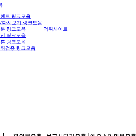
음
렌트 링크모음
V다시보기 링크모음
툰 링크모음
먹튀사이트
인 링크모음
흥 링크모음
튀검증 링크모음