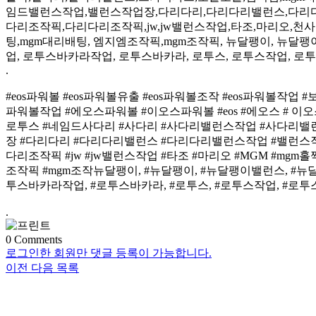
임드밸런스작업,밸런스작업장,다리다리,다리다리밸런스,다리
다리조작픽,다리다리조작픽,jw,jw밸런스작업,타조,마리오,천사
팅,mgm대리배팅, 엠지엠조작픽,mgm조작픽, 뉴달팽이, 뉴달
업, 로투스바카라작업, 로투스바카라, 로투스, 로투스작업, 로
.
#eos파워볼 #eos파워볼유출 #eos파워볼조작 #eos파워볼
파워볼작업 #에오스파워볼 #이오스파워볼 #eos #에오스 # 
로투스 #네임드사다리 #사다리 #사다리밸런스작업 #사다리밸
장 #다리다리 #다리다리밸런스 #다리다리밸런스작업 #밸런스
다리조작픽 #jw #jw밸런스작업 #타조 #마리오 #MGM #mg
조작픽 #mgm조작뉴달팽이, #뉴달팽이, #뉴달팽이밸런스, #뉴
투스바카라작업, #로투스바카라, #로투스, #로투스작업, #로
.
0
Comments
로그인한 회원만 댓글 등록이 가능합니다.
이전
다음
목록