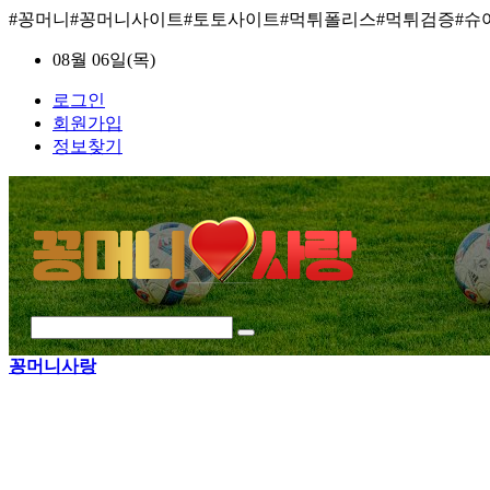
#꽁머니#꽁머니사이트#토토사이트#먹튀폴리스#먹튀검증#슈
08월 06일(목)
로그인
회원가입
정보찾기
꽁머니사랑