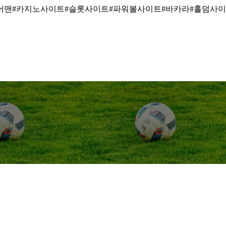
어맨#카지노사이트#슬롯사이트#파워볼사이트#바카라#홀덤사