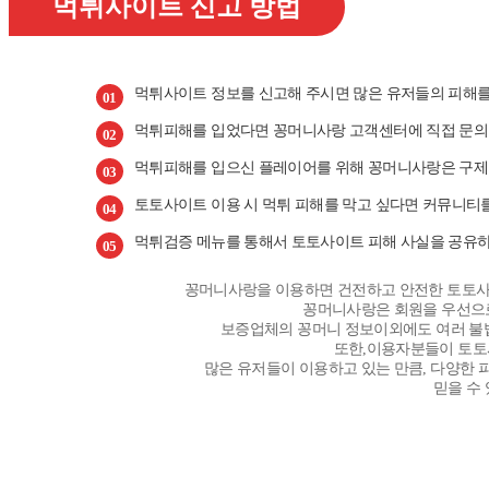
먹튀사이트 신고 방법
먹튀사이트 정보를 신고해 주시면 많은 유저들의 피해를
01
먹튀피해를 입었다면 꽁머니사랑 고객센터에 직접 문의
02
먹튀피해를 입으신 플레이어를 위해 꽁머니사랑은 구제
03
토토사이트 이용 시 먹튀 피해를 막고 싶다면 커뮤니티
04
먹튀검증 메뉴를 통해서 토토사이트 피해 사실을 공유하
05
꽁머니사랑을 이용하면 건전하고 안전한 토토사이
꽁머니사랑은 회원을 우선으로
보증업체의 꽁머니 정보이외에도 여러 불
또한,이용자분들이 토토
많은 유저들이 이용하고 있는 만큼, 다양한 
믿을 수