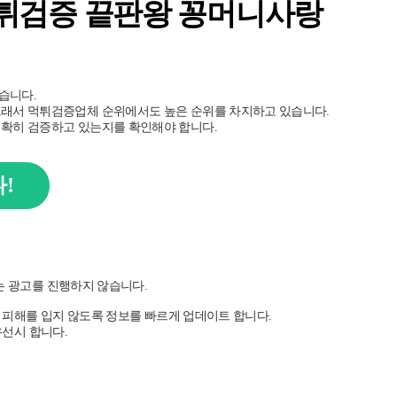
튀검증
끝판왕 꽁머니사랑
습니다.
그래서 먹튀검증업체 순위에서도 높은 순위를 차지하고 있습니다.
정확히 검증하고 있는지를 확인해야 합니다.
!
 광고를 진행하지 않습니다.
피해를 입지 않도록 정보를 빠르게 업데이트 합니다.
선시 합니다.