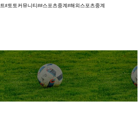
이트#토토커뮤니티##스포츠중계#해외스포츠중계