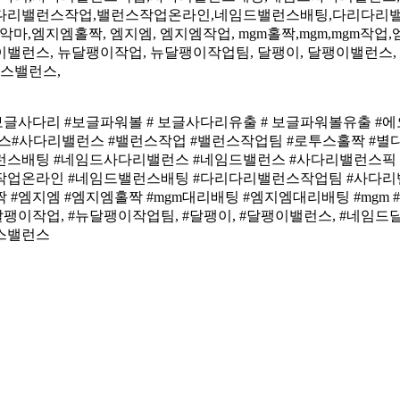
다리밸런스작업,밸런스작업온라인,네임드밸런스배팅,다리다리밸
악마,엠지엠홀짝, 엠지엠, 엠지엠작업, mgm홀짝,mgm,mgm작
팽이밸런스, 뉴달팽이작업, 뉴달팽이작업팀, 달팽이, 달팽이밸런스
투스밸런스,
작업 #보글사다리 #보글파워볼 # 보글사다리유출 # 보글파워볼유출
이오스#사다리밸런스 #밸런스작업 #밸런스작업팀 #로투스홀짝 #별
런스배팅 #네임드사다리밸런스 #네임드밸런스 #사다리밸런스픽
작업온라인 #네임드밸런스배팅 #다리다리밸런스작업팀 #사다리
m홀짝 #엠지엠 #엠지엠홀짝 #mgm대리배팅 #엠지엠대리배팅 #mgm
달팽이작업, #뉴달팽이작업팀, #달팽이, #달팽이밸런스, #네임드달
투스밸런스