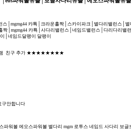
 │eos파워볼유출│보글사다리유출│에오스파워볼유출
스│mgmg44 캬툑│크라운홀짝│스카이파크│별다리밸런스│별다
홀짝│mgmg44 캬툑│사다리밸런스│네임드밸런스│다리다리밸런
팽이│네임드달팽이 달팽이
램 친구 추가 ★★★★★★★★
 요구안합니다
이오스파워볼 에오스파워볼 별다리 mgm 로투스 네임드 사다리 보