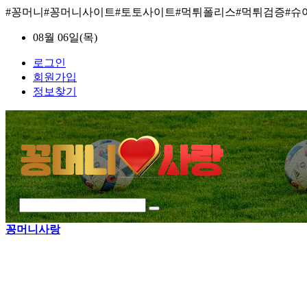
#꽁머니#꽁머니사이트#토토사이트#먹튀폴리스#먹튀검증#슈
08월 06일(목)
로그인
회원가입
정보찾기
꽁머니사랑