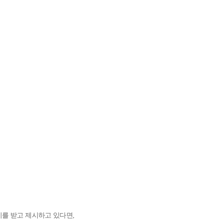
를 받고 제시하고 있다면,