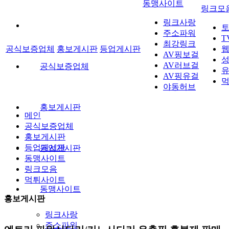
동맹사이트
링크모
링크사랑
토
주소파워
T
최강링크
공식보증업체
홍보게시판
등업게시판
웹
AV핑보걸
성
AV러브걸
공식보증업체
유
AV핑유걸
먹
야동허브
홍보게시판
메인
공식보증업체
홍보게시판
등업게시판
등업게시판
동맹사이트
링크모음
먹튀사이트
동맹사이트
홍보게시판
링크사랑
주소파워