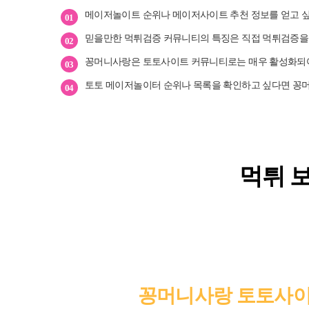
메이저놀이트 순위나 메이저사이트 추천 정보를 얻고 
01
믿을만한 먹튀검증 커뮤니티의 특징은 직접 먹튀검증을 
02
꽁머니사랑은 토토사이트 커뮤니티로는 매우 활성화되어 
03
토토 메이저놀이터 순위나 목록을 확인하고 싶다면 꽁
04
먹튀 
토토사이트를 
먹튀 보증업체 토
토토검증 
꽁머니사랑 토토사이