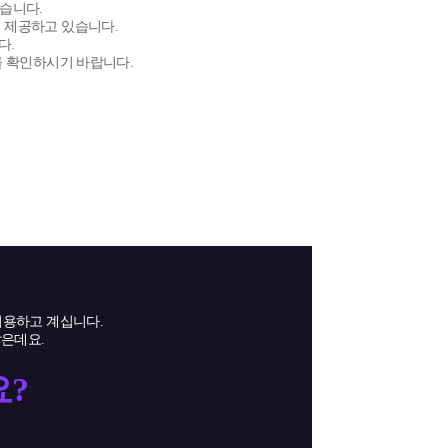
습니다.
 제공하고 있습니다.
다.
를 확인하시기 바랍니다.
이용하고 계십니다.
은데요.
요?