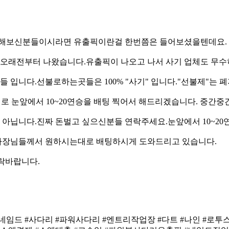
리 해보신분들이시라면 유출픽이란걸 한번쯤은 들어보셨을텐데요.
오래전부터 나왔습니다.유출픽이 나오고 나서 사기 업체도 무수
입니다.선불로하는곳들은 100% "사기" 입니다."선불제"는 
 눈앞에서 10~20연승을 배팅 찍어서 해드리겠습니다. 중간중간
아닙니다.진짜 돈벌고 싶으신분들 연락주세요.눈앞에서 10~20
사장님들께서 원하시는대로 배팅하시게 도와드리고 있습니다.
연락바랍니다.
네임드 #사다리 #파워사다리 #엔트리작업장 #다트 #나인 #로