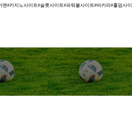
어맨#카지노사이트#슬롯사이트#파워볼사이트#바카라#홀덤사