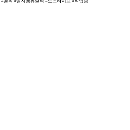
 #밸픽 #엠지엠유출픽 #오즈라이브 #작업팀