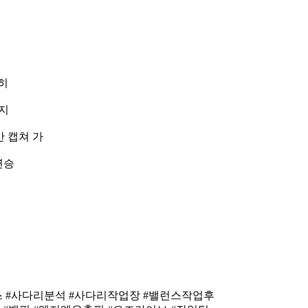
히
폐지
 캡쳐 가
연승
투스 #사다리분석 #사다리작업장 #밸런스작업후