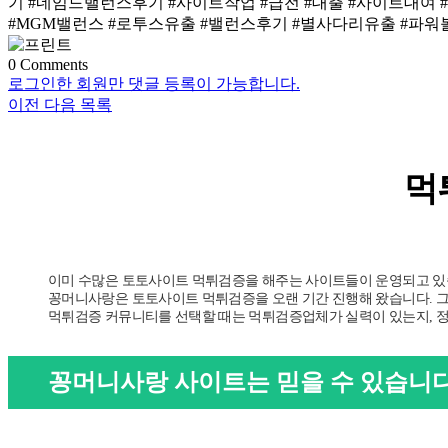
기 #네임드밸런스후기 #사이트작업 #급전 #대출 #사이트대여
#MGM밸런스 #로투스유출 #밸런스후기 #별사다리유출 #파워
0
Comments
로그인한 회원만 댓글 등록이 가능합니다.
이전
다음
목록
먹
이미 수많은 토토사이트 먹튀검증을 해주는 사이트들이 운영되고 있
꽁머니사랑은 토토사이트 먹튀검증을 오랜 기간 진행해 왔습니다. 
먹튀검증 커뮤니티를 선택할 때는 먹튀검증업체가 실력이 있는지, 
꽁머니사랑 사이트는 믿을 수 있습니다