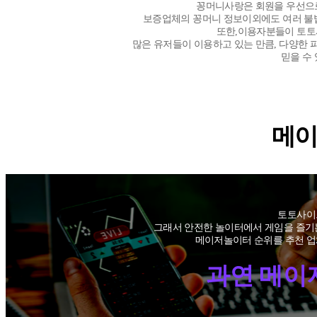
꽁머니사랑은 회원을 우선으로
보증업체의 꽁머니 정보이외에도 여러 불
또한,이용자분들이 토토
많은 유저들이 이용하고 있는 만큼, 다양한 
믿을 수
메이
토토사이트
그래서 안전한 놀이터에서 게임을 즐기는
메이저놀이터 순위를 추천 업
과연 메이