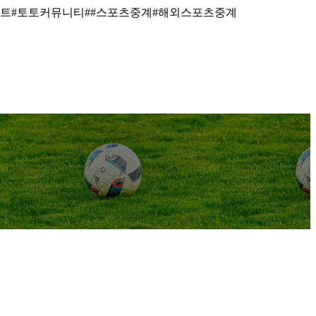
이트#토토커뮤니티##스포츠중계#해외스포츠중계