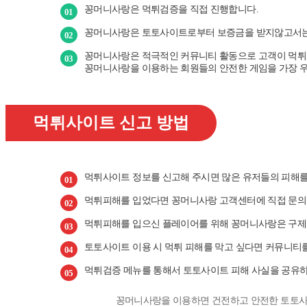
꽁머니사랑은 먹튀검증을 직접 진행합니다.
01
꽁머니사랑은 토토사이트로부터 보증금을 받지않고서는
02
꽁머니사랑은 적극적인 커뮤니티 활동으로 고객이 먹튀 
03
꽁머니사랑을 이용하는 회원들의 안전한 게임을 가장 우
먹튀사이트 신고 방법
먹튀사이트 정보를 신고해 주시면 많은 유저들의 피해를
01
먹튀피해를 입었다면 꽁머니사랑 고객센터에 직접 문의
02
먹튀피해를 입으신 플레이어를 위해 꽁머니사랑은 구제
03
토토사이트 이용 시 먹튀 피해를 막고 싶다면 커뮤니티
04
먹튀검증 메뉴를 통해서 토토사이트 피해 사실을 공유하
05
꽁머니사랑을 이용하면 건전하고 안전한 토토사이