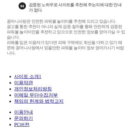
검증된 노하우로 사이트를 추천해 주는지에 대한 안내
04
가 없다.
꽁머니사랑은 안전한 파워볼 놀이터를 추천해 드리고 있습니다.
광고를 통한 추천이 아니라 실제 검증 절차를 통해 안전하게 검증된
파워볼 놀이터만을 추천하고 있으므로 안전한 정보를 얻어가실 수 있
습니다.
피해를 입은 이용자가 있다면 피해 구제에도 최선을 다하고 있기 때
문에 꽁머니사랑에서 믿을만한 파워볼 놀이터 정보 얻어가시기 바랍
니다.
사이트 소개1
이용약관
개인정보처리방침
이메일 무단수집거부
책임의 한계와 법적고지
이용안내
문의하기
PC버전