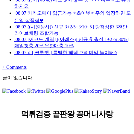
하지요
08.07
카카오페이 입금가능 ⭐초이벳⭐ 주의 입장하면 모
든일 잘풀림❤
08.07
((시원상사)) 신규 3+2/5+3/10+5 | 당첨상한 3천만 |
라이브베팅 조합가능
08.07
[어코드 계열] [(아레스)] 신규 첫충전 1+2 or 30% |
매일첫충 20% 무한매충 10%
08.07
⭐ [ 크루벳 ] 특별한 혜택 프리미엄 놀이터⭐
+
Comments
글이 없습니다.
먹튀검증
끝판왕 꽁머니사랑