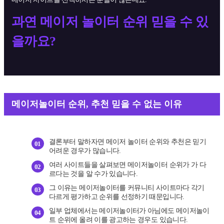
과연 메이저 놀이터 순위 믿을 수 있
을까요?
메이저놀이터 순위, 추천 믿을 수 없는 이유
결론부터 말하자면 메이저 놀이터 순위와 추천은 믿기
01
어려운 경우가 많습니다.
여러 사이트들을 살펴보면 메이저놀이터 순위가 가 다
02
르다는 것을 알 수가 있습니다.
그 이유는 메이저놀이터를 커뮤니티 사이트마다 각기
03
다르게 평가하고 순위를 선정하기 때문입니다.
일부 업체에서는 메이저놀이터가 아님에도 메이저놀이
04
트 순위에 올려 이를 광고하는 경우도 있습니다.