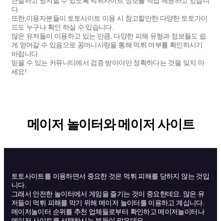
근절하고 방지할 수 있도록 먹튀사이트 정보를 직접 제공하고 있습니
다.
또한,이용자분들이 토토사이트 이용 시 참고할만한 다양한 토토가이
드도 누구나 확인 하실 수 있습니다.
많은 유저들이 이용하고 있는 만큼, 다양한 피해 유형과 정보들도 쉽
게 얻어갈 수 있음으로 꽁머니사랑을 통해 먹튀 여부를 확인하시기
바랍니다.
믿을 수 있는 커뮤니티에서 검증 받아야만 정확하다는 것을 잊지 마
세요!
메이저 놀이터와 메이저 사이트
토토사이트를 이용하면서 중요한 것은 먹튀 피해를 당하지 않는 것입
니다.
그래서 안전한 놀이터에서 게임을 즐기는 것이 중요한데요. 많은 유
저들이 먹튀 피해를 막기 위해 메이저 놀이터를 이용하고 계십니다.
메이저놀이터 순위를 추천 업체들로부터 확인하고 메이저놀이터나
메이저 사이트를 선택하시는 분들이 많은데요.