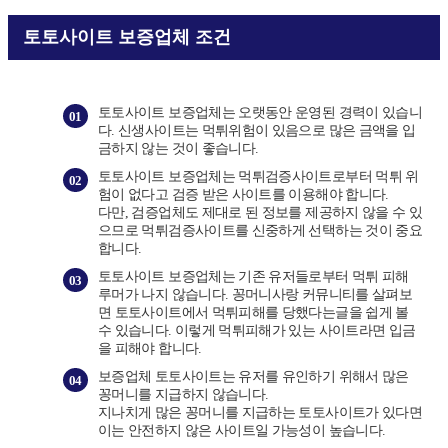
토토사이트 보증업체 조건
토토사이트 보증업체는 오랫동안 운영된 경력이 있습니
01
다. 신생사이트는 먹튀위험이 있음으로 많은 금액을 입
금하지 않는 것이 좋습니다.
토토사이트 보증업체는 먹튀검증사이트로부터 먹튀 위
02
험이 없다고 검증 받은 사이트를 이용해야 합니다.
다만, 검증업체도 제대로 된 정보를 제공하지 않을 수 있
으므로 먹튀검증사이트를 신중하게 선택하는 것이 중요
합니다.
토토사이트 보증업체는 기존 유저들로부터 먹튀 피해
03
루머가 나지 않습니다. 꽁머니사랑 커뮤니티를 살펴보
면 토토사이트에서 먹튀피해를 당했다는
글을 쉽게 볼
수 있습니다. 이렇게 먹튀피해가 있는 사이트라면 입금
을 피해야 합니다.
보증업체 토토사이트는 유저를 유인하기 위해서 많은
04
꽁머니를 지급하지 않습니다.
지나치게 많은 꽁머니를 지급하는 토토사이트가 있다면
이는 안전하지 않은 사이트일 가능성이 높습니다.