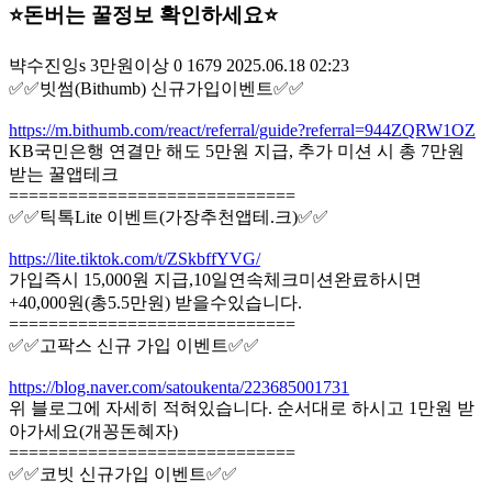
⭐️돈버는 꿀정보 확인하세요⭐️
뱍수진잉s
3만원이상
0
1679
2025.06.18 02:23
✅✅빗썸(Bithumb) 신규가입이벤트✅✅
https://m.bithumb.com/react/referral/guide?referral=944ZQRW1OZ
KB국민은행 연결만 해도 5만원 지급, 추가 미션 시 총 7만원
받는 꿀앱테크
=============================
✅✅틱톡Lite 이벤트(가장추천앱테.크)✅✅
https://lite.tiktok.com/t/ZSkbffYVG/
가입즉시 15,000원 지급,10일연속체크미션완료하시면
+40,000원(총5.5만원) 받을수있습니다.
=============================
✅✅고팍스 신규 가입 이벤트✅✅
https://blog.naver.com/satoukenta/223685001731
위 블로그에 자세히 적혀있습니다. 순서대로 하시고 1만원 받
아가세요(개꽁돈혜자)
=============================
✅✅코빗 신규가입 이벤트✅✅