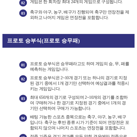
게임은 한 회차장 최대 24개의 게임으로 구성됩니다.
02
축구와 야구, 농구, 배구가 진행되며 축구만 연장전을 제
03
외하고 나머지 게임은 연장전을 포함합니다.
프로토 승부식(프로토 승무패)
프로토 승부식은 승무패라고도 하며 게임의 승, 무, 패를
01
예측하는 게임입니다.
프로토 승부식은 2~10개 경기 또는 하나의 경기로 지정
02
된 경기 중에서 1개 경기만 선택하여 예상결과를 적중시
키는 게임입니다.
최대 650개의 경기로 구성되며 2~10개의 경기를 조합하
03
여 구매하거나 한 경기로 지정된 경기 중에서 1개의 경
기만 선택하여 구매가 가능합니다.
배팅 가능한 스포츠 종목으로는 축구, 야구, 농구, 배구
04
입니다. 축구는 후반 종류 시가 기준이 되어 연장전은 포
함되지 않으며
나머지 스포츠는 연장전을 포함합니다.
적중 기준은 경기 결과를 모두 맞힌 경우에만 적중으로