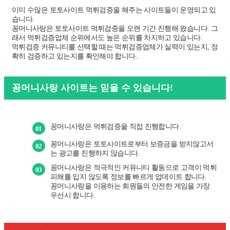
이미 수많은 토토사이트 먹튀검증을 해주는 사이트들이 운영되고 있
습니다.
꽁머니사랑은 토토사이트 먹튀검증을 오랜 기간 진행해 왔습니다. 그
래서 먹튀검증업체 순위에서도 높은 순위를 차지하고 있습니다.
먹튀검증 커뮤니티를 선택할 때는 먹튀검증업체가 실력이 있는지, 정
확히 검증하고 있는지를 확인해야 합니다.
꽁머니사랑 사이트는 믿을 수 있습니다!
꽁머니사랑은 먹튀검증을 직접 진행합니다.
01
꽁머니사랑은 토토사이트로부터 보증금을 받지않고서
02
는 광고를 진행하지 않습니다.
꽁머니사랑은 적극적인 커뮤니티 활동으로 고객이 먹튀
03
피해를 입지 않도록 정보를 빠르게 업데이트 합니다.
꽁머니사랑을 이용하는 회원들의 안전한 게임을 가장
우선시 합니다.