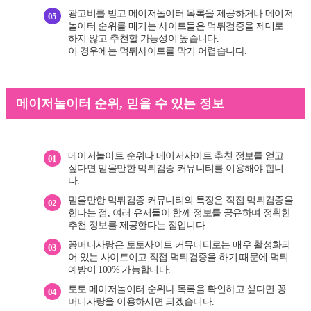
광고비를 받고 메이저놀이터 목록을 제공하거나 메이저
05
놀이터 순위를 매기는 사이트들은 먹튀검증을 제대로
하지 않고 추천할 가능성이 높습니다.
이 경우에는 먹튀사이트를 막기 어렵습니다.
메이저놀이터 순위, 믿을 수 있는 정보
메이저놀이트 순위나 메이저사이트 추천 정보를 얻고
01
싶다면 믿을만한 먹튀검증 커뮤니티를 이용해야 합니
다.
믿을만한 먹튀검증 커뮤니티의 특징은 직접 먹튀검증을
02
한다는 점, 여러 유저들이 함께 정보를 공유하며 정확한
추천 정보를 제공한다는 점입니다.
꽁머니사랑은 토토사이트 커뮤니티로는 매우 활성화되
03
어 있는 사이트이고 직접 먹튀검증을 하기 때문에 먹튀
예방이 100% 가능합니다.
토토 메이저놀이터 순위나 목록을 확인하고 싶다면 꽁
04
머니사랑을 이용하시면 되겠습니다.