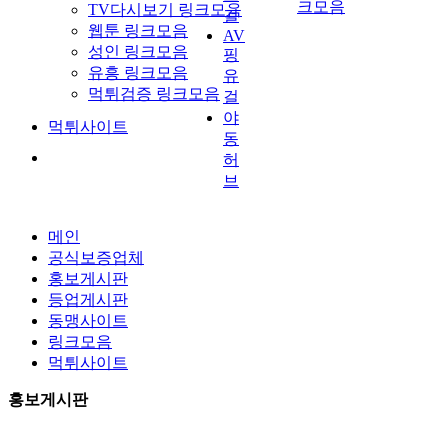
크모음
TV다시보기 링크모음
걸
웹툰 링크모음
AV
성인 링크모음
핑
유흥 링크모음
유
먹튀검증 링크모음
걸
야
먹튀사이트
동
허
브
메인
공식보증업체
홍보게시판
등업게시판
동맹사이트
링크모음
먹튀사이트
홍보게시판