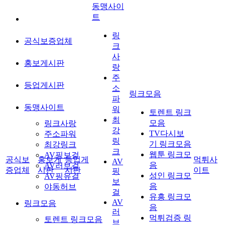
동맹사이
트
링
공식보증업체
크
사
홍보게시판
랑
주
등업게시판
소
링크모음
파
동맹사이트
워
토렌트 링크
최
모음
링크사랑
강
TV다시보
주소파워
링
기 링크모음
최강링크
크
웹툰 링크모
AV핑보걸
공식보
홍보게
등업게
먹튀사
AV
음
AV러브걸
증업체
시판
시판
이트
핑
성인 링크모
AV핑유걸
보
음
야동허브
걸
유흥 링크모
AV
링크모음
음
러
먹튀검증 링
토렌트 링크모음
브