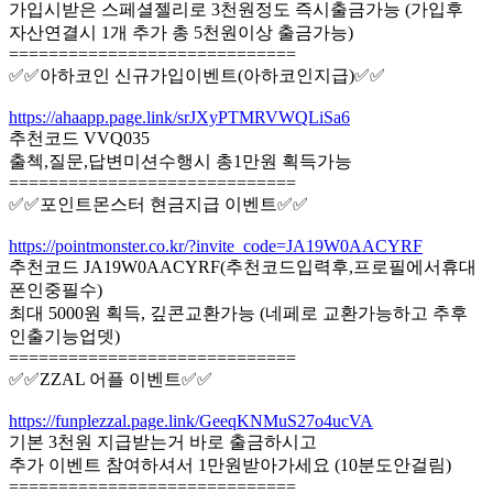
가입시받은 스페셜젤리로 3천원정도 즉시출금가능 (가입후
자산연결시 1개 추가 총 5천원이상 출금가능)
=============================
✅✅아하코인 신규가입이벤트(아하코인지급)✅✅
https://ahaapp.page.link/srJXyPTMRVWQLiSa6
추천코드 VVQ035
출첵,질문,답변미션수행시 총1만원 획득가능
=============================
✅✅포인트몬스터 현금지급 이벤트✅✅
https://pointmonster.co.kr/?invite_code=JA19W0AACYRF
추천코드 JA19W0AACYRF(추천코드입력후,프로필에서휴대
폰인중필수)
최대 5000원 획득, 깊콘교환가능 (네페로 교환가능하고 추후
인출기능업뎃)
=============================
✅✅ZZAL 어플 이벤트✅✅
https://funplezzal.page.link/GeeqKNMuS27o4ucVA
기본 3천원 지급받는거 바로 출금하시고
추가 이벤트 참여하셔서 1만원받아가세요 (10분도안걸림)
=============================