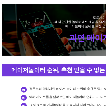
토토사이트
그래서 안전한 놀이터에서 게임을 즐기는
메이저놀이터 순위를 추천 업
과연 메이
메이저놀이터 순위, 추천 믿을 수 없는
결론부터 말하자면 메이저 놀이터 순위와 추천은 믿기 
01
여러 사이트들을 살펴보면 메이저놀이터 순위가 가 다르
02
그 이유는 메이저놀이터를 커뮤니티 사이트마다 각기 
03