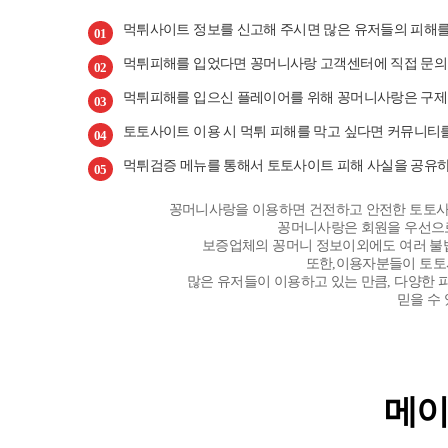
먹튀사이트 정보를 신고해 주시면 많은 유저들의 피해를
01
먹튀피해를 입었다면 꽁머니사랑 고객센터에 직접 문의
02
먹튀피해를 입으신 플레이어를 위해 꽁머니사랑은 구제
03
토토사이트 이용 시 먹튀 피해를 막고 싶다면 커뮤니티
04
먹튀검증 메뉴를 통해서 토토사이트 피해 사실을 공유하
05
꽁머니사랑을 이용하면 건전하고 안전한 토토사이
꽁머니사랑은 회원을 우선으로
보증업체의 꽁머니 정보이외에도 여러 불
또한,이용자분들이 토토
많은 유저들이 이용하고 있는 만큼, 다양한 
믿을 수
메이