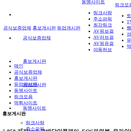
동맹사이트
링크모
링크사랑
토
주소파워
T
최강링크
공식보증업체
홍보게시판
등업게시판
웹
AV핑보걸
성
AV러브걸
공식보증업체
유
AV핑유걸
먹
야동허브
홍보게시판
메인
공식보증업체
홍보게시판
등업게시판
등업게시판
동맹사이트
링크모음
먹튀사이트
동맹사이트
홍보게시판
링크사랑
주소파워