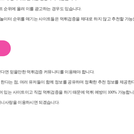
 순위에 올려 이를 광고하는 경우도 있습니다.
놀이터 순위를 매기는 사이트들은 먹튀검증을 제대로 하지 않고 추천할 가능
싶다면 믿을만한 먹튀검증 커뮤니티를 이용해야 합니다.
한다는 점, 여러 유저들이 함께 정보를 공유하며 정확한 추천 정보를 제공한
있는 사이트이고 직접 먹튀검증을 하기 때문에 먹튀 예방이 100% 가능합니
머니사랑을 이용하시면 되겠습니다.