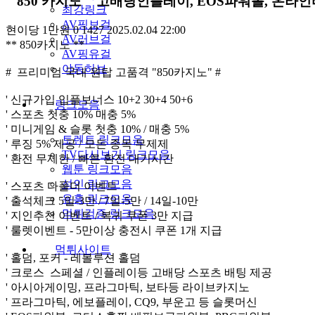
" 850 카지노 " 고배당인플레이, EOS파워볼, 온라
최강링크
AV핑보걸
현이당
1만원
0
1427
2025.02.04 22:00
AV러브걸
** 850카지노 **
AV핑유걸
야동허브
# 프리미엄 국내 원탑 고품격 "850카지노" #
' 신규가입 입플보너스 10+2 30+4 50+6
링크모음
' 스포츠 첫충 10% 매충 5%
' 미니게임 & 슬롯 첫충 10% / 매충 5%
토렌트 링크모음
' 루징 5% 제공 / 모든 종목 무제제
TV다시보기 링크모음
' 환전 무제한 / 빠른 환전 대기시간
웹툰 링크모음
성인 링크모음
' 스포츠 다폴더 이벤트
유흥 링크모음
' 출석체크 5일-3만 / 7일-5만 / 14일-10만
먹튀검증 링크모음
' 지인추천 이벤트 / 복귀 쿠폰 3만 지급
' 룰렛이벤트 - 5만이상 충전시 쿠폰 1개 지급
먹튀사이트
' 홀덤, 포커 - 레볼루션 홀덤
' 크로스 스페셜 / 인플레이등 고배당 스포츠 배팅 제공
' 아시아게이밍, 프라그마틱, 보타등 라이브카지노
' 프라그마틱, 에보플레이, CQ9, 부운고 등 슬롯머신