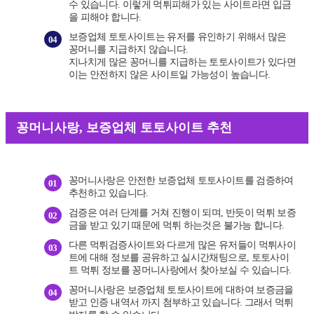
수 있습니다. 이렇게 먹튀피해가 있는 사이트라면 입금
을 피해야 합니다.
보증업체 토토사이트는 유저를 유인하기 위해서 많은
04
꽁머니를 지급하지 않습니다.
지나치게 많은 꽁머니를 지급하는 토토사이트가 있다면
이는 안전하지 않은 사이트일 가능성이 높습니다.
꽁머니사랑, 보증업체 토토사이트 추천
꽁머니사랑은 안전한 보증업체 토토사이트를 검증하여
01
추천하고 있습니다.
검증은 여러 단계를 거쳐 진행이 되며, 반듯이 먹튀 보증
02
금을 받고 있기 때문에 먹튀 하는것은 불가능 합니다.
다른 먹튀검증사이트와 다르게 많은 유저들이 먹튀사이
03
트에 대해 정보를 공유하고 실시간채팅으로,
토토사이
트 먹튀 정보를 꽁머니사랑에서 찾아보실 수 있습니다.
꽁머니사랑은 보증업체 토토사이트에 대하여 보증금을
04
받고 인증 내역서 까지 첨부하고 있습니다. 그래서 먹튀