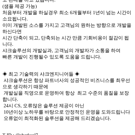
(샘플 제공 가능)
처음부터 개발을 하실경우 최소 6개월부터 1년이 넘는 시간이
소요됩니다.
이미 개발된 소스를 가지고 고객님의 원하는 방향으로 개발을
하신다면
시간 단축이 되고, 단축되는 시간 만큼 기회비용이 절감이 됩
니다.
샤크솔루션의 개발실과, 고객님의 개발자가 소통을 하여
빠른 개발이 진행될수 있도록 도움을 드립니다.
◈ 최고 기술력의 샤크엔지니어들 ◈
샤크솔루션은 항상 파트너사의 성공적인 비즈니스를 최우선
으로 생각하기 때문에
개발실을 직영으로 운영하여 항상 최고 수준의 품질을 보장
합니다.
24시 CS, 오류많은 솔루션 제공이 아닌
10년이상 노하우를 바탕으로 안정적인 운영을 도와드립니다
오류없이 최적화된 솔루션을 제공해 드리겠습니다.