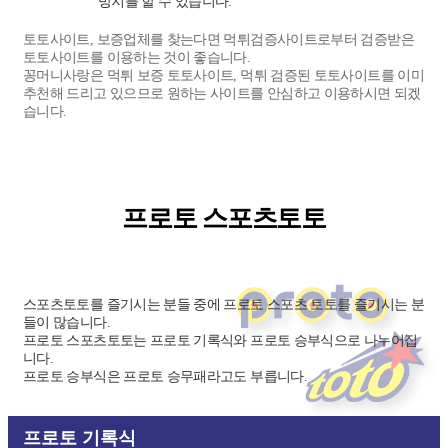
방지를 할 수 있습니다.
토토사이트, 보증업체를 찾는다면 먹튀검증사이트로부터 검증받은
토토사이트를 이용하는 것이 좋습니다.
꽁머니사랑은 먹튀 보증 토토사이트, 먹튀 검증된 토토사이트를 이미
추천해 드리고 있으므로 원하는 사이트를 안심하고 이용하시면 되겠
습니다.
프로토 스포츠토토
스포츠토토를 즐기시는 분들 중에 프로토 스포츠 토토를 즐기시는 분
들이 많습니다.
프로토 스포츠토토는 프로토 기록식와 프로토 승부식으로 나누어집
니다.
프로토 승부식은 프로토 승무패라고도 부릅니다.
프로토 기록식