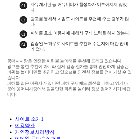
자유게시판 등 커뮤니티가 활성화가 이루어지지 않았
01
다.
광고를 통해서 네임드 사이트를 추천해 주는 경우가 많
02
다.
피해를 호소 이용자에 대해서 구제 노력을 하지 않는다.
03
검증된 노하우로 사이트를 추천해 주는지에 대한 안내
04
가 없다.
꽁머니사랑은 안전한 파워볼 놀이터를 추천해 드리고 있습니다.
광고를 통한 추천이 아니라 실제 검증 절차를 통해 안전하게 검증된
파워볼 놀이터만을 추천하고 있으므로 안전한 정보를 얻어가실 수 있
습니다.
피해를 입은 이용자가 있다면 피해 구제에도 최선을 다하고 있기 때
문에 꽁머니사랑에서 믿을만한 파워볼 놀이터 정보 얻어가시기 바랍
니다.
사이트 소개1
이용약관
개인정보처리방침
이메일 무단수집거부