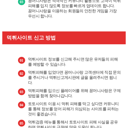
꽁머니사랑은 적극적인 커뮤니티 활동으로 고객이 먹튀
03
피해를 입지 않도록 정보를 빠르게 업데이트 합니다.
꽁머니사랑을 이용하는 회원들의 안전한 게임을 가장
우선시 합니다.
먹튀사이트 신고 방법
먹튀사이트 정보를 신고해 주시면 많은 유저들의 피해
01
를 예방할 수 있습니다.
먹튀피해를 입었다면 꽁머니사랑 고객센터에 직접 문의
02
를 주시거나 먹튀신고게시판에 글을 올려주시면 됩니
다.
먹튀피해를 입으신 플레이어를 위해 꽁머니사랑은 구제
03
방법을 함께 찾아나갑니다.
토토사이트 이용 시 먹튀 피해를 막고 싶다면 커뮤니티
04
를 통해 정보를 얻어 피해가 의심되는 사이트를 피하는
것이 좋겠습니다.
먹튀검증 메뉴를 통해서 토토사이트 피해 사실을 공유
05
하면 먹튀사이트 근절에 많은 도움이 됩니다.