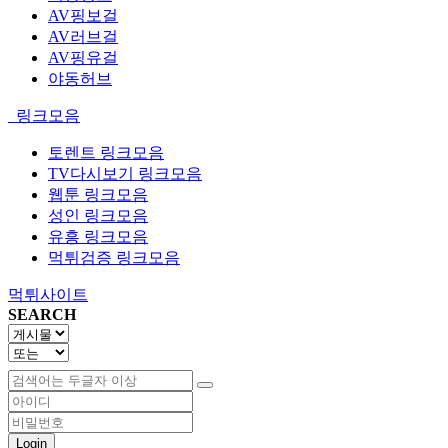
AV핑보걸
AV러브걸
AV핑유걸
야동허브
링크모음
토렌트 링크모음
TV다시보기 링크모음
웹툰 링크모음
성인 링크모음
유흥 링크모음
먹튀검증 링크모음
먹튀사이트
SEARCH
Login