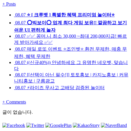
+
Posts
08.07
⭐ [ 크루벳 ] 특별한 혜택 프리미엄 놀이터⭐
08.07
⭕️빅보이⭕️ 업계 최다 게임 보유!! 깔끔하고 보기
쉬운 UI 편하게 놀자
08.07
✅✅ 꽁머.니 최소 30,000 ~최대 200,000지급! 빠르
게 받아가세요 ✅✅
08.07
매일 로또 이벤트 ⭐조인벳⭐ 환전 무제한, 매충 무
제한, 혜택 무제한
08.07
((신규40%)) 안녕하세요 그 유명한 네오벳, 맞습니
다
08.07
[[선택이 아닌 필수!]] 토토홍보 | 카지노홍보 | 커뮤
니티홍보 | 구름광고
08.07
⚡️라이즈 무사고 고배당 검증된 놀이터
+
Comments
글이 없습니다.