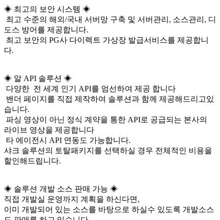
◈ 최고의 보안 시스템 ◈
최고 수준의 해외/국내 서버망 구축 및 서버관리, 소스관리, 디
도스 방어를 제공합니다.
최고 보안의 PG사 다이렉트 가상장 발급서비스를 제공합니
다.
◈ 알 API 솔루션 ◈
다양한 전 세계 인기 API를 엄선하여 제공 합니다
밴더 페이지를 직접 제작하여 솔루션과 함께 제공해드리고있
습니다.
파싱 영상이 아닌 정식 계약을 통한 API로 공급되는 본사의
라이브 영상을 제공합니다
타 에이전시 API 연동도 가능합니다.
샤크 솔루션의 토탈패키지를 선택하실 경우 전체적인 비용을
할인해드립니다.
◈ 솔루션 개발 소스 판매 가능 ◈
직접 개발실 운영까지 계획을 하신다면,
이미 개발되어 있는 소스를 바탕으로 하실수 있도록 개발소스
도 판매를 하고 있습니다.