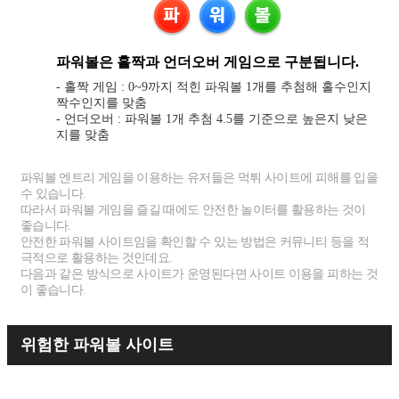
파워볼은 홀짝과 언더오버 게임으로 구분됩니다.
- 홀짝 게임 : 0~9까지 적힌 파워볼 1개를 추첨해 홀수인지
짝수인지를 맞춤
- 언더오버 : 파워볼 1개 추첨 4.5를 기준으로 높은지 낮은
지를 맞춤
파워볼 엔트리 게임을 이용하는 유저들은 먹튀 사이트에 피해를 입을
수 있습니다.
따라서 파워볼 게임을 즐길 때에도 안전한 놀이터를 활용하는 것이
좋습니다.
안전한 파워볼 사이트임을 확인할 수 있는 방법은 커뮤니티 등을 적
극적으로 활용하는 것인데요.
다음과 같은 방식으로 사이트가 운영된다면 사이트 이용을 피하는 것
이 좋습니다.
위험한 파워볼 사이트