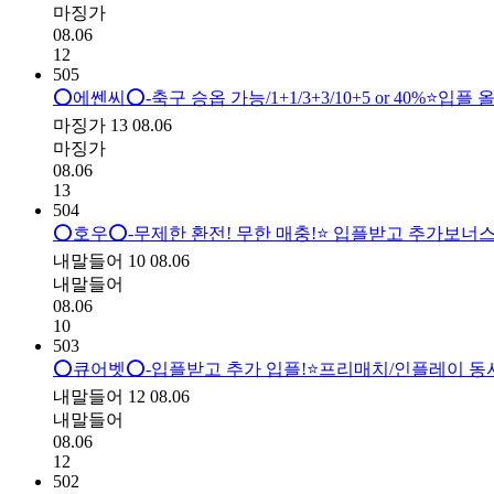
마징가
08.06
12
505
⭕에쎈씨⭕-축구 승옵 가능/1+1/3+3/10+5 or 40%⭐입플
마징가
13
08.06
마징가
08.06
13
504
⭕호우⭕-무제한 환전! 무한 매충!⭐ 입플받고 추가보너스까
내말들어
10
08.06
내말들어
08.06
10
503
⭕큐어벳⭕-입플받고 추가 입플!⭐프리매치/인플레이 동시
내말들어
12
08.06
내말들어
08.06
12
502