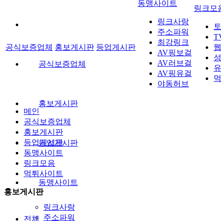
동맹사이트
링크모
링크사랑
토
주소파워
T
최강링크
공식보증업체
홍보게시판
등업게시판
웹
AV핑보걸
성
AV러브걸
공식보증업체
유
AV핑유걸
먹
야동허브
홍보게시판
메인
공식보증업체
홍보게시판
등업게시판
등업게시판
동맹사이트
링크모음
먹튀사이트
동맹사이트
홍보게시판
링크사랑
주소파워
전체