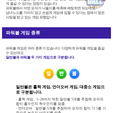
게 즐길 수 있다는 장점이 있습니다.
파워볼에서 어떤 숫자가 나올지를 예측해 배팅하면 되는데요.
남녀노소를 가리지 않고 손쉽게 게임에 임할 수 있다는 점에서 많은
사랑을 받고 있는 게임 유형입니다.
파워볼 게임 종류
파워볼 게임은 여러 종류가 있습니다. 다양하게 파워볼 게임을 즐길
수 있는데요.
일반볼과 파워볼 두 가지 게임으로 구분됩니다.
일반볼은 홀짝 게임, 언더오버 게임, 대중소 게임으
로 구분됩니다.
- 홀짝 게임 : 1~28까지 적힌 일반볼 5개를 추첨해 숫자의
합이 홀수인지 짝수인지를 맞춤
- 언더오버 : 일반볼 5개를 추첨하여 숫자의 합이 72.5를 기
준으로 높은지 낮은지를 맞춤