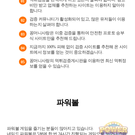
01
비만 받고 업체를 추천하는 사이트는 이용하지 말아야
합니다.
검증 커뮤니티가 활성화되어 있고, 많은 유저들이 이용
02
하는지 살펴야 합니다.
꽁머니사랑은 이중 검증을 통하여 안전한 프로토 승부
03
식 사이트만을 추천해 드립니다.
지금까지 100% 피해 없이 검증 사이트를 추천해 온 사이
04
트에서 정보를 얻는 것이 중요하겠습니다.
꽁머니사랑의 먹튀검증게시판을 이용하면 최신 먹튀정
05
보를 얻을 수 있습니다.
파워볼
파워볼 게임을 즐기는 분들이 많아지고 있습니다.
네임드 파워볼은 5분에 한 번 24시간 진행되는 게임으로 누구나 손쉽