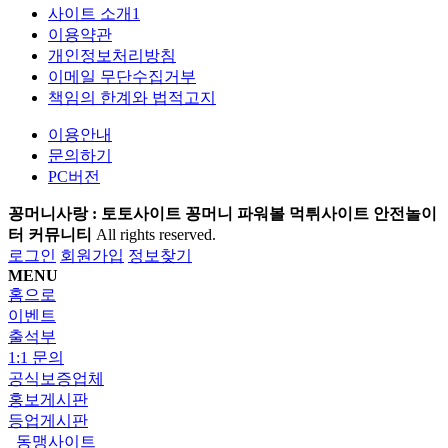
사이트 소개1
이용약관
개인정보처리방침
이메일 무단수집거부
책임의 한계와 법적고지
이용안내
문의하기
PC버전
꽁머니사랑 : 토토사이트 꽁머니 파워볼 먹튀사이트 안전놀이
터 커뮤니티
All rights reserved.
로그인
회원가입
정보찾기
MENU
홈으로
이벤트
출석부
1:1 문의
공식보증업체
홍보게시판
등업게시판
동맹사이트