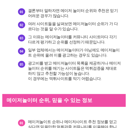
결론부터 말하자면 메이저 놀이터 순위와 추천은 믿기
01
어려운 경우가 많습니다.
여러 사이트들을 살펴보면 메이저놀이터 순위가 가 다
02
르다는 것을 알 수가 있습니다.
그 이유는 메이저놀이터를 커뮤니티 사이트마다 각기
03
다르게 평가하고 순위를 선정하기 때문입니다.
일부 업체에서는 메이저놀이터가 아님에도 메이저놀이
04
트 순위에 올려 이를 광고하는 경우도 있습니다.
광고비를 받고 메이저놀이터 목록을 제공하거나 메이저
05
놀이터 순위를 매기는 사이트들은 먹튀검증을 제대로
하지 않고 추천할 가능성이 높습니다.
이 경우에는 먹튀사이트를 막기 어렵습니다.
메이저놀이터 순위, 믿을 수 있는 정보
메이저놀이트 순위나 메이저사이트 추천 정보를 얻고
01
싶다면 믿을만한 먹튀검증 커뮤니티를 이용해야 합니