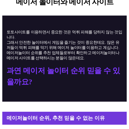
메이저 놀이터와 메이저 사이트
토토사이트를 이용하면서 중요한 것은 먹튀 피해를 당하지 않는 것입
니다.
그래서 안전한 놀이터에서 게임을 즐기는 것이 중요한데요. 많은 유
저들이 먹튀 피해를 막기 위해 메이저 놀이터를 이용하고 계십니다.
메이저놀이터 순위를 추천 업체들로부터 확인하고 메이저놀이터나
메이저 사이트를 선택하시는 분들이 많은데요.
과연 메이저 놀이터 순위 믿을 수 있
을까요?
메이저놀이터 순위, 추천 믿을 수 없는 이유