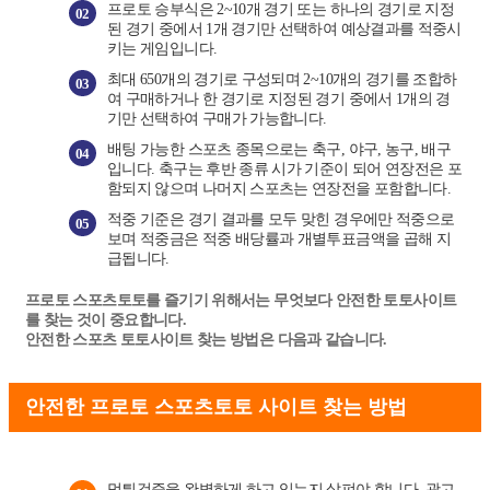
프로토 승부식은 2~10개 경기 또는 하나의 경기로 지정
02
된 경기 중에서 1개 경기만 선택하여 예상결과를 적중시
키는 게임입니다.
최대 650개의 경기로 구성되며 2~10개의 경기를 조합하
03
여 구매하거나 한 경기로 지정된 경기 중에서 1개의 경
기만 선택하여 구매가 가능합니다.
배팅 가능한 스포츠 종목으로는 축구, 야구, 농구, 배구
04
입니다. 축구는 후반 종류 시가 기준이 되어 연장전은 포
함되지 않으며
나머지 스포츠는 연장전을 포함합니다.
적중 기준은 경기 결과를 모두 맞힌 경우에만 적중으로
05
보며 적중금은 적중 배당률과 개별투표금액을 곱해 지
급됩니다.
프로토 스포츠토토를 즐기기 위해서는 무엇보다 안전한 토토사이트
를 찾는 것이 중요합니다.
안전한 스포츠 토토사이트 찾는 방법은 다음과 같습니다.
안전한 프로토 스포츠토토 사이트 찾는 방법
먹튀검증을 완벽하게 하고 있는지 살펴야 합니다. 광고