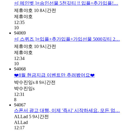
⭐[ 메인벳 ]⭐승인선물 5천깊티 !! 입플+추가입플!…
제휴야호
10
8시간전
제휴야호
12:35
10
94069
⭐[ 스퀴즈 ]⭐입플+추가입플+가입선물 5000깊티 2…
제휴야호
10
9시간전
제휴야호
12:34
10
94068
❤️8월 현금지급 이벤트만 추려봤어요❤️
뱍수진잉s
8
9시간전
뱍수진잉s
12:31
8
94067
스폰서 광고 대행, 이제 '즉시' 시작하세요. 모든 업…
ALLad
5
9시간전
ALLad
12:17