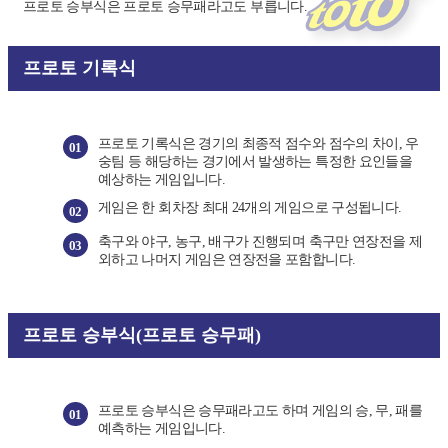
프로토 승부식은 프로토 승무패라고도 부릅니다.
프로토 기록식
프로토 기록식은 경기의 최종적 점수와 점수의 차이, 우
01
숭팀 등 해당하는 경기에서 발생하는 특정한 요인들을
예상하는 게임입니다.
게임은 한 회차장 최대 24개의 게임으로 구성됩니다.
02
축구와 야구, 농구, 배구가 진행되며 축구만 연장전을 제
03
외하고 나머지 게임은 연장전을 포함합니다.
프로토 승부식(프로토 승무패)
프로토 승부식은 승무패라고도 하며 게임의 승, 무, 패를
01
예측하는 게임입니다.