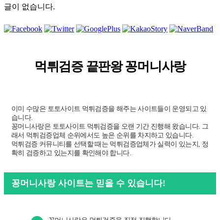
글이 없습니다.
먹튀검증
끝판왕 꽁머니사랑
이미 수많은 토토사이트 먹튀검증을 해주는 사이트들이 운영되고 있
습니다.
꽁머니사랑은 토토사이트 먹튀검증을 오랜 기간 진행해 왔습니다. 그
래서 먹튀검증업체 순위에서도 높은 순위를 차지하고 있습니다.
먹튀검증 커뮤니티를 선택할 때는 먹튀검증업체가 실력이 있는지, 정
확히 검증하고 있는지를 확인해야 합니다.
꽁머니사랑 사이트는 믿을 수 있습니다!