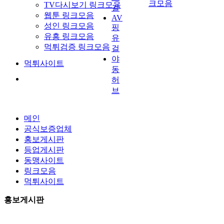
크모음
TV다시보기 링크모음
걸
웹툰 링크모음
AV
성인 링크모음
핑
유흥 링크모음
유
먹튀검증 링크모음
걸
야
먹튀사이트
동
허
브
메인
공식보증업체
홍보게시판
등업게시판
동맹사이트
링크모음
먹튀사이트
홍보게시판