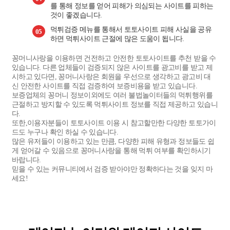
를 통해 정보를 얻어 피해가 의심되는 사이트를 피하는
것이 좋겠습니다.
먹튀검증 메뉴를 통해서 토토사이트 피해 사실을 공유
05
하면 먹튀사이트 근절에 많은 도움이 됩니다.
꽁머니사랑을 이용하면 건전하고 안전한 토토사이트를 추천 받을 수
있습니다. 다른 업체들이 검증되지 않은 사이트를 광고비를 받고 제
시하고 있다면,
꽁머니사랑은 회원을 우선으로 생각하고 광고비 대
신 안전한 사이트를 직접 검증하여 보증비용을 받고 있습니다.
보증업체의 꽁머니 정보이외에도 여러 불법놀이터들의 먹튀행위를
근절하고 방지할 수 있도록 먹튀사이트 정보를 직접 제공하고 있습니
다.
또한,이용자분들이 토토사이트 이용 시 참고할만한 다양한 토토가이
드도 누구나 확인 하실 수 있습니다.
많은 유저들이 이용하고 있는 만큼, 다양한 피해 유형과 정보들도 쉽
게 얻어갈 수 있음으로 꽁머니사랑을 통해 먹튀 여부를 확인하시기
바랍니다.
믿을 수 있는 커뮤니티에서 검증 받아야만 정확하다는 것을 잊지 마
세요!