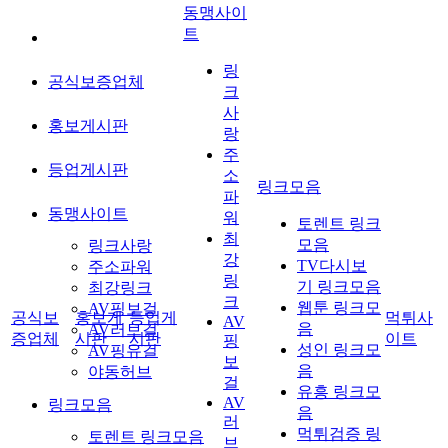
동맹사이
트
링
공식보증업체
크
사
홍보게시판
랑
주
등업게시판
소
링크모음
파
동맹사이트
워
토렌트 링크
최
모음
링크사랑
강
TV다시보
주소파워
링
기 링크모음
최강링크
크
웹툰 링크모
AV핑보걸
공식보
홍보게
등업게
먹튀사
AV
음
AV러브걸
증업체
시판
시판
이트
핑
성인 링크모
AV핑유걸
보
음
야동허브
걸
유흥 링크모
AV
링크모음
음
러
먹튀검증 링
토렌트 링크모음
브