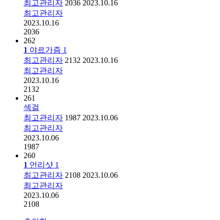
최고관리자
2036
2023.10.16
최고관리자
2023.10.16
2036
262
1
야르가즘
1
최고관리자
2132
2023.10.16
최고관리자
2023.10.16
2132
261
섹걸
최고관리자
1987
2023.10.06
최고관리자
2023.10.06
1987
260
1
언리샷
1
최고관리자
2108
2023.10.06
최고관리자
2023.10.06
2108