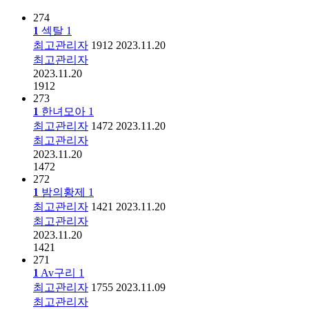
274
1
섹탈
1
최고관리자
1912
2023.11.20
최고관리자
2023.11.20
1912
273
1
한녀모아
1
최고관리자
1472
2023.11.20
최고관리자
2023.11.20
1472
272
1
밤의황제
1
최고관리자
1421
2023.11.20
최고관리자
2023.11.20
1421
271
1
Av구리
1
최고관리자
1755
2023.11.09
최고관리자