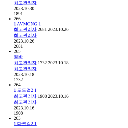
최고관리자
2023.10.30
1891
266
1
AVMONG
1
최고관리자
2681
2023.10.26
최고관리자
2023.10.26
2681
265
딸바
최고관리자
1732
2023.10.18
최고관리자
2023.10.18
1732
264
1
도도걸2
1
최고관리자
1908
2023.10.16
최고관리자
2023.10.16
1908
263
1
다크걸2
1