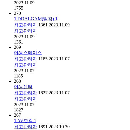
2023.11.09
1755
270
1
DDALGAM(딸감)
1
최고관리자
1361
2023.11.09
최고관리자
2023.11.09
1361
269
야동스페이스
최고관리자
1185
2023.11.07
최고관리자
2023.11.07
1185
268
야동센터
최고관리자
1827
2023.11.07
최고관리자
2023.11.07
1827
267
1
AV핫걸
1
최고관리자
1891
2023.10.30