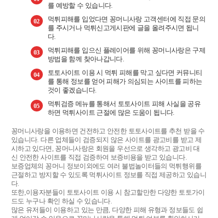
를 예방할 수 있습니다.
먹튀피해를 입었다면 꽁머니사랑 고객센터에 직접 문의
02
를 주시거나 먹튀신고게시판에 글을 올려주시면 됩니
다.
먹튀피해를 입으신 플레이어를 위해 꽁머니사랑은 구제
03
방법을 함께 찾아나갑니다.
토토사이트 이용 시 먹튀 피해를 막고 싶다면 커뮤니티
04
를 통해 정보를 얻어 피해가 의심되는 사이트를 피하는
것이 좋겠습니다.
먹튀검증 메뉴를 통해서 토토사이트 피해 사실을 공유
05
하면 먹튀사이트 근절에 많은 도움이 됩니다.
꽁머니사랑을 이용하면 건전하고 안전한 토토사이트를 추천 받을 수
있습니다. 다른 업체들이 검증되지 않은 사이트를 광고비를 받고 제
시하고 있다면,
꽁머니사랑은 회원을 우선으로 생각하고 광고비 대
신 안전한 사이트를 직접 검증하여 보증비용을 받고 있습니다.
보증업체의 꽁머니 정보이외에도 여러 불법놀이터들의 먹튀행위를
근절하고 방지할 수 있도록 먹튀사이트 정보를 직접 제공하고 있습니
다.
또한,이용자분들이 토토사이트 이용 시 참고할만한 다양한 토토가이
드도 누구나 확인 하실 수 있습니다.
많은 유저들이 이용하고 있는 만큼, 다양한 피해 유형과 정보들도 쉽