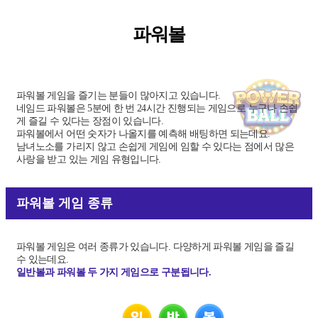
파워볼
파워볼 게임을 즐기는 분들이 많아지고 있습니다.
네임드 파워볼은 5분에 한 번 24시간 진행되는 게임으로 누구나 손쉽
게 즐길 수 있다는 장점이 있습니다.
파워볼에서 어떤 숫자가 나올지를 예측해 배팅하면 되는데요.
남녀노소를 가리지 않고 손쉽게 게임에 임할 수 있다는 점에서 많은
사랑을 받고 있는 게임 유형입니다.
파워볼 게임 종류
파워볼 게임은 여러 종류가 있습니다. 다양하게 파워볼 게임을 즐길
수 있는데요.
일반볼과 파워볼 두 가지 게임으로 구분됩니다.