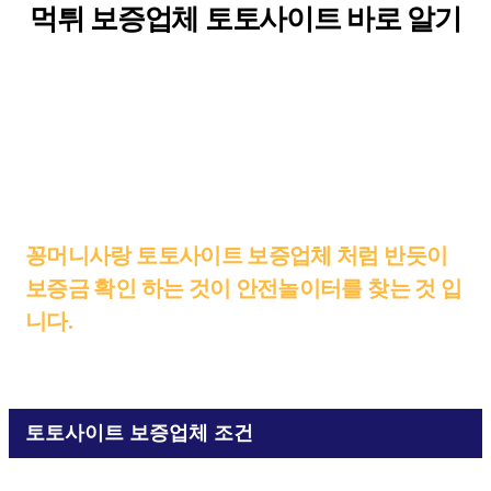
먹튀 보증업체 토토사이트
바로 알기
토토사이트를 이용하면서 먹튀 보증업체 토토사이트를 찾는 분들이
늘고 있습니다.
먹튀 보증업체 토토사이트가 아니면 베팅후 당첨 되더라도 환전을 받
을 수 없기 때문입니다.
토토검증 사이트 일부 보증업체 표시는 되어있지만 먹튀 당하고 있습
니다.
꽁머니사랑 토토사이트 보증업체 처럼 반듯이
보증금 확인 하는 것이
안전놀이터를 찾는 것 입
니다.
토토사이트 보증업체 조건