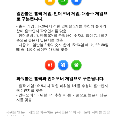
일반볼은 홀짝 게임, 언더오버 게임, 대중소 게임으
로 구분됩니다.
- 홀짝 게임 : 1~28까지 적힌 일반볼 5개를 추첨해 숫자의
합이 홀수인지 짝수인지를 맞춤
- 언더오버 : 일반볼 5개를 추첨하여 숫자의 합이 72.5를 기
준으로 높은지 낮은지를 맞춤
- 대중소 : 일반볼 5개의 숫자 합이 15~64일 때 소, 65~80일
때 중, 130 이상이면 대임을 맞춤
파워볼은 홀짝과 언더오버 게임으로 구분됩니다.
- 홀짝 게임 : 0~9까지 적힌 파워볼 1개를 추첨해 홀수인지
짝수인지를 맞춤
- 언더오버 : 파워볼 1개 추첨 4.5를 기준으로 높은지 낮은
지를 맞춤
파워볼 엔트리 게임을 이용하는 유저들은 먹튀 사이트에 피해를 입을