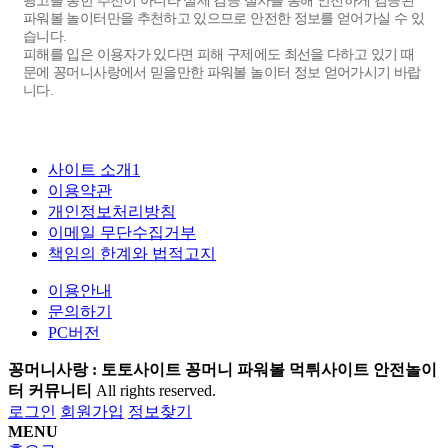
광고를 통한 추천이 아니라 실제 검증 절차를 통해 안전하게 검증된
파워볼 놀이터만을 추천하고 있으므로 안전한 정보를 얻어가실 수 있
습니다.
피해를 입은 이용자가 있다면 피해 구제에도 최선을 다하고 있기 때
문에 꽁머니사랑에서 믿을만한 파워볼 놀이터 정보 얻어가시기 바랍
니다.
사이트 소개1
이용약관
개인정보처리방침
이메일 무단수집거부
책임의 한계와 법적고지
이용안내
문의하기
PC버전
꽁머니사랑 : 토토사이트 꽁머니 파워볼 먹튀사이트 안전놀이
터 커뮤니티
All rights reserved.
로그인
회원가입
정보찾기
MENU