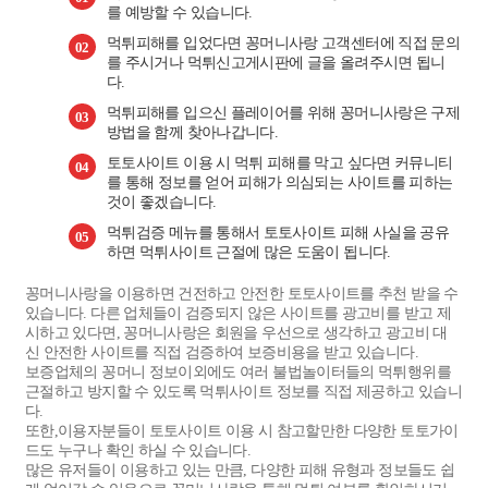
를 예방할 수 있습니다.
먹튀피해를 입었다면 꽁머니사랑 고객센터에 직접 문의
02
를 주시거나 먹튀신고게시판에 글을 올려주시면 됩니
다.
먹튀피해를 입으신 플레이어를 위해 꽁머니사랑은 구제
03
방법을 함께 찾아나갑니다.
토토사이트 이용 시 먹튀 피해를 막고 싶다면 커뮤니티
04
를 통해 정보를 얻어 피해가 의심되는 사이트를 피하는
것이 좋겠습니다.
먹튀검증 메뉴를 통해서 토토사이트 피해 사실을 공유
05
하면 먹튀사이트 근절에 많은 도움이 됩니다.
꽁머니사랑을 이용하면 건전하고 안전한 토토사이트를 추천 받을 수
있습니다. 다른 업체들이 검증되지 않은 사이트를 광고비를 받고 제
시하고 있다면,
꽁머니사랑은 회원을 우선으로 생각하고 광고비 대
신 안전한 사이트를 직접 검증하여 보증비용을 받고 있습니다.
보증업체의 꽁머니 정보이외에도 여러 불법놀이터들의 먹튀행위를
근절하고 방지할 수 있도록 먹튀사이트 정보를 직접 제공하고 있습니
다.
또한,이용자분들이 토토사이트 이용 시 참고할만한 다양한 토토가이
드도 누구나 확인 하실 수 있습니다.
많은 유저들이 이용하고 있는 만큼, 다양한 피해 유형과 정보들도 쉽