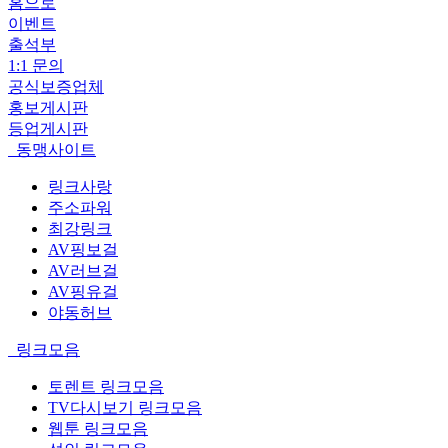
홈으로
이벤트
출석부
1:1 문의
공식보증업체
홍보게시판
등업게시판
동맹사이트
링크사랑
주소파워
최강링크
AV핑보걸
AV러브걸
AV핑유걸
야동허브
링크모음
토렌트 링크모음
TV다시보기 링크모음
웹툰 링크모음