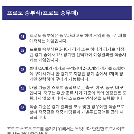
프로토 승부식(프로토 승무패)
프로토 승부식은 승무패라고도 하며 게임의 승, 무, 패를
01
예측하는 게임입니다.
프로토 승부식은 2~10개 경기 또는 하나의 경기로 지정
02
된 경기 중에서 1개 경기만 선택하여 예상결과를 적중시
키는 게임입니다.
최대 650개의 경기로 구성되며 2~10개의 경기를 조합하
03
여 구매하거나 한 경기로 지정된 경기 중에서 1개의 경
기만 선택하여 구매가 가능합니다.
배팅 가능한 스포츠 종목으로는 축구, 야구, 농구, 배구
04
입니다. 축구는 후반 종류 시가 기준이 되어 연장전은 포
함되지 않으며
나머지 스포츠는 연장전을 포함합니다.
적중 기준은 경기 결과를 모두 맞힌 경우에만 적중으로
05
보며 적중금은 적중 배당률과 개별투표금액을 곱해 지
급됩니다.
프로토 스포츠토토를 즐기기 위해서는 무엇보다 안전한 토토사이트