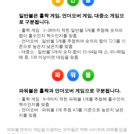
일반볼은 홀짝 게임, 언더오버 게임, 대중소 게임으
로 구분됩니다.
- 홀짝 게임 : 1~28까지 적힌 일반볼 5개를 추첨해 숫자의
합이 홀수인지 짝수인지를 맞춤
- 언더오버 : 일반볼 5개를 추첨하여 숫자의 합이 72.5를 기
준으로 높은지 낮은지를 맞춤
- 대중소 : 일반볼 5개의 숫자 합이 15~64일 때 소, 65~80일
때 중, 130 이상이면 대임을 맞춤
파워볼은 홀짝과 언더오버 게임으로 구분됩니다.
- 홀짝 게임 : 0~9까지 적힌 파워볼 1개를 추첨해 홀수인지
짝수인지를 맞춤
- 언더오버 : 파워볼 1개 추첨 4.5를 기준으로 높은지 낮은
지를 맞춤
파워볼 엔트리 게임을 이용하는 유저들은 먹튀 사이트에 피해를 입을