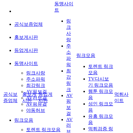
동맹사이
트
링
공식보증업체
크
사
홍보게시판
랑
주
등업게시판
소
링크모음
파
동맹사이트
워
토렌트 링크
최
모음
링크사랑
강
TV다시보
주소파워
링
기 링크모음
최강링크
크
웹툰 링크모
AV핑보걸
공식보
홍보게
등업게
먹튀사
AV
음
AV러브걸
증업체
시판
시판
이트
핑
성인 링크모
AV핑유걸
보
음
야동허브
걸
유흥 링크모
AV
링크모음
음
러
먹튀검증 링
토렌트 링크모음
브