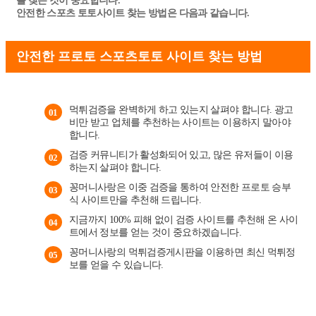
를 찾는 것이 중요합니다.
안전한 스포츠 토토사이트 찾는 방법은 다음과 같습니다.
안전한 프로토 스포츠토토 사이트 찾는 방법
먹튀검증을 완벽하게 하고 있는지 살펴야 합니다. 광고
01
비만 받고 업체를 추천하는 사이트는 이용하지 말아야
합니다.
검증 커뮤니티가 활성화되어 있고, 많은 유저들이 이용
02
하는지 살펴야 합니다.
꽁머니사랑은 이중 검증을 통하여 안전한 프로토 승부
03
식 사이트만을 추천해 드립니다.
지금까지 100% 피해 없이 검증 사이트를 추천해 온 사이
04
트에서 정보를 얻는 것이 중요하겠습니다.
꽁머니사랑의 먹튀검증게시판을 이용하면 최신 먹튀정
05
보를 얻을 수 있습니다.