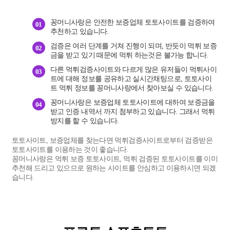
꽁머니사랑은 안전한 보증업체 토토사이트를 검증하여
01
추천하고 있습니다.
검증은 여러 단계를 거쳐 진행이 되며, 반듯이 먹튀 보증
02
금을 받고 있기 때문에 먹튀 하는것은 불가능 합니다.
다른 먹튀검증사이트와 다르게 많은 유저들이 먹튀사이
03
트에 대해 정보를 공유하고 실시간채팅으로,
토토사이
트 먹튀 정보를 꽁머니사랑에서 찾아보실 수 있습니다.
꽁머니사랑은 보증업체 토토사이트에 대하여 보증금을
04
받고 인증 내역서 까지 첨부하고 있습니다. 그래서 먹튀
방지를 할 수 있습니다.
토토사이트, 보증업체를 찾는다면 먹튀검증사이트로부터 검증받은
토토사이트를 이용하는 것이 좋습니다.
꽁머니사랑은 먹튀 보증 토토사이트, 먹튀 검증된 토토사이트를 이미
추천해 드리고 있으므로 원하는 사이트를 안심하고 이용하시면 되겠
습니다.