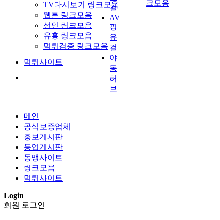
크모음
TV다시보기 링크모음
걸
웹툰 링크모음
AV
성인 링크모음
핑
유흥 링크모음
유
먹튀검증 링크모음
걸
야
먹튀사이트
동
허
브
메인
공식보증업체
홍보게시판
등업게시판
동맹사이트
링크모음
먹튀사이트
Login
회원 로그인