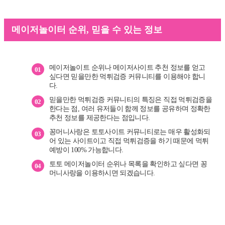
메이저놀이터 순위, 믿을 수 있는 정보
메이저놀이트 순위나 메이저사이트 추천 정보를 얻고
01
싶다면 믿을만한 먹튀검증 커뮤니티를 이용해야 합니
다.
믿을만한 먹튀검증 커뮤니티의 특징은 직접 먹튀검증을
02
한다는 점, 여러 유저들이 함께 정보를 공유하며 정확한
추천 정보를 제공한다는 점입니다.
꽁머니사랑은 토토사이트 커뮤니티로는 매우 활성화되
03
어 있는 사이트이고 직접 먹튀검증을 하기 때문에 먹튀
예방이 100% 가능합니다.
토토 메이저놀이터 순위나 목록을 확인하고 싶다면 꽁
04
머니사랑을 이용하시면 되겠습니다.