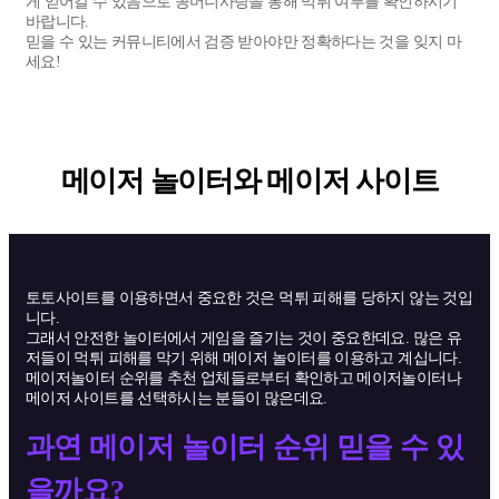
게 얻어갈 수 있음으로 꽁머니사랑을 통해 먹튀 여부를 확인하시기
바랍니다.
믿을 수 있는 커뮤니티에서 검증 받아야만 정확하다는 것을 잊지 마
세요!
메이저 놀이터와 메이저 사이트
토토사이트를 이용하면서 중요한 것은 먹튀 피해를 당하지 않는 것입
니다.
그래서 안전한 놀이터에서 게임을 즐기는 것이 중요한데요. 많은 유
저들이 먹튀 피해를 막기 위해 메이저 놀이터를 이용하고 계십니다.
메이저놀이터 순위를 추천 업체들로부터 확인하고 메이저놀이터나
메이저 사이트를 선택하시는 분들이 많은데요.
과연 메이저 놀이터 순위 믿을 수 있
을까요?