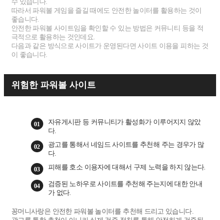
수 있습니다.
따라서 파워볼 게임을 즐길 때에도 안전한 놀이터를 활용하는 것이
좋습니다.
안전한 파워볼 사이트임을 확인할 수 있는 방법은 커뮤니티 등을 적
극적으로 활용하는 것인데요.
다음과 같은 방식으로 사이트가 운영된다면 사이트 이용을 피하는 것
이 좋습니다.
위험한 파워볼 사이트
자유게시판 등 커뮤니티가 활성화가 이루어지지 않았
01
다.
광고를 통해서 네임드 사이트를 추천해 주는 경우가 많
02
다.
피해를 호소 이용자에 대해서 구제 노력을 하지 않는다.
03
검증된 노하우로 사이트를 추천해 주는지에 대한 안내
04
가 없다.
꽁머니사랑은 안전한 파워볼 놀이터를 추천해 드리고 있습니다.