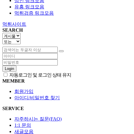
성인 링크모음
유흥 링크모음
먹튀검증 링크모음
먹튀사이트
SEARCH
Login
자동로그인 및 로그인 상태 유지
MEMBER
회원가입
아이디/비밀번호 찾기
SERVICE
자주하시는 질문(FAQ)
1:1 문의
새글모음