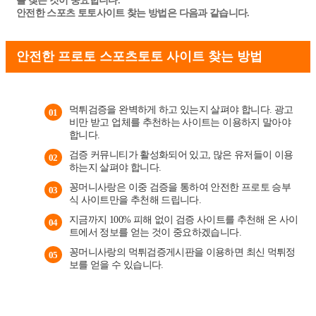
를 찾는 것이 중요합니다.
안전한 스포츠 토토사이트 찾는 방법은 다음과 같습니다.
안전한 프로토 스포츠토토 사이트 찾는 방법
먹튀검증을 완벽하게 하고 있는지 살펴야 합니다. 광고
01
비만 받고 업체를 추천하는 사이트는 이용하지 말아야
합니다.
검증 커뮤니티가 활성화되어 있고, 많은 유저들이 이용
02
하는지 살펴야 합니다.
꽁머니사랑은 이중 검증을 통하여 안전한 프로토 승부
03
식 사이트만을 추천해 드립니다.
지금까지 100% 피해 없이 검증 사이트를 추천해 온 사이
04
트에서 정보를 얻는 것이 중요하겠습니다.
꽁머니사랑의 먹튀검증게시판을 이용하면 최신 먹튀정
05
보를 얻을 수 있습니다.