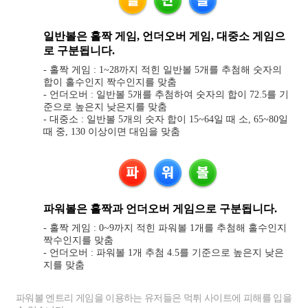
일반볼은 홀짝 게임, 언더오버 게임, 대중소 게임으
로 구분됩니다.
- 홀짝 게임 : 1~28까지 적힌 일반볼 5개를 추첨해 숫자의
합이 홀수인지 짝수인지를 맞춤
- 언더오버 : 일반볼 5개를 추첨하여 숫자의 합이 72.5를 기
준으로 높은지 낮은지를 맞춤
- 대중소 : 일반볼 5개의 숫자 합이 15~64일 때 소, 65~80일
때 중, 130 이상이면 대임을 맞춤
파워볼은 홀짝과 언더오버 게임으로 구분됩니다.
- 홀짝 게임 : 0~9까지 적힌 파워볼 1개를 추첨해 홀수인지
짝수인지를 맞춤
- 언더오버 : 파워볼 1개 추첨 4.5를 기준으로 높은지 낮은
지를 맞춤
파워볼 엔트리 게임을 이용하는 유저들은 먹튀 사이트에 피해를 입을