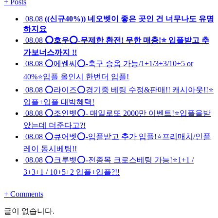
+
Posts
08.08
((신규40%)) 네오벳이 좋은 곳인 건 너무나도 유명
하지요
08.08
⭕호우⭕-무제한 환전! 무한 매충!⭐ 입플받고 추
가보너스까지 !!
08.08
⭕에쎈씨⭕-축구 승옵 가능/1+1/3+3/10+5 or
40%⭐입플 올인시 한번더 입플!
08.08
⭕라이즈⭕경기중 베팅 수정&판매!! 캐시아웃!!⭐
입플+입플 대박혜택!
08.08
⭕조인벳⭕- 매일로또 2000만 이벤트!⭐입플을받
았는데 더준다고?!
08.08
⭕큐어벳⭕-입플받고 추가 입플!⭐프리매치/인플
레이 동시베팅!!
08.08
⭕크루벳⭕-전종목 크로스베팅 가능!⭐1+1 /
3+3+1 / 10+5+2 입플+입플?!!
+
Comments
글이 없습니다.