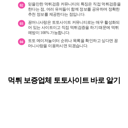
믿을만한 먹튀검증 커뮤니티의 특징은 직접 먹튀검증을
02
한다는 점, 여러 유저들이 함께 정보를 공유하며 정확한
추천 정보를 제공한다는 점입니다.
꽁머니사랑은 토토사이트 커뮤니티로는 매우 활성화되
03
어 있는 사이트이고 직접 먹튀검증을 하기 때문에 먹튀
예방이 100% 가능합니다.
토토 메이저놀이터 순위나 목록을 확인하고 싶다면 꽁
04
머니사랑을 이용하시면 되겠습니다.
먹튀 보증업체 토토사이트
바로 알기
토토사이트를 이용하면서 먹튀 보증업체 토토사이트를 찾는 분들이
늘고 있습니다.
먹튀 보증업체 토토사이트가 아니면 베팅후 당첨 되더라도 환전을 받
을 수 없기 때문입니다.
토토검증 사이트 일부 보증업체 표시는 되어있지만 먹튀 당하고 있습