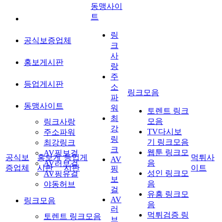
동맹사이
트
링
공식보증업체
크
사
홍보게시판
랑
주
등업게시판
소
링크모음
파
동맹사이트
워
토렌트 링크
최
모음
링크사랑
강
TV다시보
주소파워
링
기 링크모음
최강링크
크
웹툰 링크모
AV핑보걸
공식보
홍보게
등업게
먹튀사
AV
음
AV러브걸
증업체
시판
시판
이트
핑
성인 링크모
AV핑유걸
보
음
야동허브
걸
유흥 링크모
AV
링크모음
음
러
먹튀검증 링
토렌트 링크모음
브