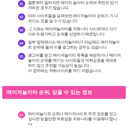
결론부터 말하자면 메이저 놀이터 순위와 추천은 믿기
01
어려운 경우가 많습니다.
여러 사이트들을 살펴보면 메이저놀이터 순위가 가 다
02
르다는 것을 알 수가 있습니다.
그 이유는 메이저놀이터를 커뮤니티 사이트마다 각기
03
다르게 평가하고 순위를 선정하기 때문입니다.
일부 업체에서는 메이저놀이터가 아님에도 메이저놀이
04
트 순위에 올려 이를 광고하는 경우도 있습니다.
광고비를 받고 메이저놀이터 목록을 제공하거나 메이저
05
놀이터 순위를 매기는 사이트들은 먹튀검증을 제대로
하지 않고 추천할 가능성이 높습니다.
이 경우에는 먹튀사이트를 막기 어렵습니다.
메이저놀이터 순위, 믿을 수 있는 정보
메이저놀이트 순위나 메이저사이트 추천 정보를 얻고
01
싶다면 믿을만한 먹튀검증 커뮤니티를 이용해야 합니
다.