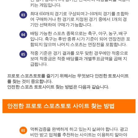
키는 게임입니다.
최대 650개의 경기로 구성되며 2~10개의 경기를 조합하
03
여 구매하거나 한 경기로 지정된 경기 중에서 1개의 경
기만 선택하여 구매가 가능합니다.
배팅 가능한 스포츠 종목으로는 축구, 야구, 농구, 배구
04
입니다. 축구는 후반 종류 시가 기준이 되어 연장전은 포
함되지 않으며
나머지 스포츠는 연장전을 포함합니다.
적중 기준은 경기 결과를 모두 맞힌 경우에만 적중으로
05
보며 적중금은 적중 배당률과 개별투표금액을 곱해 지
급됩니다.
프로토 스포츠토토를 즐기기 위해서는 무엇보다 안전한 토토사이트
를 찾는 것이 중요합니다.
안전한 스포츠 토토사이트 찾는 방법은 다음과 같습니다.
안전한 프로토 스포츠토토 사이트 찾는 방법
먹튀검증을 완벽하게 하고 있는지 살펴야 합니다. 광고
01
비만 받고 업체를 추천하는 사이트는 이용하지 말아야