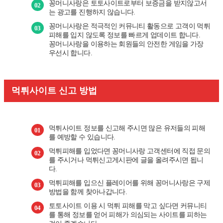
꽁머니사랑은 토토사이트로부터 보증금을 받지않고서
02
는 광고를 진행하지 않습니다.
꽁머니사랑은 적극적인 커뮤니티 활동으로 고객이 먹튀
03
피해를 입지 않도록 정보를 빠르게 업데이트 합니다.
꽁머니사랑을 이용하는 회원들의 안전한 게임을 가장
우선시 합니다.
먹튀사이트 신고 방법
먹튀사이트 정보를 신고해 주시면 많은 유저들의 피해
01
를 예방할 수 있습니다.
먹튀피해를 입었다면 꽁머니사랑 고객센터에 직접 문의
02
를 주시거나 먹튀신고게시판에 글을 올려주시면 됩니
다.
먹튀피해를 입으신 플레이어를 위해 꽁머니사랑은 구제
03
방법을 함께 찾아나갑니다.
토토사이트 이용 시 먹튀 피해를 막고 싶다면 커뮤니티
04
를 통해 정보를 얻어 피해가 의심되는 사이트를 피하는