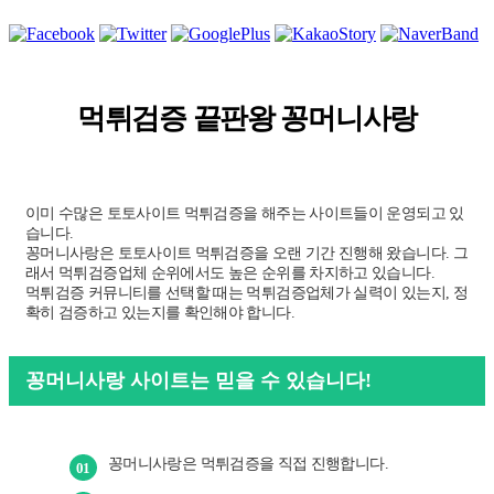
먹튀검증
끝판왕 꽁머니사랑
이미 수많은 토토사이트 먹튀검증을 해주는 사이트들이 운영되고 있
습니다.
꽁머니사랑은 토토사이트 먹튀검증을 오랜 기간 진행해 왔습니다. 그
래서 먹튀검증업체 순위에서도 높은 순위를 차지하고 있습니다.
먹튀검증 커뮤니티를 선택할 때는 먹튀검증업체가 실력이 있는지, 정
확히 검증하고 있는지를 확인해야 합니다.
꽁머니사랑 사이트는 믿을 수 있습니다!
꽁머니사랑은 먹튀검증을 직접 진행합니다.
01