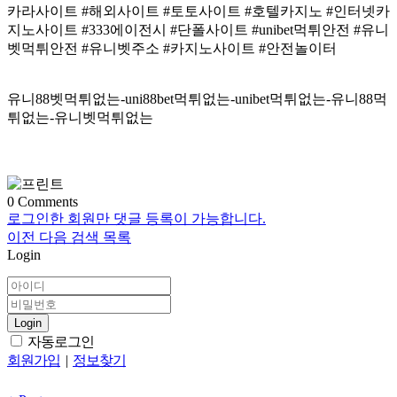
카라사이트 #해외사이트 #토토사이트 #호텔카지노 #인터넷카
지노사이트 #333에이전시 #단폴사이트 #unibet먹튀안전 #유니
벳먹튀안전 #유니벳주소 #카지노사이트 #안전놀이터
유니88벳먹튀없는-uni88bet먹튀없는-unibet먹튀없는-유니88먹
튀없는-유니벳먹튀없는
0
Comments
로그인한 회원만 댓글 등록이 가능합니다.
이전
다음
검색
목록
Login
Login
자동로그인
회원가입
|
정보찾기