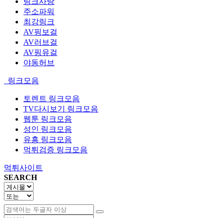
링크사랑
주소파워
최강링크
AV핑보걸
AV러브걸
AV핑유걸
야동허브
링크모음
토렌트 링크모음
TV다시보기 링크모음
웹툰 링크모음
성인 링크모음
유흥 링크모음
먹튀검증 링크모음
먹튀사이트
SEARCH