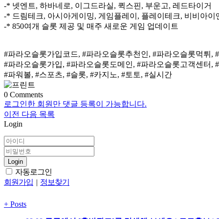
-* 넷엔트, 하바네로, 이그드라실, 퀵스핀, 부운고, 레드타이거
-* 드림테크, 아시아게이밍, 게임플레이, 플레이테크, 비비아이
-* 850여개 슬롯 제공 및 매주 새로운 게임 업데이트
#파라오슬롯가입코드, #파라오슬롯추천인, #파라오슬롯먹튀,
#파라오슬롯가입, #파라오슬롯도메인, #파라오슬롯고객센터, 
#파워볼, #스포츠, #슬롯, #카지노, #토토, #실시간
0
Comments
로그인한 회원만 댓글 등록이 가능합니다.
이전
다음
목록
Login
Login
자동로그인
회원가입
|
정보찾기
+
Posts