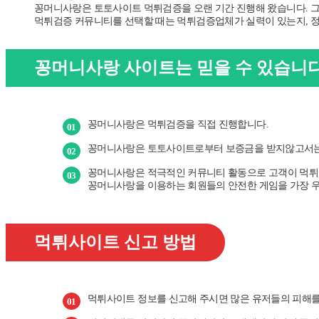
꽁머니사랑은 토토사이트 먹튀검증을 오랜 기간 진행해 왔습니다. 
먹튀검증 커뮤니티를 선택할 때는 먹튀검증업체가 실력이 있는지, 
꽁머니사랑 사이트는 믿을 수 있습니다
꽁머니사랑은 먹튀검증을 직접 진행합니다.
01
꽁머니사랑은 토토사이트로부터 보증금을 받지않고서는
02
꽁머니사랑은 적극적인 커뮤니티 활동으로 고객이 먹튀 
03
꽁머니사랑을 이용하는 회원들의 안전한 게임을 가장 우
먹튀사이트 신고 방법
먹튀사이트 정보를 신고해 주시면 많은 유저들의 피해를
01