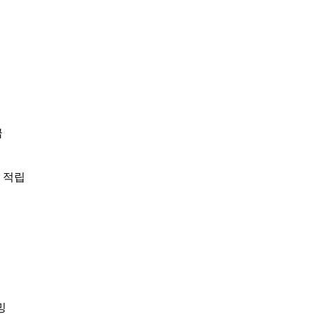
급
% 적립
밍