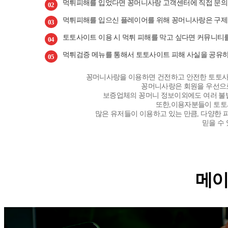
먹튀피해를 입었다면 꽁머니사랑 고객센터에 직접 문의
02
먹튀피해를 입으신 플레이어를 위해 꽁머니사랑은 구제
03
토토사이트 이용 시 먹튀 피해를 막고 싶다면 커뮤니티
04
먹튀검증 메뉴를 통해서 토토사이트 피해 사실을 공유하
05
꽁머니사랑을 이용하면 건전하고 안전한 토토사이
꽁머니사랑은 회원을 우선으로
보증업체의 꽁머니 정보이외에도 여러 불
또한,이용자분들이 토토
많은 유저들이 이용하고 있는 만큼, 다양한 
믿을 수
메이