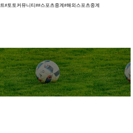
이트#토토커뮤니티##스포츠중계#해외스포츠중계