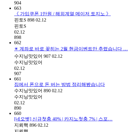
904
663
《 가입쿠폰 1만원 / 해외계열 메이저 토지노 》
핀토S
898
02.12
핀토S
02.12
898
662
✴️ 계좌로 바로 꽂히는 2월 현금이벤트만 추렸습니다 …
수지닝맛있어
907
02.12
수지닝맛있어
02.12
907
661
집에서 폰으로 돈 버는 방법 정리해봤습니다
수지닝맛있어
890
02.12
수지닝맛있어
02.12
890
660
[네오벳] 신규첫충 40% | 카지노첫충 7% | 스포…
지뢰핵
896
02.12
지뢰핵