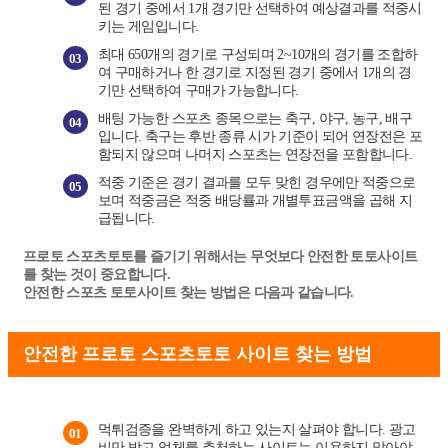
된 경기 중에서 1개 경기만 선택하여 예상결과를 적중시
키는 게임입니다.
최대 650개의 경기로 구성되며 2~10개의 경기를 조합하
03
여 구매하거나 한 경기로 지정된 경기 중에서 1개의 경
기만 선택하여 구매가 가능합니다.
배팅 가능한 스포츠 종목으로는 축구, 야구, 농구, 배구
04
입니다. 축구는 후반 종류 시가 기준이 되어 연장전은 포
함되지 않으며
나머지 스포츠는 연장전을 포함합니다.
적중 기준은 경기 결과를 모두 맞힌 경우에만 적중으로
05
보며 적중금은 적중 배당률과 개별투표금액을 곱해 지
급됩니다.
프로토 스포츠토토를 즐기기 위해서는 무엇보다 안전한 토토사이트
를 찾는 것이 중요합니다.
안전한 스포츠 토토사이트 찾는 방법은 다음과 같습니다.
안전한 프로토 스포츠토토 사이트 찾는 방법
먹튀검증을 완벽하게 하고 있는지 살펴야 합니다. 광고
01
비만 받고 업체를 추천하는 사이트는 이용하지 말아야