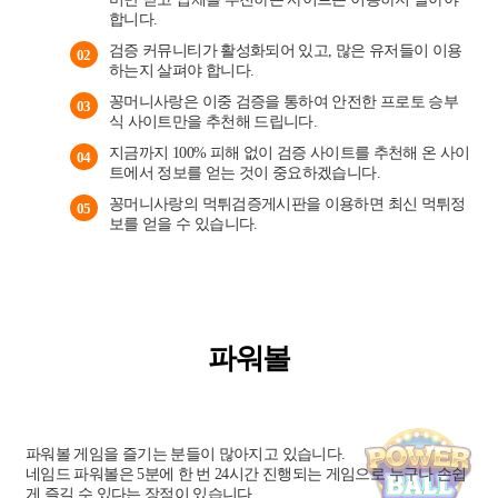
합니다.
검증 커뮤니티가 활성화되어 있고, 많은 유저들이 이용
02
하는지 살펴야 합니다.
꽁머니사랑은 이중 검증을 통하여 안전한 프로토 승부
03
식 사이트만을 추천해 드립니다.
지금까지 100% 피해 없이 검증 사이트를 추천해 온 사이
04
트에서 정보를 얻는 것이 중요하겠습니다.
꽁머니사랑의 먹튀검증게시판을 이용하면 최신 먹튀정
05
보를 얻을 수 있습니다.
파워볼
파워볼 게임을 즐기는 분들이 많아지고 있습니다.
네임드 파워볼은 5분에 한 번 24시간 진행되는 게임으로 누구나 손쉽
게 즐길 수 있다는 장점이 있습니다.