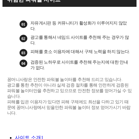
자유게시판 등 커뮤니티가 활성화가 이루어지지 않았
01
다.
광고를 통해서 네임드 사이트를 추천해 주는 경우가 많
02
다.
피해를 호소 이용자에 대해서 구제 노력을 하지 않는다.
03
검증된 노하우로 사이트를 추천해 주는지에 대한 안내
04
가 없다.
꽁머니사랑은 안전한 파워볼 놀이터를 추천해 드리고 있습니다.
광고를 통한 추천이 아니라 실제 검증 절차를 통해 안전하게 검증된
파워볼 놀이터만을 추천하고 있으므로 안전한 정보를 얻어가실 수 있
습니다.
피해를 입은 이용자가 있다면 피해 구제에도 최선을 다하고 있기 때
문에 꽁머니사랑에서 믿을만한 파워볼 놀이터 정보 얻어가시기 바랍
니다.
사이트 소개1