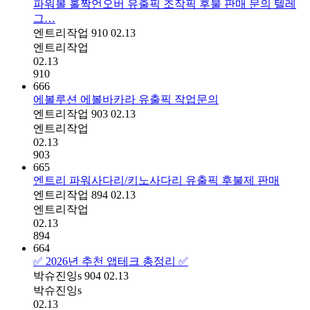
파워볼 홀짝언오버 유출픽 조작픽 후불 판매 문의 텔레
그…
엔트리작업
910
02.13
엔트리작업
02.13
910
666
에볼루션 에볼바카라 유출픽 작업문의
엔트리작업
903
02.13
엔트리작업
02.13
903
665
엔트리 파워사다리/키노사다리 유출픽 후불제 판매
엔트리작업
894
02.13
엔트리작업
02.13
894
664
✅ 2026년 추천 앱테크 총정리 ✅
박슈진잉s
904
02.13
박슈진잉s
02.13