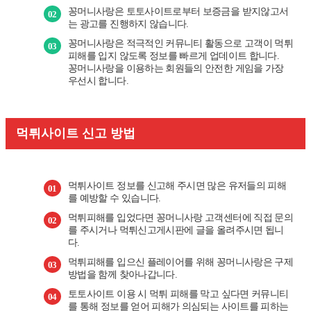
꽁머니사랑은 토토사이트로부터 보증금을 받지않고서
02
는 광고를 진행하지 않습니다.
꽁머니사랑은 적극적인 커뮤니티 활동으로 고객이 먹튀
03
피해를 입지 않도록 정보를 빠르게 업데이트 합니다.
꽁머니사랑을 이용하는 회원들의 안전한 게임을 가장
우선시 합니다.
먹튀사이트 신고 방법
먹튀사이트 정보를 신고해 주시면 많은 유저들의 피해
01
를 예방할 수 있습니다.
먹튀피해를 입었다면 꽁머니사랑 고객센터에 직접 문의
02
를 주시거나 먹튀신고게시판에 글을 올려주시면 됩니
다.
먹튀피해를 입으신 플레이어를 위해 꽁머니사랑은 구제
03
방법을 함께 찾아나갑니다.
토토사이트 이용 시 먹튀 피해를 막고 싶다면 커뮤니티
04
를 통해 정보를 얻어 피해가 의심되는 사이트를 피하는