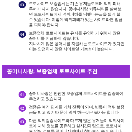
토토사이트 보증업체는 기존 유저들로부터 먹튀 피해
03
루머가 나지 않습니다. 꽁머니사랑 커뮤니티를 살펴보
면 토토사이트에서 먹튀피해를 당했다는
글을 쉽게 볼
수 있습니다. 이렇게 먹튀피해가 있는 사이트라면 입금
을 피해야 합니다.
보증업체 토토사이트는 유저를 유인하기 위해서 많은
04
꽁머니를 지급하지 않습니다.
지나치게 많은 꽁머니를 지급하는 토토사이트가 있다면
이는 안전하지 않은 사이트일 가능성이 높습니다.
꽁머니사랑, 보증업체 토토사이트 추천
꽁머니사랑은 안전한 보증업체 토토사이트를 검증하여
01
추천하고 있습니다.
검증은 여러 단계를 거쳐 진행이 되며, 반듯이 먹튀 보증
02
금을 받고 있기 때문에 먹튀 하는것은 불가능 합니다.
다른 먹튀검증사이트와 다르게 많은 유저들이 먹튀사이
03
트에 대해 정보를 공유하고 실시간채팅으로,
토토사이
트 먹튀 정보를 꽁머니사랑에서 찾아보실 수 있습니다.