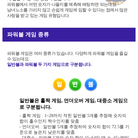
파워볼에서 어떤 숫자가 나올지를 예측해 배팅하면 되는데요.
남녀노소를 가리지 않고 손쉽게 게임에 임할 수 있다는 점에서 많은
사랑을 받고 있는 게임 유형입니다.
파워볼 게임 종류
파워볼 게임은 여러 종류가 있습니다. 다양하게 파워볼 게임을 즐길
수 있는데요.
일반볼과 파워볼 두 가지 게임으로 구분됩니다.
일반볼은 홀짝 게임, 언더오버 게임, 대중소 게임으
로 구분됩니다.
- 홀짝 게임 : 1~28까지 적힌 일반볼 5개를 추첨해 숫자의
합이 홀수인지 짝수인지를 맞춤
- 언더오버 : 일반볼 5개를 추첨하여 숫자의 합이 72.5를 기
준으로 높은지 낮은지를 맞춤
- 대중소 : 일반볼 5개의 숫자 합이 15~64일 때 소, 65~80일