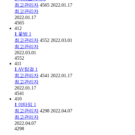
최고관리자
4565
2022.01.17
최고관리자
2022.01.17
4565
412
1
꽃밤
1
최고관리자
4552
2022.03.01
최고관리자
2022.03.01
4552
411
1
AV탑걸
1
최고관리자
4541
2022.01.17
최고관리자
2022.01.17
4541
410
1
야타임
1
최고관리자
4298
2022.04.07
최고관리자
2022.04.07
4298