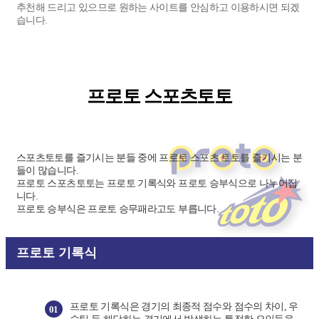
추천해 드리고 있으므로 원하는 사이트를 안심하고 이용하시면 되겠
습니다.
프로토 스포츠토토
스포츠토토를 즐기시는 분들 중에 프로토 스포츠 토토를 즐기시는 분
들이 많습니다.
프로토 스포츠토토는 프로토 기록식와 프로토 승부식으로 나누어집
니다.
프로토 승부식은 프로토 승무패라고도 부릅니다.
프로토 기록식
프로토 기록식은 경기의 최종적 점수와 점수의 차이, 우
01