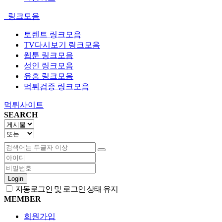
링크모음
토렌트 링크모음
TV다시보기 링크모음
웹툰 링크모음
성인 링크모음
유흥 링크모음
먹튀검증 링크모음
먹튀사이트
SEARCH
Login
자동로그인 및 로그인 상태 유지
MEMBER
회원가입