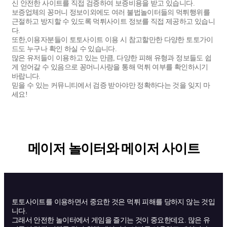
신 안전한 사이트를 직접 검증하여 보증비용을 받고 있습니다.
보증업체의 꽁머니 정보이외에도 여러 불법놀이터들의 먹튀행위를
근절하고 방지할 수 있도록 먹튀사이트 정보를 직접 제공하고 있습니
다.
또한,이용자분들이 토토사이트 이용 시 참고할만한 다양한 토토가이
드도 누구나 확인 하실 수 있습니다.
많은 유저들이 이용하고 있는 만큼, 다양한 피해 유형과 정보들도 쉽
게 얻어갈 수 있음으로 꽁머니사랑을 통해 먹튀 여부를 확인하시기
바랍니다.
믿을 수 있는 커뮤니티에서 검증 받아야만 정확하다는 것을 잊지 마
세요!
메이저 놀이터와 메이저 사이트
토토사이트를 이용하면서 중요한 것은 먹튀 피해를 당하지 않는 것입
니다.
그래서 안전한 놀이터에서 게임을 즐기는 것이 중요한데요. 많은 유