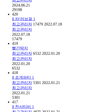
최고관리자
2024.06.21
29198
420
1
AV러브걸
1
최고관리자
17479
2022.07.18
최고관리자
2022.07.18
17479
419
빨간딱지
최고관리자
6532
2022.01.20
최고관리자
2022.01.20
6532
418
1
조개파티
1
최고관리자
5301
2022.01.21
최고관리자
2022.01.21
5301
417
1
천사티비
1
최고관리자
4875
2022.01.21