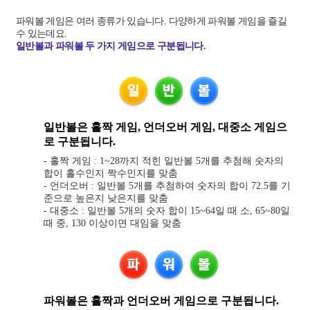
파워볼 게임은 여러 종류가 있습니다. 다양하게 파워볼 게임을 즐길
수 있는데요.
일반볼과 파워볼 두 가지 게임으로 구분됩니다.
일반볼은 홀짝 게임, 언더오버 게임, 대중소 게임으
로 구분됩니다.
- 홀짝 게임 : 1~28까지 적힌 일반볼 5개를 추첨해 숫자의
합이 홀수인지 짝수인지를 맞춤
- 언더오버 : 일반볼 5개를 추첨하여 숫자의 합이 72.5를 기
준으로 높은지 낮은지를 맞춤
- 대중소 : 일반볼 5개의 숫자 합이 15~64일 때 소, 65~80일
때 중, 130 이상이면 대임을 맞춤
파워볼은 홀짝과 언더오버 게임으로 구분됩니다.