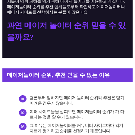
저들이 먹튀 피해를 막기 위해 메이저 놀이터를 이용하고 계십니다.
메이저놀이터 순위를 추천 업체들로부터 확인하고 메이저놀이터나
메이저 사이트를 선택하시는 분들이 많은데요.
과연 메이저 놀이터 순위 믿을 수 있
을까요?
메이저놀이터 순위, 추천 믿을 수 없는 이유
결론부터 말하자면 메이저 놀이터 순위와 추천은 믿기
01
어려운 경우가 많습니다.
여러 사이트들을 살펴보면 메이저놀이터 순위가 가 다
02
르다는 것을 알 수가 있습니다.
그 이유는 메이저놀이터를 커뮤니티 사이트마다 각기
03
다르게 평가하고 순위를 선정하기 때문입니다.