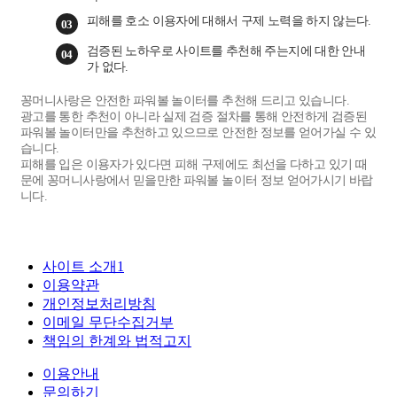
피해를 호소 이용자에 대해서 구제 노력을 하지 않는다.
03
검증된 노하우로 사이트를 추천해 주는지에 대한 안내
04
가 없다.
꽁머니사랑은 안전한 파워볼 놀이터를 추천해 드리고 있습니다.
광고를 통한 추천이 아니라 실제 검증 절차를 통해 안전하게 검증된
파워볼 놀이터만을 추천하고 있으므로 안전한 정보를 얻어가실 수 있
습니다.
피해를 입은 이용자가 있다면 피해 구제에도 최선을 다하고 있기 때
문에 꽁머니사랑에서 믿을만한 파워볼 놀이터 정보 얻어가시기 바랍
니다.
사이트 소개1
이용약관
개인정보처리방침
이메일 무단수집거부
책임의 한계와 법적고지
이용안내
문의하기