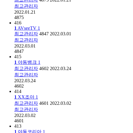
최고관리자
2022.01.21
4875
416
1
AVseeTV
1
최고관리자
4847
2022.03.01
최고관리자
2022.03.01
4847
415
1
야동뱅크
1
최고관리자
4602
2022.03.24
최고관리자
2022.03.24
4602
414
1
XX조아
1
최고관리자
4601
2022.03.02
최고관리자
2022.03.02
4601
413
1
야동코리아
1