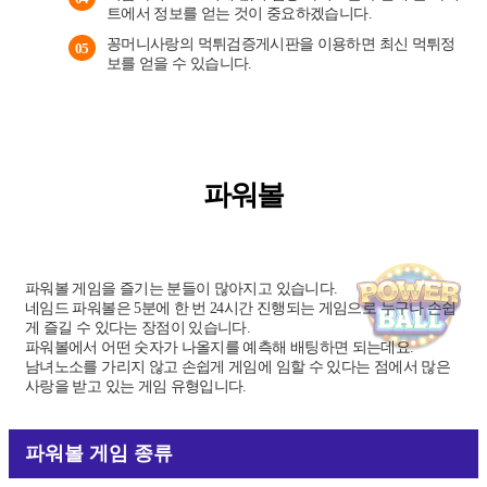
트에서 정보를 얻는 것이 중요하겠습니다.
꽁머니사랑의 먹튀검증게시판을 이용하면 최신 먹튀정
05
보를 얻을 수 있습니다.
파워볼
파워볼 게임을 즐기는 분들이 많아지고 있습니다.
네임드 파워볼은 5분에 한 번 24시간 진행되는 게임으로 누구나 손쉽
게 즐길 수 있다는 장점이 있습니다.
파워볼에서 어떤 숫자가 나올지를 예측해 배팅하면 되는데요.
남녀노소를 가리지 않고 손쉽게 게임에 임할 수 있다는 점에서 많은
사랑을 받고 있는 게임 유형입니다.
파워볼 게임 종류