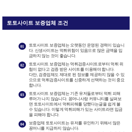
토토사이트 보증업체 조건
토토사이트 보증업체는 오랫동안 운영된 경력이 있습니
01
다. 신생사이트는 먹튀위험이 있음으로 많은 금액을 입
금하지 않는 것이 좋습니다.
토토사이트 보증업체는 먹튀검증사이트로부터 먹튀 위
02
험이 없다고 검증 받은 사이트를 이용해야 합니다.
다만, 검증업체도 제대로 된 정보를 제공하지 않을 수 있
으므로 먹튀검증사이트를 신중하게 선택하는 것이 중요
합니다.
토토사이트 보증업체는 기존 유저들로부터 먹튀 피해
03
루머가 나지 않습니다. 꽁머니사랑 커뮤니티를 살펴보
면 토토사이트에서 먹튀피해를 당했다는
글을 쉽게 볼
수 있습니다. 이렇게 먹튀피해가 있는 사이트라면 입금
을 피해야 합니다.
보증업체 토토사이트는 유저를 유인하기 위해서 많은
04
꽁머니를 지급하지 않습니다.