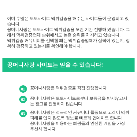
이미 수많은 토토사이트 먹튀검증을 해주는 사이트들이 운영되고 있
습니다.
꽁머니사랑은 토토사이트 먹튀검증을 오랜 기간 진행해 왔습니다. 그
래서 먹튀검증업체 순위에서도 높은 순위를 차지하고 있습니다.
먹튀검증 커뮤니티를 선택할 때는 먹튀검증업체가 실력이 있는지, 정
확히 검증하고 있는지를 확인해야 합니다.
꽁머니사랑 사이트는 믿을 수 있습니다!
꽁머니사랑은 먹튀검증을 직접 진행합니다.
01
꽁머니사랑은 토토사이트로부터 보증금을 받지않고서
02
는 광고를 진행하지 않습니다.
꽁머니사랑은 적극적인 커뮤니티 활동으로 고객이 먹튀
03
피해를 입지 않도록 정보를 빠르게 업데이트 합니다.
꽁머니사랑을 이용하는 회원들의 안전한 게임을 가장
우선시 합니다.