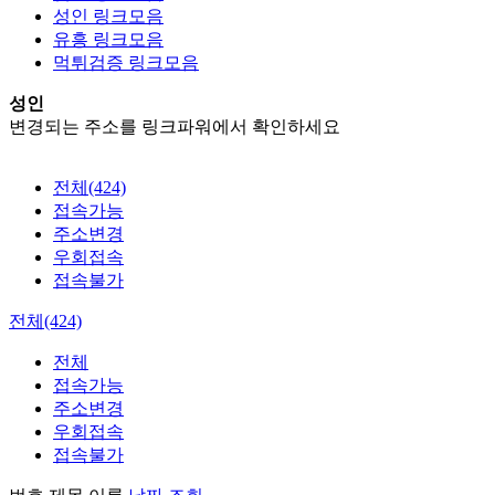
성인 링크모음
유흥 링크모음
먹튀검증 링크모음
성인
변경되는 주소를 링크파워에서 확인하세요
전체(424)
접속가능
주소변경
우회접속
접속불가
전체(424)
전체
접속가능
주소변경
우회접속
접속불가