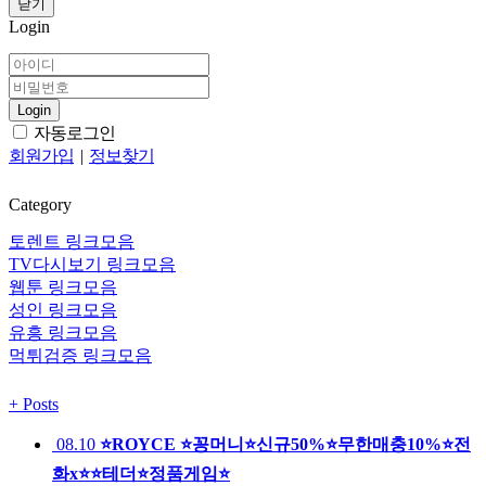
닫기
Login
Login
자동로그인
회원가입
|
정보찾기
Category
토렌트 링크모음
TV다시보기 링크모음
웹툰 링크모음
성인 링크모음
유흥 링크모음
먹튀검증 링크모음
+
Posts
08.10
⭐️ROYCE ⭐️꽁머니⭐️신규50%⭐️무한매충10%⭐️전
화x⭐️⭐️테더⭐️정품게임⭐️