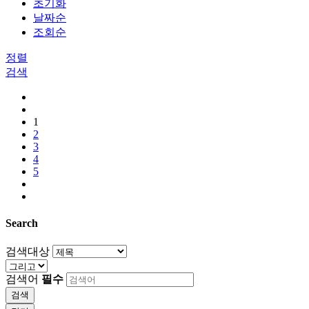
초기화
날짜순
조회순
정렬
검색
1
2
3
4
5
Search
검색대상
검색어
필수
검색