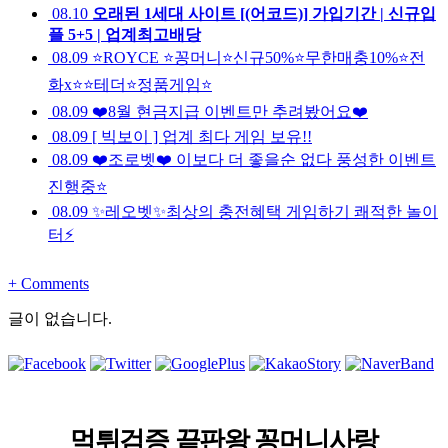
08.10
오래된 1세대 사이트 [(어코드)] 가입기간 | 신규입
플 5+5 | 업계최고배당
08.09
⭐️ROYCE ⭐️꽁머니⭐️신규50%⭐️무한매충10%⭐️전
화x⭐️⭐️테더⭐️정품게임⭐️
08.09
❤️8월 현금지급 이벤트만 추려봤어요❤️
08.09
[ 빅보이 ] 업계 최다 게임 보유!!
08.09
❤️조로벳❤️ 이보다 더 좋을순 없다 풍성한 이벤트
진행중⭐
08.09
✨레오벳✨최상의 충전혜택 게임하기 쾌적한 놀이
터⚡️
+
Comments
글이 없습니다.
먹튀검증
끝판왕 꽁머니사랑