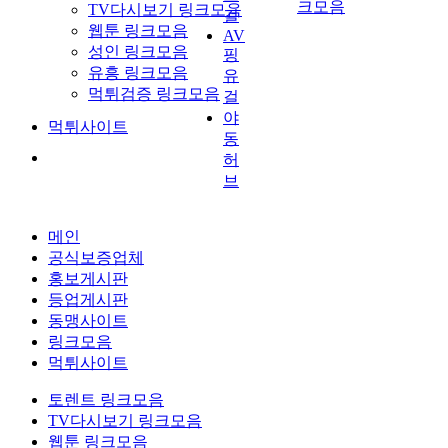
크모음
TV다시보기 링크모음
걸
웹툰 링크모음
AV
성인 링크모음
핑
유흥 링크모음
유
먹튀검증 링크모음
걸
야
먹튀사이트
동
허
브
메인
공식보증업체
홍보게시판
등업게시판
동맹사이트
링크모음
먹튀사이트
토렌트 링크모음
TV다시보기 링크모음
웹툰 링크모음