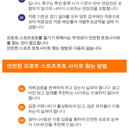
입니다. 축구는 후반 종류 시가 기준이 되어 연장전은 포
함되지 않으며
나머지 스포츠는 연장전을 포함합니다.
적중 기준은 경기 결과를 모두 맞힌 경우에만 적중으로
05
보며 적중금은 적중 배당률과 개별투표금액을 곱해 지
급됩니다.
프로토 스포츠토토를 즐기기 위해서는 무엇보다 안전한 토토사이트
를 찾는 것이 중요합니다.
안전한 스포츠 토토사이트 찾는 방법은 다음과 같습니다.
안전한 프로토 스포츠토토 사이트 찾는 방법
먹튀검증을 완벽하게 하고 있는지 살펴야 합니다. 광고
01
비만 받고 업체를 추천하는 사이트는 이용하지 말아야
합니다.
검증 커뮤니티가 활성화되어 있고, 많은 유저들이 이용
02
하는지 살펴야 합니다.
꽁머니사랑은 이중 검증을 통하여 안전한 프로토 승부
03
식 사이트만을 추천해 드립니다.