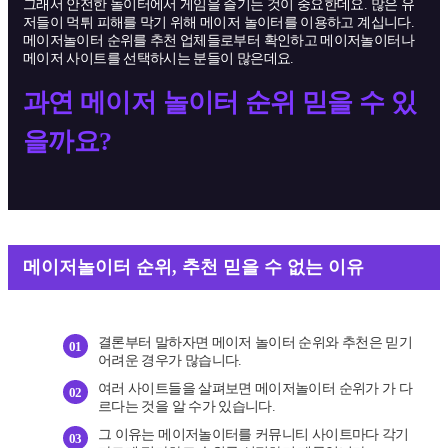
그래서 안전한 놀이터에서 게임을 즐기는 것이 중요한데요. 많은 유
저들이 먹튀 피해를 막기 위해 메이저 놀이터를 이용하고 계십니다.
메이저놀이터 순위를 추천 업체들로부터 확인하고 메이저놀이터나
메이저 사이트를 선택하시는 분들이 많은데요.
과연 메이저 놀이터 순위 믿을 수 있
을까요?
메이저놀이터 순위, 추천 믿을 수 없는 이유
결론부터 말하자면 메이저 놀이터 순위와 추천은 믿기
01
어려운 경우가 많습니다.
여러 사이트들을 살펴보면 메이저놀이터 순위가 가 다
02
르다는 것을 알 수가 있습니다.
그 이유는 메이저놀이터를 커뮤니티 사이트마다 각기
03