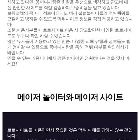
시하고 있다면,
꽁머니사랑은 회원을 우선으로 생각하고 광고비 대
신 안전한 사이트를 직접 검증하여 보증비용을 받고 있습니다.
보증업체의 꽁머니 정보이외에도 여러 불법놀이터들의 먹튀행위를
근절하고 방지할 수 있도록 먹튀사이트 정보를 직접 제공하고 있습니
다.
또한,이용자분들이 토토사이트 이용 시 참고할만한 다양한 토토가이
드도 누구나 확인 하실 수 있습니다.
많은 유저들이 이용하고 있는 만큼, 다양한 피해 유형과 정보들도 쉽
게 얻어갈 수 있음으로 꽁머니사랑을 통해 먹튀 여부를 확인하시기
바랍니다.
믿을 수 있는 커뮤니티에서 검증 받아야만 정확하다는 것을 잊지 마
세요!
메이저 놀이터와 메이저 사이트
토토사이트를 이용하면서 중요한 것은 먹튀 피해를 당하지 않는 것입
니다.