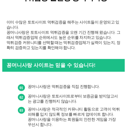
이미 수많은 토토사이트 먹튀검증을 해주는 사이트들이 운영되고 있
습니다.
꽁머니사랑은 토토사이트 먹튀검증을 오랜 기간 진행해 왔습니다. 그
래서 먹튀검증업체 순위에서도 높은 순위를 차지하고 있습니다.
먹튀검증 커뮤니티를 선택할 때는 먹튀검증업체가 실력이 있는지, 정
확히 검증하고 있는지를 확인해야 합니다.
꽁머니사랑 사이트는 믿을 수 있습니다!
꽁머니사랑은 먹튀검증을 직접 진행합니다.
01
꽁머니사랑은 토토사이트로부터 보증금을 받지않고서
02
는 광고를 진행하지 않습니다.
꽁머니사랑은 적극적인 커뮤니티 활동으로 고객이 먹튀
03
피해를 입지 않도록 정보를 빠르게 업데이트 합니다.
꽁머니사랑을 이용하는 회원들의 안전한 게임을 가장
우선시 합니다.