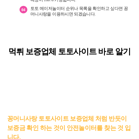
토토 메이저놀이터 순위나 목록을 확인하고 싶다면 꽁
04
머니사랑을 이용하시면 되겠습니다.
먹튀 보증업체 토토사이트
바로 알기
토토사이트를 이용하면서 먹튀 보증업체 토토사이트를 찾는 분들이
늘고 있습니다.
먹튀 보증업체 토토사이트가 아니면 베팅후 당첨 되더라도 환전을 받
을 수 없기 때문입니다.
토토검증 사이트 일부 보증업체 표시는 되어있지만 먹튀 당하고 있습
니다.
꽁머니사랑 토토사이트 보증업체 처럼 반듯이
보증금 확인 하는 것이
안전놀이터를 찾는 것 입
니다.