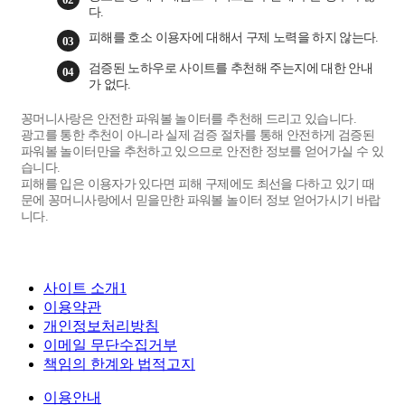
다.
피해를 호소 이용자에 대해서 구제 노력을 하지 않는다.
03
검증된 노하우로 사이트를 추천해 주는지에 대한 안내
04
가 없다.
꽁머니사랑은 안전한 파워볼 놀이터를 추천해 드리고 있습니다.
광고를 통한 추천이 아니라 실제 검증 절차를 통해 안전하게 검증된
파워볼 놀이터만을 추천하고 있으므로 안전한 정보를 얻어가실 수 있
습니다.
피해를 입은 이용자가 있다면 피해 구제에도 최선을 다하고 있기 때
문에 꽁머니사랑에서 믿을만한 파워볼 놀이터 정보 얻어가시기 바랍
니다.
사이트 소개1
이용약관
개인정보처리방침
이메일 무단수집거부
책임의 한계와 법적고지
이용안내