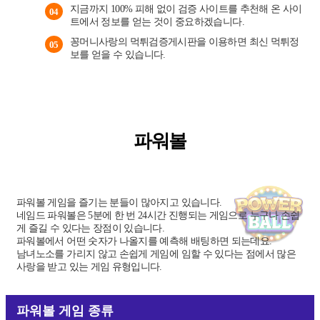
지금까지 100% 피해 없이 검증 사이트를 추천해 온 사이
04
트에서 정보를 얻는 것이 중요하겠습니다.
꽁머니사랑의 먹튀검증게시판을 이용하면 최신 먹튀정
05
보를 얻을 수 있습니다.
파워볼
파워볼 게임을 즐기는 분들이 많아지고 있습니다.
네임드 파워볼은 5분에 한 번 24시간 진행되는 게임으로 누구나 손쉽
게 즐길 수 있다는 장점이 있습니다.
파워볼에서 어떤 숫자가 나올지를 예측해 배팅하면 되는데요.
남녀노소를 가리지 않고 손쉽게 게임에 임할 수 있다는 점에서 많은
사랑을 받고 있는 게임 유형입니다.
파워볼 게임 종류