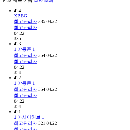
번호
제목
이름
날짜
조회
424
XBBG
최고관리자
335
04.22
최고관리자
04.22
335
423
1
야동존
1
최고관리자
354
04.22
최고관리자
04.22
354
422
1
야동몬
1
최고관리자
354
04.22
최고관리자
04.22
354
421
1
아시아허브
1
최고관리자
321
04.22
최고관리자