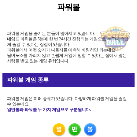
파워볼
파워볼 게임을 즐기는 분들이 많아지고 있습니다.
네임드 파워볼은 5분에 한 번 24시간 진행되는 게임으로 누구나 손쉽
게 즐길 수 있다는 장점이 있습니다.
파워볼에서 어떤 숫자가 나올지를 예측해 배팅하면 되는데요.
남녀노소를 가리지 않고 손쉽게 게임에 임할 수 있다는 점에서 많은
사랑을 받고 있는 게임 유형입니다.
파워볼 게임 종류
파워볼 게임은 여러 종류가 있습니다. 다양하게 파워볼 게임을 즐길
수 있는데요.
일반볼과 파워볼 두 가지 게임으로 구분됩니다.