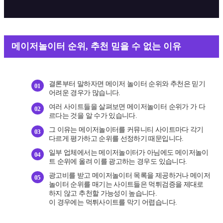
메이저놀이터 순위, 추천 믿을 수 없는 이유
결론부터 말하자면 메이저 놀이터 순위와 추천은 믿기
01
어려운 경우가 많습니다.
여러 사이트들을 살펴보면 메이저놀이터 순위가 가 다
02
르다는 것을 알 수가 있습니다.
그 이유는 메이저놀이터를 커뮤니티 사이트마다 각기
03
다르게 평가하고 순위를 선정하기 때문입니다.
일부 업체에서는 메이저놀이터가 아님에도 메이저놀이
04
트 순위에 올려 이를 광고하는 경우도 있습니다.
광고비를 받고 메이저놀이터 목록을 제공하거나 메이저
05
놀이터 순위를 매기는 사이트들은 먹튀검증을 제대로
하지 않고 추천할 가능성이 높습니다.
이 경우에는 먹튀사이트를 막기 어렵습니다.