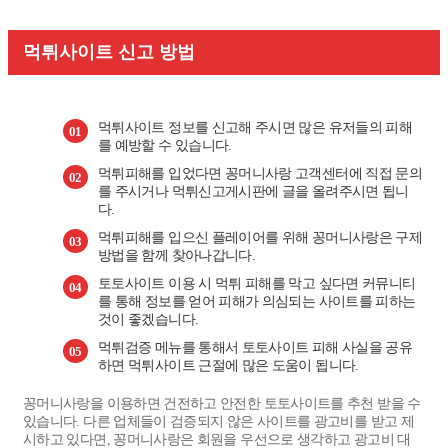
먹튀사이트 신고 방법
먹튀사이트 정보를 신고해 주시면 많은 유저들의 피해
01
를 예방할 수 있습니다.
먹튀피해를 입었다면 꽁머니사랑 고객센터에 직접 문의
02
를 주시거나 먹튀신고게시판에 글을 올려주시면 됩니
다.
먹튀피해를 입으신 플레이어를 위해 꽁머니사랑은 구제
03
방법을 함께 찾아나갑니다.
토토사이트 이용 시 먹튀 피해를 막고 싶다면 커뮤니티
04
를 통해 정보를 얻어 피해가 의심되는 사이트를 피하는
것이 좋겠습니다.
먹튀검증 메뉴를 통해서 토토사이트 피해 사실을 공유
05
하면 먹튀사이트 근절에 많은 도움이 됩니다.
꽁머니사랑을 이용하면 건전하고 안전한 토토사이트를 추천 받을 수
있습니다. 다른 업체들이 검증되지 않은 사이트를 광고비를 받고 제
시하고 있다면,
꽁머니사랑은 회원을 우선으로 생각하고 광고비 대