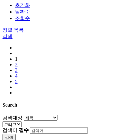
초기화
날짜순
조회순
정렬
목록
검색
1
2
3
4
5
Search
검색대상
검색어
필수
검색