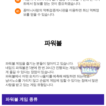
04
트에서 정보를 얻는 것이 중요하겠습니다.
꽁머니사랑의 먹튀검증게시판을 이용하면 최신 먹튀정
05
보를 얻을 수 있습니다.
파워볼
파워볼 게임을 즐기는 분들이 많아지고 있습니다.
네임드 파워볼은 5분에 한 번 24시간 진행되는 게임으로 누구나 손쉽
게 즐길 수 있다는 장점이 있습니다.
파워볼에서 어떤 숫자가 나올지를 예측해 배팅하면 되는데요.
남녀노소를 가리지 않고 손쉽게 게임에 임할 수 있다는 점에서 많은
사랑을 받고 있는 게임 유형입니다.
파워볼 게임 종류