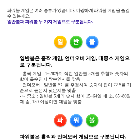
파워볼 게임은 여러 종류가 있습니다. 다양하게 파워볼 게임을 즐길
수 있는데요.
일반볼과 파워볼 두 가지 게임으로 구분됩니다.
일반볼은 홀짝 게임, 언더오버 게임, 대중소 게임으
로 구분됩니다.
- 홀짝 게임 : 1~28까지 적힌 일반볼 5개를 추첨해 숫자의
합이 홀수인지 짝수인지를 맞춤
- 언더오버 : 일반볼 5개를 추첨하여 숫자의 합이 72.5를 기
준으로 높은지 낮은지를 맞춤
- 대중소 : 일반볼 5개의 숫자 합이 15~64일 때 소, 65~80일
때 중, 130 이상이면 대임을 맞춤
파워볼은 홀짝과 언더오버 게임으로 구분됩니다.