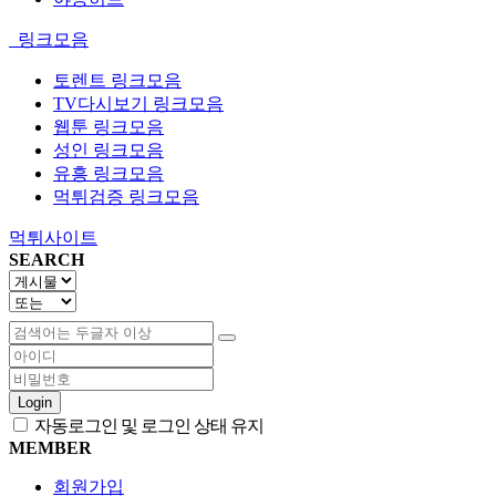
링크모음
토렌트 링크모음
TV다시보기 링크모음
웹툰 링크모음
성인 링크모음
유흥 링크모음
먹튀검증 링크모음
먹튀사이트
SEARCH
Login
자동로그인 및 로그인 상태 유지
MEMBER
회원가입