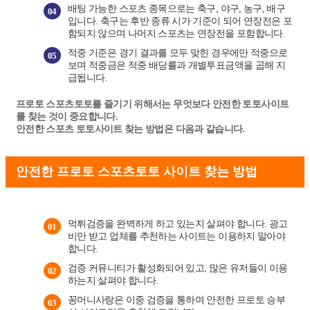
배팅 가능한 스포츠 종목으로는 축구, 야구, 농구, 배구
04
입니다. 축구는 후반 종류 시가 기준이 되어 연장전은 포
함되지 않으며
나머지 스포츠는 연장전을 포함합니다.
적중 기준은 경기 결과를 모두 맞힌 경우에만 적중으로
05
보며 적중금은 적중 배당률과 개별투표금액을 곱해 지
급됩니다.
프로토 스포츠토토를 즐기기 위해서는 무엇보다 안전한 토토사이트
를 찾는 것이 중요합니다.
안전한 스포츠 토토사이트 찾는 방법은 다음과 같습니다.
안전한 프로토 스포츠토토 사이트 찾는 방법
먹튀검증을 완벽하게 하고 있는지 살펴야 합니다. 광고
01
비만 받고 업체를 추천하는 사이트는 이용하지 말아야
합니다.
검증 커뮤니티가 활성화되어 있고, 많은 유저들이 이용
02
하는지 살펴야 합니다.
꽁머니사랑은 이중 검증을 통하여 안전한 프로토 승부
03