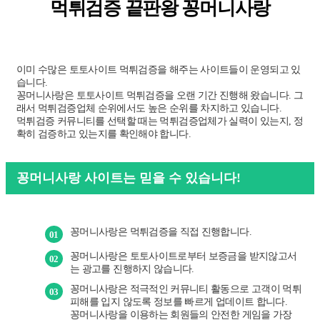
먹튀검증
끝판왕 꽁머니사랑
이미 수많은 토토사이트 먹튀검증을 해주는 사이트들이 운영되고 있
습니다.
꽁머니사랑은 토토사이트 먹튀검증을 오랜 기간 진행해 왔습니다. 그
래서 먹튀검증업체 순위에서도 높은 순위를 차지하고 있습니다.
먹튀검증 커뮤니티를 선택할 때는 먹튀검증업체가 실력이 있는지, 정
확히 검증하고 있는지를 확인해야 합니다.
꽁머니사랑 사이트는 믿을 수 있습니다!
꽁머니사랑은 먹튀검증을 직접 진행합니다.
01
꽁머니사랑은 토토사이트로부터 보증금을 받지않고서
02
는 광고를 진행하지 않습니다.
꽁머니사랑은 적극적인 커뮤니티 활동으로 고객이 먹튀
03
피해를 입지 않도록 정보를 빠르게 업데이트 합니다.
꽁머니사랑을 이용하는 회원들의 안전한 게임을 가장