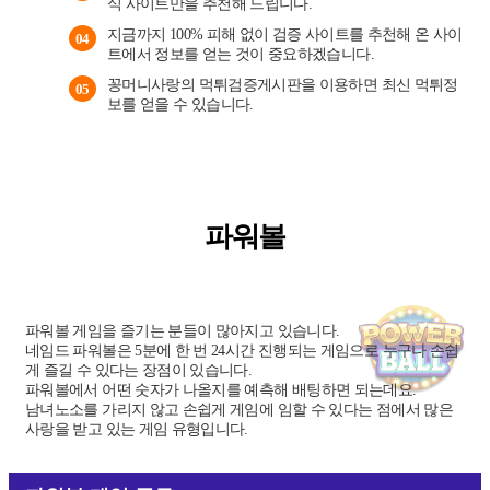
식 사이트만을 추천해 드립니다.
지금까지 100% 피해 없이 검증 사이트를 추천해 온 사이
04
트에서 정보를 얻는 것이 중요하겠습니다.
꽁머니사랑의 먹튀검증게시판을 이용하면 최신 먹튀정
05
보를 얻을 수 있습니다.
파워볼
파워볼 게임을 즐기는 분들이 많아지고 있습니다.
네임드 파워볼은 5분에 한 번 24시간 진행되는 게임으로 누구나 손쉽
게 즐길 수 있다는 장점이 있습니다.
파워볼에서 어떤 숫자가 나올지를 예측해 배팅하면 되는데요.
남녀노소를 가리지 않고 손쉽게 게임에 임할 수 있다는 점에서 많은
사랑을 받고 있는 게임 유형입니다.