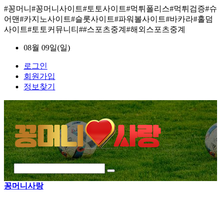
#꽁머니#꽁머니사이트#토토사이트#먹튀폴리스#먹튀검증#슈
어맨#카지노사이트#슬롯사이트#파워볼사이트#바카라#홀덤
사이트#토토커뮤니티##스포츠중계#해외스포츠중계
08월 09일(일)
로그인
회원가입
정보찾기
꽁머니사랑