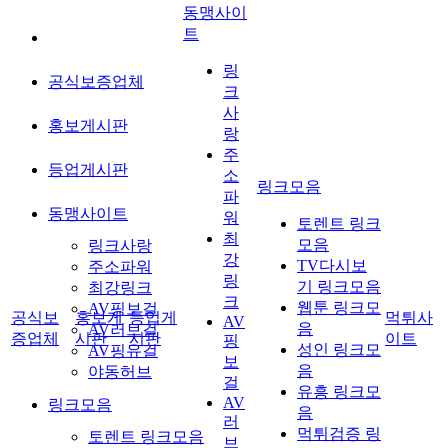
동맹사이
트
링
공식보증업체
크
사
홍보게시판
랑
주
등업게시판
소
링크모음
파
동맹사이트
워
토렌트 링크
최
모음
링크사랑
강
TV다시보
주소파워
링
기 링크모음
최강링크
크
웹툰 링크모
AV핑보걸
공식보
홍보게
등업게
먹튀사
AV
음
AV러브걸
증업체
시판
시판
이트
핑
성인 링크모
AV핑유걸
보
음
야동허브
걸
유흥 링크모
AV
링크모음
음
러
먹튀검증 링
토렌트 링크모음
브