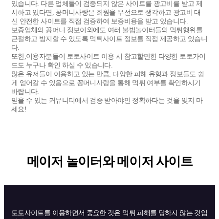
있습니다. 다른 업체들이 검증되지 않은 사이트를 광고비를 받고 제
시하고 있다면,
꽁머니사랑은 회원을 우선으로 생각하고 광고비 대
신 안전한 사이트를 직접 검증하여 보증비용을 받고 있습니다.
보증업체의 꽁머니 정보이외에도 여러 불법놀이터들의 먹튀행위를
근절하고 방지할 수 있도록 먹튀사이트 정보를 직접 제공하고 있습니
다.
또한,이용자분들이 토토사이트 이용 시 참고할만한 다양한 토토가이
드도 누구나 확인 하실 수 있습니다.
많은 유저들이 이용하고 있는 만큼, 다양한 피해 유형과 정보들도 쉽
게 얻어갈 수 있음으로 꽁머니사랑을 통해 먹튀 여부를 확인하시기
바랍니다.
믿을 수 있는 커뮤니티에서 검증 받아야만 정확하다는 것을 잊지 마
세요!
메이저 놀이터와 메이저 사이트
토토사이트를 이용하면서 중요한 것은 먹튀 피해를 당하지 않는 것입