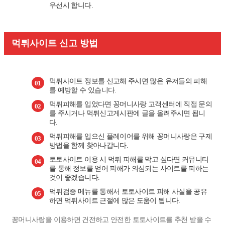
우선시 합니다.
먹튀사이트 신고 방법
먹튀사이트 정보를 신고해 주시면 많은 유저들의 피해
01
를 예방할 수 있습니다.
먹튀피해를 입었다면 꽁머니사랑 고객센터에 직접 문의
02
를 주시거나 먹튀신고게시판에 글을 올려주시면 됩니
다.
먹튀피해를 입으신 플레이어를 위해 꽁머니사랑은 구제
03
방법을 함께 찾아나갑니다.
토토사이트 이용 시 먹튀 피해를 막고 싶다면 커뮤니티
04
를 통해 정보를 얻어 피해가 의심되는 사이트를 피하는
것이 좋겠습니다.
먹튀검증 메뉴를 통해서 토토사이트 피해 사실을 공유
05
하면 먹튀사이트 근절에 많은 도움이 됩니다.
꽁머니사랑을 이용하면 건전하고 안전한 토토사이트를 추천 받을 수