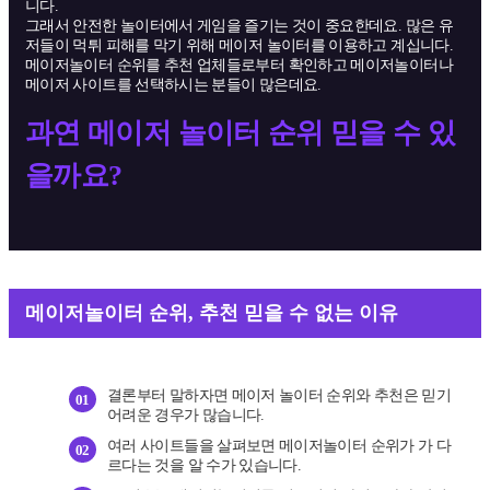
니다.
그래서 안전한 놀이터에서 게임을 즐기는 것이 중요한데요. 많은 유
저들이 먹튀 피해를 막기 위해 메이저 놀이터를 이용하고 계십니다.
메이저놀이터 순위를 추천 업체들로부터 확인하고 메이저놀이터나
메이저 사이트를 선택하시는 분들이 많은데요.
과연 메이저 놀이터 순위 믿을 수 있
을까요?
메이저놀이터 순위, 추천 믿을 수 없는 이유
결론부터 말하자면 메이저 놀이터 순위와 추천은 믿기
01
어려운 경우가 많습니다.
여러 사이트들을 살펴보면 메이저놀이터 순위가 가 다
02
르다는 것을 알 수가 있습니다.