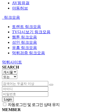
AV핑유걸
야동허브
링크모음
토렌트 링크모음
TV다시보기 링크모음
웹툰 링크모음
성인 링크모음
유흥 링크모음
먹튀검증 링크모음
먹튀사이트
SEARCH
Login
자동로그인 및 로그인 상태 유지
MEMBER