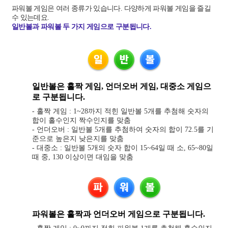
파워볼 게임은 여러 종류가 있습니다. 다양하게 파워볼 게임을 즐길
수 있는데요.
일반볼과 파워볼 두 가지 게임으로 구분됩니다.
일반볼은 홀짝 게임, 언더오버 게임, 대중소 게임으
로 구분됩니다.
- 홀짝 게임 : 1~28까지 적힌 일반볼 5개를 추첨해 숫자의
합이 홀수인지 짝수인지를 맞춤
- 언더오버 : 일반볼 5개를 추첨하여 숫자의 합이 72.5를 기
준으로 높은지 낮은지를 맞춤
- 대중소 : 일반볼 5개의 숫자 합이 15~64일 때 소, 65~80일
때 중, 130 이상이면 대임을 맞춤
파워볼은 홀짝과 언더오버 게임으로 구분됩니다.