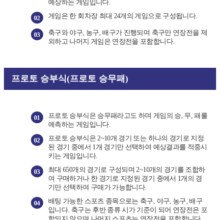
예상하는 게임입니다.
게임은 한 회차장 최대 24개의 게임으로 구성됩니다.
02
축구와 야구, 농구, 배구가 진행되며 축구만 연장전을 제
03
외하고 나머지 게임은 연장전을 포함합니다.
프로토 승부식(프로토 승무패)
프로토 승부식은 승무패라고도 하며 게임의 승, 무, 패를
01
예측하는 게임입니다.
프로토 승부식은 2~10개 경기 또는 하나의 경기로 지정
02
된 경기 중에서 1개 경기만 선택하여 예상결과를 적중시
키는 게임입니다.
최대 650개의 경기로 구성되며 2~10개의 경기를 조합하
03
여 구매하거나 한 경기로 지정된 경기 중에서 1개의 경
기만 선택하여 구매가 가능합니다.
배팅 가능한 스포츠 종목으로는 축구, 야구, 농구, 배구
04
입니다. 축구는 후반 종류 시가 기준이 되어 연장전은 포
함되지 않으며
나머지 스포츠는 연장전을 포함합니다.