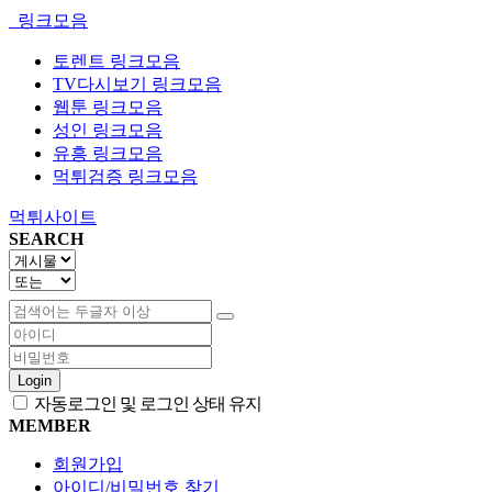
링크모음
토렌트 링크모음
TV다시보기 링크모음
웹툰 링크모음
성인 링크모음
유흥 링크모음
먹튀검증 링크모음
먹튀사이트
SEARCH
Login
자동로그인 및 로그인 상태 유지
MEMBER
회원가입
아이디/비밀번호 찾기