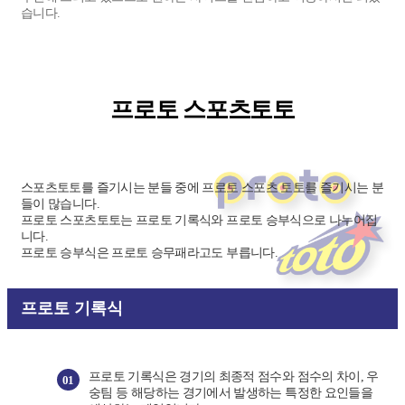
습니다.
프로토 스포츠토토
스포츠토토를 즐기시는 분들 중에 프로토 스포츠 토토를 즐기시는 분
들이 많습니다.
프로토 스포츠토토는 프로토 기록식와 프로토 승부식으로 나누어집
니다.
프로토 승부식은 프로토 승무패라고도 부릅니다.
프로토 기록식
프로토 기록식은 경기의 최종적 점수와 점수의 차이, 우
01
숭팀 등 해당하는 경기에서 발생하는 특정한 요인들을