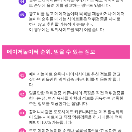
일부 업체에서는 메이저놀이터가 아님에도 메이저놀이
04
트 순위에 올려 이를 광고하는 경우도 있습니다.
광고비를 받고 메이저놀이터 목록을 제공하거나 메이저
05
놀이터 순위를 매기는 사이트들은 먹튀검증을 제대로
하지 않고 추천할 가능성이 높습니다.
이 경우에는 먹튀사이트를 막기 어렵습니다.
메이저놀이터 순위, 믿을 수 있는 정보
메이저놀이트 순위나 메이저사이트 추천 정보를 얻고
01
싶다면 믿을만한 먹튀검증 커뮤니티를 이용해야 합니
다.
믿을만한 먹튀검증 커뮤니티의 특징은 직접 먹튀검증을
02
한다는 점, 여러 유저들이 함께 정보를 공유하며 정확한
추천 정보를 제공한다는 점입니다.
꽁머니사랑은 토토사이트 커뮤니티로는 매우 활성화되
03
어 있는 사이트이고 직접 먹튀검증을 하기 때문에 먹튀
예방이 100% 가능합니다.
토토 메이저놀이터 순위나 목록을 확인하고 싶다면 꽁
04