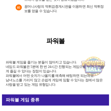
꽁머니사랑의 먹튀검증게시판을 이용하면 최신 먹튀정
05
보를 얻을 수 있습니다.
파워볼
파워볼 게임을 즐기는 분들이 많아지고 있습니다.
네임드 파워볼은 5분에 한 번 24시간 진행되는 게임으로 누구나 손쉽
게 즐길 수 있다는 장점이 있습니다.
파워볼에서 어떤 숫자가 나올지를 예측해 배팅하면 되는데요.
남녀노소를 가리지 않고 손쉽게 게임에 임할 수 있다는 점에서 많은
사랑을 받고 있는 게임 유형입니다.
파워볼 게임 종류