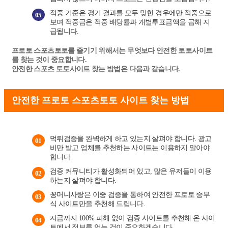
적중 기준은 경기 결과를 모두 맞힌 경우에만 적중으로
05
보며 적중금은 적중 배당률과 개별투표금액을 곱해 지
급됩니다.
프로토 스포츠토토를 즐기기 위해서는 무엇보다 안전한 토토사이트
를 찾는 것이 중요합니다.
안전한 스포츠 토토사이트 찾는 방법은 다음과 같습니다.
안전한 프로토 스포츠토토 사이트 찾는 방법
먹튀검증을 완벽하게 하고 있는지 살펴야 합니다. 광고
01
비만 받고 업체를 추천하는 사이트는 이용하지 말아야
합니다.
검증 커뮤니티가 활성화되어 있고, 많은 유저들이 이용
02
하는지 살펴야 합니다.
꽁머니사랑은 이중 검증을 통하여 안전한 프로토 승부
03
식 사이트만을 추천해 드립니다.
지금까지 100% 피해 없이 검증 사이트를 추천해 온 사이
04
트에서 정보를 얻는 것이 중요하겠습니다.