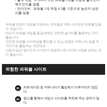
- 홀짝 게임 : 0~9까지 적힌 파워볼 1개를 추첨해 홀수인지
짝수인지를 맞춤
- 언더오버 : 파워볼 1개 추첨 4.5를 기준으로 높은지 낮은
지를 맞춤
파워볼 엔트리 게임을 이용하는 유저들은 먹튀 사이트에 피해를 입을
수 있습니다.
따라서 파워볼 게임을 즐길 때에도 안전한 놀이터를 활용하는 것이
좋습니다.
안전한 파워볼 사이트임을 확인할 수 있는 방법은 커뮤니티 등을 적
극적으로 활용하는 것인데요.
다음과 같은 방식으로 사이트가 운영된다면 사이트 이용을 피하는 것
이 좋습니다.
위험한 파워볼 사이트
자유게시판 등 커뮤니티가 활성화가 이루어지지 않았
01
다.
광고를 통해서 네임드 사이트를 추천해 주는 경우가 많
02
다.