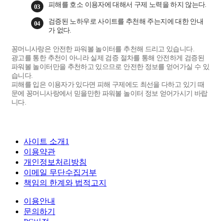
피해를 호소 이용자에 대해서 구제 노력을 하지 않는다.
03
검증된 노하우로 사이트를 추천해 주는지에 대한 안내
04
가 없다.
꽁머니사랑은 안전한 파워볼 놀이터를 추천해 드리고 있습니다.
광고를 통한 추천이 아니라 실제 검증 절차를 통해 안전하게 검증된
파워볼 놀이터만을 추천하고 있으므로 안전한 정보를 얻어가실 수 있
습니다.
피해를 입은 이용자가 있다면 피해 구제에도 최선을 다하고 있기 때
문에 꽁머니사랑에서 믿을만한 파워볼 놀이터 정보 얻어가시기 바랍
니다.
사이트 소개1
이용약관
개인정보처리방침
이메일 무단수집거부
책임의 한계와 법적고지
이용안내
문의하기