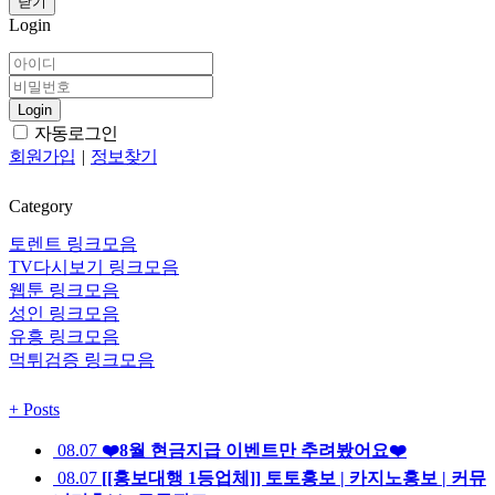
닫기
Login
Login
자동로그인
회원가입
|
정보찾기
Category
토렌트 링크모음
TV다시보기 링크모음
웹툰 링크모음
성인 링크모음
유흥 링크모음
먹튀검증 링크모음
+
Posts
08.07
❤️8월 현금지급 이벤트만 추려봤어요❤️
08.07
[[홍보대행 1등업체]] 토토홍보 | 카지노홍보 | 커뮤