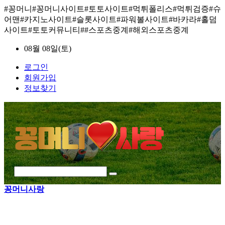
#꽁머니#꽁머니사이트#토토사이트#먹튀폴리스#먹튀검증#슈
어맨#카지노사이트#슬롯사이트#파워볼사이트#바카라#홀덤
사이트#토토커뮤니티##스포츠중계#해외스포츠중계
08월 08일(토)
로그인
회원가입
정보찾기
꽁머니사랑