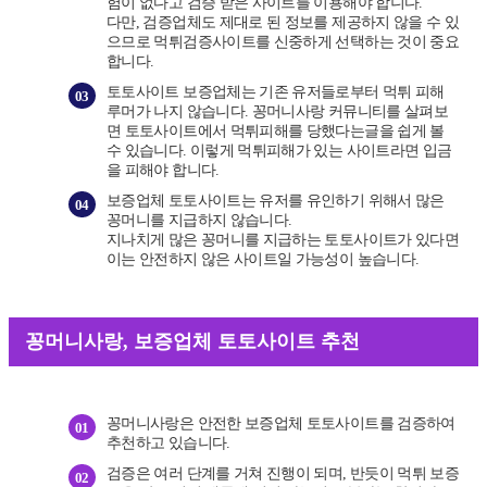
험이 없다고 검증 받은 사이트를 이용해야 합니다.
다만, 검증업체도 제대로 된 정보를 제공하지 않을 수 있
으므로 먹튀검증사이트를 신중하게 선택하는 것이 중요
합니다.
토토사이트 보증업체는 기존 유저들로부터 먹튀 피해
03
루머가 나지 않습니다. 꽁머니사랑 커뮤니티를 살펴보
면 토토사이트에서 먹튀피해를 당했다는
글을 쉽게 볼
수 있습니다. 이렇게 먹튀피해가 있는 사이트라면 입금
을 피해야 합니다.
보증업체 토토사이트는 유저를 유인하기 위해서 많은
04
꽁머니를 지급하지 않습니다.
지나치게 많은 꽁머니를 지급하는 토토사이트가 있다면
이는 안전하지 않은 사이트일 가능성이 높습니다.
꽁머니사랑, 보증업체 토토사이트 추천
꽁머니사랑은 안전한 보증업체 토토사이트를 검증하여
01
추천하고 있습니다.
검증은 여러 단계를 거쳐 진행이 되며, 반듯이 먹튀 보증
02