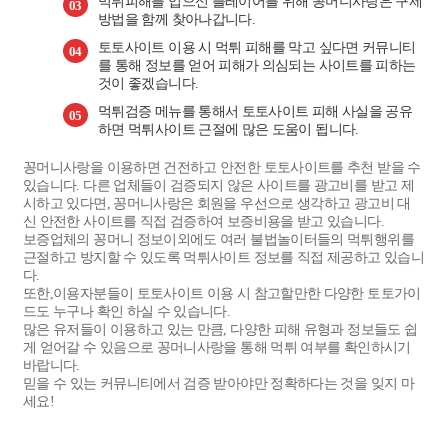
먹튀피해를 입으신 플레이어를 위해 꽁머니사랑은 구제
03
방법을 함께 찾아나갑니다.
토토사이트 이용 시 먹튀 피해를 막고 싶다면 커뮤니티
04
를 통해 정보를 얻어 피해가 의심되는 사이트를 피하는
것이 좋겠습니다.
먹튀검증 메뉴를 통해서 토토사이트 피해 사실을 공유
05
하면 먹튀사이트 근절에 많은 도움이 됩니다.
꽁머니사랑을 이용하면 건전하고 안전한 토토사이트를 추천 받을 수
있습니다. 다른 업체들이 검증되지 않은 사이트를 광고비를 받고 제
시하고 있다면,
꽁머니사랑은 회원을 우선으로 생각하고 광고비 대
신 안전한 사이트를 직접 검증하여 보증비용을 받고 있습니다.
보증업체의 꽁머니 정보이외에도 여러 불법놀이터들의 먹튀행위를
근절하고 방지할 수 있도록 먹튀사이트 정보를 직접 제공하고 있습니
다.
또한,이용자분들이 토토사이트 이용 시 참고할만한 다양한 토토가이
드도 누구나 확인 하실 수 있습니다.
많은 유저들이 이용하고 있는 만큼, 다양한 피해 유형과 정보들도 쉽
게 얻어갈 수 있음으로 꽁머니사랑을 통해 먹튀 여부를 확인하시기
바랍니다.
믿을 수 있는 커뮤니티에서 검증 받아야만 정확하다는 것을 잊지 마
세요!