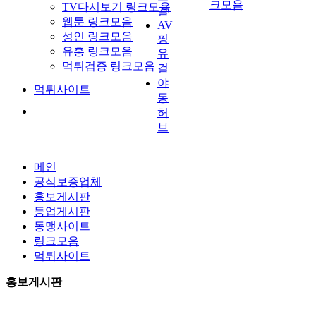
크모음
TV다시보기 링크모음
걸
웹툰 링크모음
AV
성인 링크모음
핑
유흥 링크모음
유
먹튀검증 링크모음
걸
야
먹튀사이트
동
허
브
메인
공식보증업체
홍보게시판
등업게시판
동맹사이트
링크모음
먹튀사이트
홍보게시판