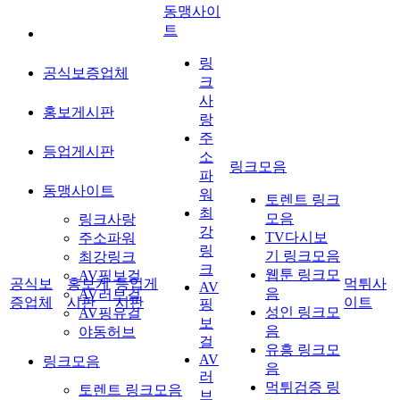
동맹사이
트
링
공식보증업체
크
사
홍보게시판
랑
주
등업게시판
소
링크모음
파
동맹사이트
워
토렌트 링크
최
모음
링크사랑
강
TV다시보
주소파워
링
기 링크모음
최강링크
크
웹툰 링크모
AV핑보걸
공식보
홍보게
등업게
먹튀사
AV
음
AV러브걸
증업체
시판
시판
이트
핑
성인 링크모
AV핑유걸
보
음
야동허브
걸
유흥 링크모
AV
링크모음
음
러
먹튀검증 링
토렌트 링크모음
브