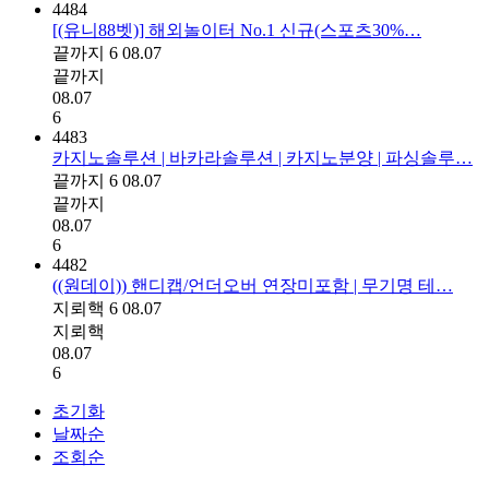
4484
[(유니88벳)] 해외놀이터 No.1 신규(스포츠30%…
끝까지
6
08.07
끝까지
08.07
6
4483
카지노솔루션 | 바카라솔루션 | 카지노분양 | 파싱솔루…
끝까지
6
08.07
끝까지
08.07
6
4482
((원데이)) 핸디캡/언더오버 연장미포함 | 무기명 테…
지뢰핵
6
08.07
지뢰핵
08.07
6
초기화
날짜순
조회순