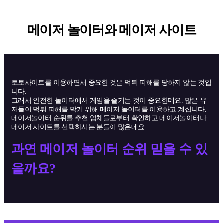
메이저 놀이터와 메이저 사이트
토토사이트를 이용하면서 중요한 것은 먹튀 피해를 당하지 않는 것입
니다.
그래서 안전한 놀이터에서 게임을 즐기는 것이 중요한데요. 많은 유
저들이 먹튀 피해를 막기 위해 메이저 놀이터를 이용하고 계십니다.
메이저놀이터 순위를 추천 업체들로부터 확인하고 메이저놀이터나
메이저 사이트를 선택하시는 분들이 많은데요.
과연 메이저 놀이터 순위 믿을 수 있
을까요?