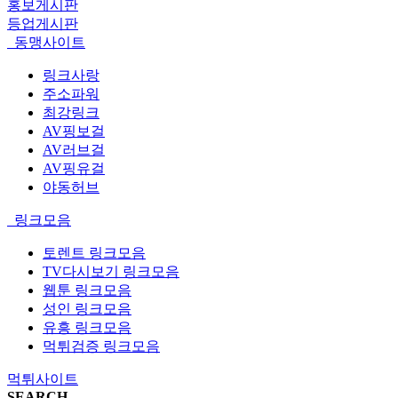
홍보게시판
등업게시판
동맹사이트
링크사랑
주소파워
최강링크
AV핑보걸
AV러브걸
AV핑유걸
야동허브
링크모음
토렌트 링크모음
TV다시보기 링크모음
웹툰 링크모음
성인 링크모음
유흥 링크모음
먹튀검증 링크모음
먹튀사이트
SEARCH