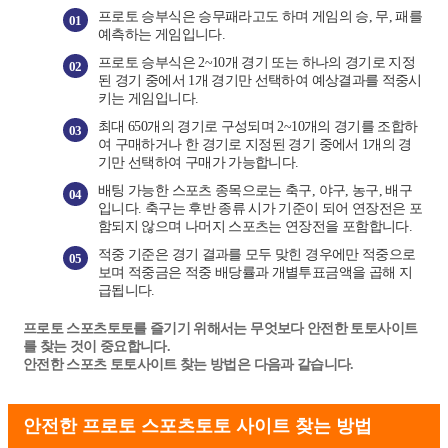
프로토 승부식은 승무패라고도 하며 게임의 승, 무, 패를
01
예측하는 게임입니다.
프로토 승부식은 2~10개 경기 또는 하나의 경기로 지정
02
된 경기 중에서 1개 경기만 선택하여 예상결과를 적중시
키는 게임입니다.
최대 650개의 경기로 구성되며 2~10개의 경기를 조합하
03
여 구매하거나 한 경기로 지정된 경기 중에서 1개의 경
기만 선택하여 구매가 가능합니다.
배팅 가능한 스포츠 종목으로는 축구, 야구, 농구, 배구
04
입니다. 축구는 후반 종류 시가 기준이 되어 연장전은 포
함되지 않으며
나머지 스포츠는 연장전을 포함합니다.
적중 기준은 경기 결과를 모두 맞힌 경우에만 적중으로
05
보며 적중금은 적중 배당률과 개별투표금액을 곱해 지
급됩니다.
프로토 스포츠토토를 즐기기 위해서는 무엇보다 안전한 토토사이트
를 찾는 것이 중요합니다.
안전한 스포츠 토토사이트 찾는 방법은 다음과 같습니다.
안전한 프로토 스포츠토토 사이트 찾는 방법