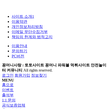
사이트 소개1
이용약관
개인정보처리방침
이메일 무단수집거부
책임의 한계와 법적고지
이용안내
문의하기
PC버전
꽁머니사랑 : 토토사이트 꽁머니 파워볼 먹튀사이트 안전놀이
터 커뮤니티
All rights reserved.
로그인
회원가입
정보찾기
MENU
홈으로
이벤트
출석부
1:1 문의
공식보증업체