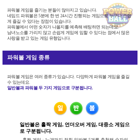
파워볼 게임을 즐기는 분들이 많아지고 있습니다.
네임드 파워볼은 5분에 한 번 24시간 진행되는 게임으로 누구나 손쉽
게 즐길 수 있다는 장점이 있습니다.
파워볼에서 어떤 숫자가 나올지를 예측해 배팅하면 되는데요.
남녀노소를 가리지 않고 손쉽게 게임에 임할 수 있다는 점에서 많은
사랑을 받고 있는 게임 유형입니다.
파워볼 게임 종류
파워볼 게임은 여러 종류가 있습니다. 다양하게 파워볼 게임을 즐길
수 있는데요.
일반볼과 파워볼 두 가지 게임으로 구분됩니다.
일반볼은 홀짝 게임, 언더오버 게임, 대중소 게임으
로 구분됩니다.
- 홀짝 게임 : 1~28까지 적힌 일반볼 5개를 추첨해 숫자의